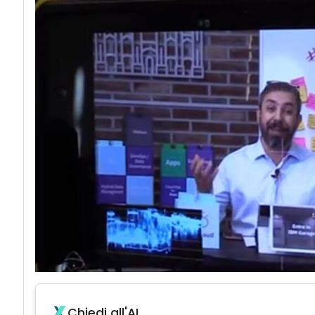
Chiedi all'AI