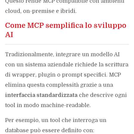
Questo rende MCP compatibile con ambienti
cloud, on-premise e ibridi.
Come MCP semplifica lo sviluppo
AI
Tradizionalmente, integrare un modello AI
con un sistema aziendale richiede la scrittura
di wrapper, plugin o prompt specifici. MCP
elimina questa complessità grazie a una
interfaccia standardizzata
che descrive ogni
tool in modo machine-readable.
Per esempio, un tool che interroga un
database può essere definito con: