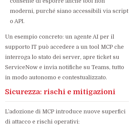
consente di esporre anche tool non
moderni, purché siano accessibili via script
o API.
Un esempio concreto: un agente AI per il
supporto IT può accedere a un tool MCP che
interroga lo stato dei server, apre ticket su
ServiceNow e invia notifiche su Teams, tutto
in modo autonomo e contestualizzato.
Sicurezza: rischi e mitigazioni
L’adozione di MCP introduce nuove superfici
di attacco e rischi operativi: