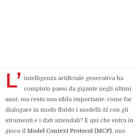
L’
intelligenza artificiale generativa ha
compiuto passi da gigante negli ultimi
anni, ma resta una sfida importante: come far
dialogare in modo fluido i modelli AI con gli
strumenti e i dati aziendali? È qui che entra in
gioco il
Model Context Protocol (MCP)
, uno