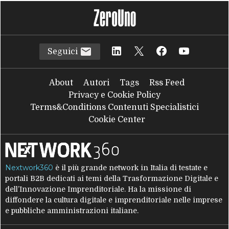
Seguici
About
Autori
Tags
Rss Feed
Privacy e Cookie Policy
Terms&Conditions Contenuti Specialistici
Cookie Center
Nextwork360
è il più grande network in Italia di testate e
portali B2B dedicati ai temi della Trasformazione Digitale e
dell’Innovazione Imprenditoriale. Ha la missione di
diffondere la cultura digitale e imprenditoriale nelle imprese
e pubbliche amministrazioni italiane.