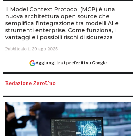
Il Model Context Protocol (MCP) è una
nuova architettura open source che
semplifica l’integrazione tra modelli AI e
strumenti enterprise. Come funziona, i
vantaggi e i possibili rischi di sicurezza
Pubblicato il 29 ago 2025
Aggiungi tra i preferiti su Google
Redazione ZeroUno