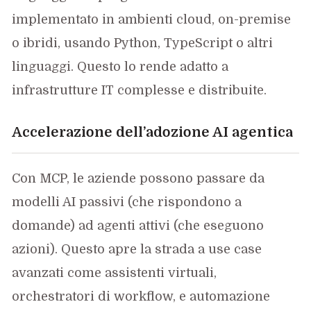
implementato in ambienti cloud, on-premise
o ibridi, usando Python, TypeScript o altri
linguaggi. Questo lo rende adatto a
infrastrutture IT complesse e distribuite.
Accelerazione dell’adozione AI agentica
Con MCP, le aziende possono passare da
modelli AI passivi (che rispondono a
domande) ad agenti attivi (che eseguono
azioni). Questo apre la strada a use case
avanzati come assistenti virtuali,
orchestratori di workflow, e automazione