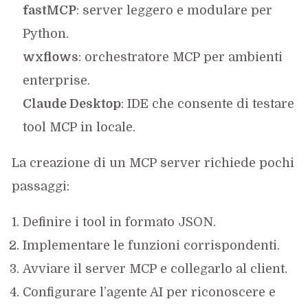
fastMCP
: server leggero e modulare per
Python.
wxflows
: orchestratore MCP per ambienti
enterprise.
Claude Desktop
: IDE che consente di testare
tool MCP in locale.
La creazione di un MCP server richiede pochi
passaggi:
Definire i tool in formato JSON.
Implementare le funzioni corrispondenti.
Avviare il server MCP e collegarlo al client.
Configurare l’agente AI per riconoscere e