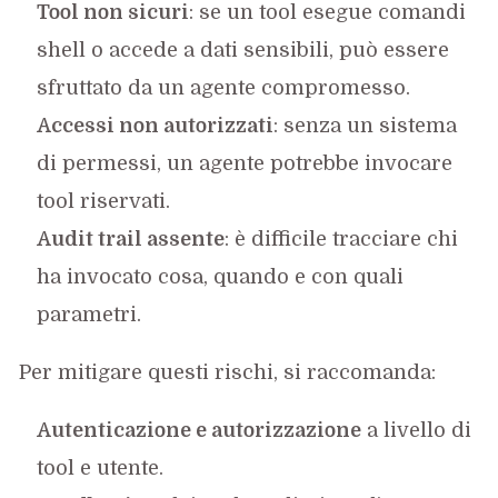
Tool non sicuri
: se un tool esegue comandi
shell o accede a dati sensibili, può essere
sfruttato da un agente compromesso.
Accessi non autorizzati
: senza un sistema
di permessi, un agente potrebbe invocare
tool riservati.
Audit trail assente
: è difficile tracciare chi
ha invocato cosa, quando e con quali
parametri.
Per mitigare questi rischi, si raccomanda:
Autenticazione e autorizzazione
a livello di
tool e utente.