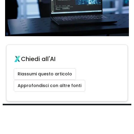
Chiedi all'AI
Riassumi questo articolo
Approfondisci con altre fonti