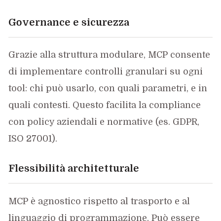
Governance e sicurezza
Grazie alla struttura modulare, MCP consente
di implementare controlli granulari su ogni
tool: chi può usarlo, con quali parametri, e in
quali contesti. Questo facilita la compliance
con policy aziendali e normative (es. GDPR,
ISO 27001).
Flessibilità architetturale
MCP è agnostico rispetto al trasporto e al
linguaggio di programmazione. Può essere