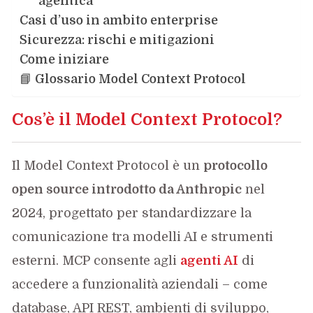
agentica
Casi d’uso in ambito enterprise
Sicurezza: rischi e mitigazioni
Come iniziare
📘 Glossario Model Context Protocol
Cos’è il Model Context Protocol?
Il Model Context Protocol è un
protocollo
open source introdotto da Anthropic
nel
2024, progettato per standardizzare la
comunicazione tra modelli AI e strumenti
esterni. MCP consente agli
agenti AI
di
accedere a funzionalità aziendali – come
database, API REST, ambienti di sviluppo,