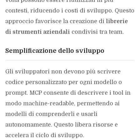
contesti, riducendo i costi di sviluppo. Questo
approccio favorisce la creazione di
librerie
di strumenti aziendali
condivisi tra team.
Semplificazione dello sviluppo
Gli sviluppatori non devono più scrivere
codice personalizzato per ogni modello o
prompt. MCP consente di descrivere i tool in
modo machine-readable, permettendo ai
modelli di comprenderli e usarli
autonomamente. Questo libera risorse e
accelera il ciclo di sviluppo.