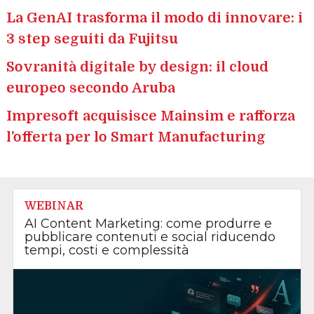
La GenAI trasforma il modo di innovare: i
3 step seguiti da Fujitsu
Sovranità digitale by design: il cloud
europeo secondo Aruba
Impresoft acquisisce Mainsim e rafforza
l’offerta per lo Smart Manufacturing
WEBINAR
AI Content Marketing: come produrre e
pubblicare contenuti e social riducendo
tempi, costi e complessità