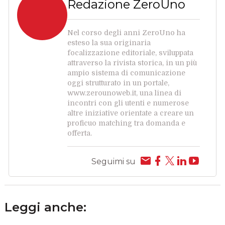
Redazione ZeroUno
Nel corso degli anni ZeroUno ha
esteso la sua originaria
focalizzazione editoriale, sviluppata
attraverso la rivista storica, in un più
ampio sistema di comunicazione
oggi strutturato in un portale,
www.zerounoweb.it, una linea di
incontri con gli utenti e numerose
altre iniziative orientate a creare un
proficuo matching tra domanda e
offerta.
Seguimi su
Leggi anche: