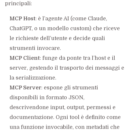
principali:
MCP Host
: è l’agente AI (come Claude,
ChatGPT, o un modello custom) che riceve
le richieste dell’utente e decide quali
strumenti invocare.
MCP Client
: funge da ponte tra l’host e il
server, gestendo il trasporto dei messaggi e
la serializzazione.
MCP Server
: espone gli strumenti
disponibili in formato JSON,
descrivendone input, output, permessi e
documentazione. Ogni tool è definito come
una funzione invocabile, con metadati che