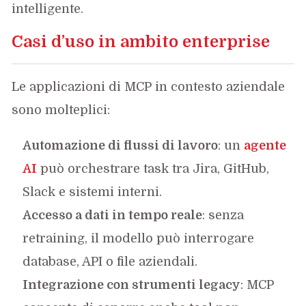
intelligente.
Casi d’uso in ambito enterprise
Le applicazioni di MCP in contesto aziendale
sono molteplici:
Automazione di flussi di lavoro
: un
agente
AI
può orchestrare task tra Jira, GitHub,
Slack e sistemi interni.
Accesso a dati in tempo reale
: senza
retraining, il modello può interrogare
database, API o file aziendali.
Integrazione con strumenti legacy
: MCP