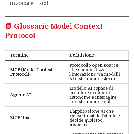
invocare i tool.
📘 Glossario Model Context
Protocol
Termine
Definizione
Protocollo open source
MCP (Model Context
che standardizza
Protocol)
l’interazione tra modelli
AI e strumenti esterni.
Modello AI capace di
prendere decisioni
Agente AI
autonome e interagire
con strumenti e dati.
L’applicazione AI che
riceve input dall’utente e
MCP Host
decide quali tool
invocare.