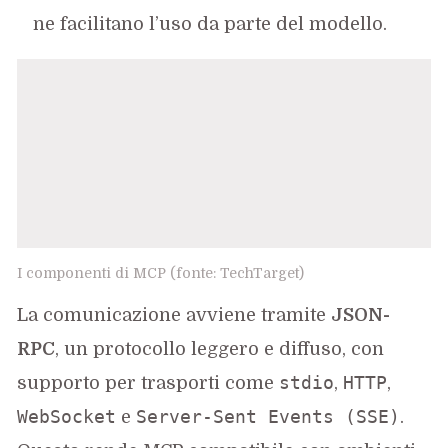
ne facilitano l’uso da parte del modello.
I componenti di MCP (fonte: TechTarget)
La comunicazione avviene tramite
JSON-
RPC
, un protocollo leggero e diffuso, con
stdio
HTTP
supporto per trasporti come
,
,
WebSocket
Server-Sent Events (SSE)
e
.