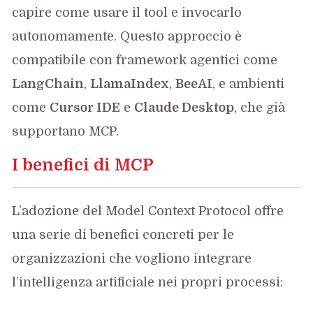
capire come usare il tool e invocarlo
autonomamente. Questo approccio è
compatibile con framework agentici come
LangChain
,
LlamaIndex
,
BeeAI
, e ambienti
come
Cursor IDE
e
Claude Desktop
, che già
supportano MCP.
I benefici di MCP
L’adozione del Model Context Protocol offre
una serie di benefici concreti per le
organizzazioni che vogliono integrare
l’intelligenza artificiale nei propri processi: