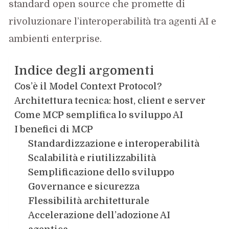
standard open source che promette di
rivoluzionare l’interoperabilità tra agenti AI e
ambienti enterprise.
Indice degli argomenti
Cos’è il Model Context Protocol?
Architettura tecnica: host, client e server
Come MCP semplifica lo sviluppo AI
I benefici di MCP
Standardizzazione e interoperabilità
Scalabilità e riutilizzabilità
Semplificazione dello sviluppo
Governance e sicurezza
Flessibilità architetturale
Accelerazione dell’adozione AI