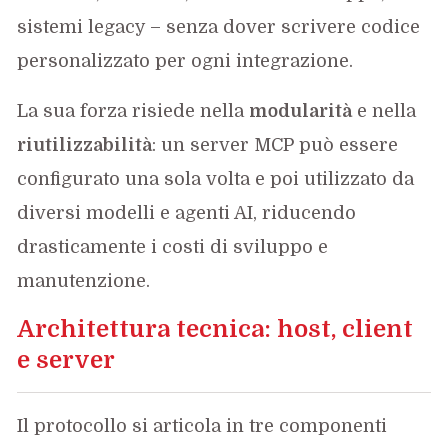
sistemi legacy – senza dover scrivere codice
personalizzato per ogni integrazione.
La sua forza risiede nella
modularità
e nella
riutilizzabilità
: un server MCP può essere
configurato una sola volta e poi utilizzato da
diversi modelli e agenti AI, riducendo
drasticamente i costi di sviluppo e
manutenzione.
Architettura tecnica: host, client
e server
Il protocollo si articola in tre componenti