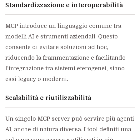
Standardizzazione e interoperabilità
MCP introduce un linguaggio comune tra
modelli AI e strumenti aziendali. Questo
consente di evitare soluzioni ad hoc,
riducendo la frammentazione e facilitando
l’integrazione tra sistemi eterogenei, siano
essi legacy o moderni.
Scalabilità e riutilizzabilità
Un singolo MCP server può servire più agenti
AI, anche di natura diversa. I tool definiti una
volta possono essere riutilizzati in più