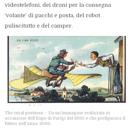
videotelefoni, dei droni per la consegna
‘volante’ di pacchi e posta, del robot
puliscitutto e del camper.
The rural postman – Da un’immagine realizzata in
occasione dell’Expo di Parigi del 1900 e che prefigurava il
futuro nell’anno 2000