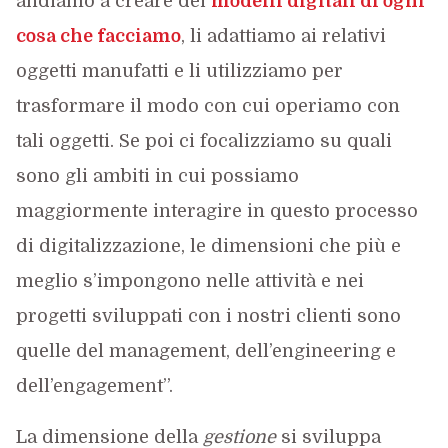
andiamo a creare dei
modelli digitali di ogni
cosa che facciamo
, li adattiamo ai relativi
oggetti manufatti e li utilizziamo per
trasformare il modo con cui operiamo con
tali oggetti. Se poi ci focalizziamo su quali
sono gli ambiti in cui possiamo
maggiormente interagire in questo processo
di digitalizzazione, le dimensioni che più e
meglio s’impongono nelle attività e nei
progetti sviluppati con i nostri clienti sono
quelle del management, dell’engineering e
dell’engagement”.
La dimensione della
gestione
si sviluppa