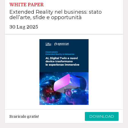
WHITE PAPER
Extended Reality nel business: stato
dell’arte, sfide e opportunità
30 Lug 2025
DOWNLOAD
Scaricalo gratis!