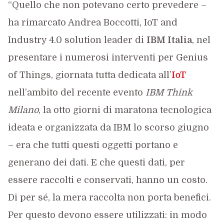
“Quello che non potevano certo prevedere –
ha rimarcato Andrea Boccotti, IoT and
Industry 4.0 solution leader di
IBM Italia
, nel
presentare i numerosi interventi per Genius
of Things, giornata tutta dedicata all’
IoT
nell’ambito del recente evento
IBM Think
Milano
, la otto giorni di maratona tecnologica
ideata e organizzata da IBM lo scorso giugno
– era che tutti questi oggetti portano e
generano dei dati. E che questi dati, per
essere raccolti e conservati, hanno un costo.
Di per sé, la mera raccolta non porta benefici.
Per questo devono essere utilizzati: in modo