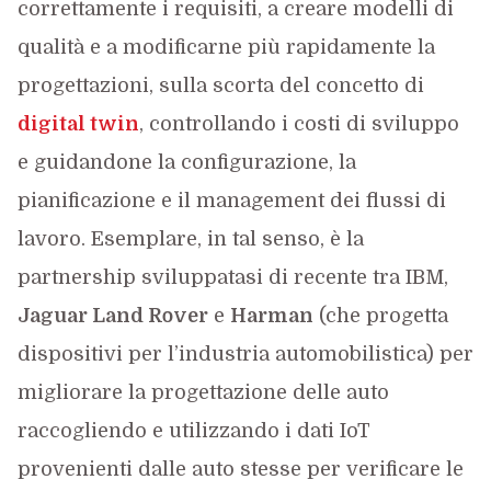
correttamente i requisiti, a creare modelli di
qualità e a modificarne più rapidamente la
progettazioni, sulla scorta del concetto di
digital twin
, controllando i costi di sviluppo
e guidandone la configurazione, la
pianificazione e il management dei flussi di
lavoro. Esemplare, in tal senso, è la
partnership sviluppatasi di recente tra IBM,
Jaguar Land Rover
e
Harman
(che progetta
dispositivi per l’industria automobilistica) per
migliorare la progettazione delle auto
raccogliendo e utilizzando i dati IoT
provenienti dalle auto stesse per verificare le