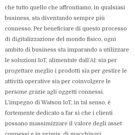
che tutto quello che affrontiamo, in qualsiasi
business, sta diventando sempre più
connesso. Per beneficiare di questo processo
di digitalizzazione del mondo fisico, ogni
ambito di business sta imparando a utilizzare
le soluzioni IoT, alimentate dall’AI: sia per
progettare meglio i prodotti sia per gestire le
attività operative sia per coinvolgere le
persone grazie agli oggetti connessi.
L’impegno di Watson IoT, in tal senso, è
fortemente dedicato a far sì che i clienti
possano massimizzare il valore degli asset
connessi e in primis, di macchinari