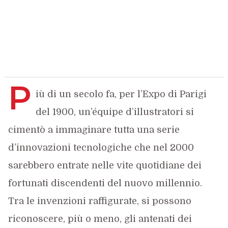
P
iù di un secolo fa, per l’Expo di Parigi
del 1900, un’équipe d’illustratori si
cimentò a immaginare tutta una serie
d’innovazioni tecnologiche che nel 2000
sarebbero entrate nelle vite quotidiane dei
fortunati discendenti del nuovo millennio.
Tra le invenzioni raffigurate, si possono
riconoscere, più o meno, gli antenati dei