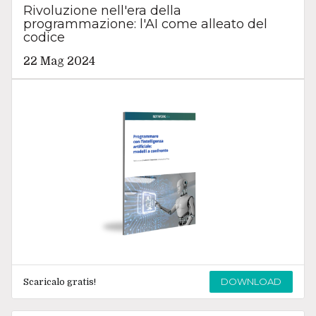
Rivoluzione nell'era della
programmazione: l'AI come alleato del
codice
22 Mag 2024
DOWNLOAD
Scaricalo gratis!