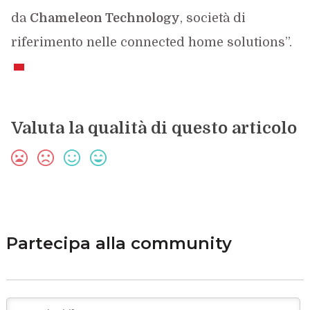
da
Chameleon Technology
, società di
riferimento nelle connected home solutions”.
Valuta la qualità di questo articolo
Partecipa alla community