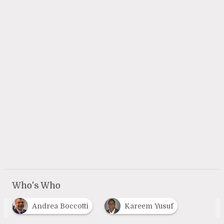
Who's Who
Andrea Boccotti
Kareem Yusuf