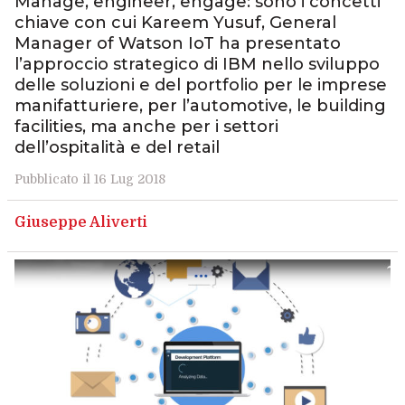
Manage, engineer, engage: sono i concetti
chiave con cui Kareem Yusuf, General
Manager of Watson IoT ha presentato
l’approccio strategico di IBM nello sviluppo
delle soluzioni e del portfolio per le imprese
manifatturiere, per l’automotive, le building
facilities, ma anche per i settori
dell’ospitalità e del retail
Pubblicato il 16 Lug 2018
Giuseppe Aliverti