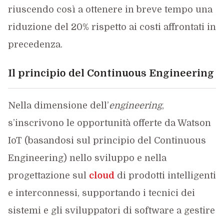
riuscendo così a ottenere in breve tempo una
riduzione del 20% rispetto ai costi affrontati in
precedenza.
Il principio del Continuous Engineering
Nella dimensione dell’
engineering
,
s’inscrivono le opportunità offerte da Watson
IoT (basandosi sul principio del Continuous
Engineering) nello sviluppo e nella
progettazione sul
cloud
di prodotti intelligenti
e interconnessi, supportando i tecnici dei
sistemi e gli sviluppatori di software a gestire