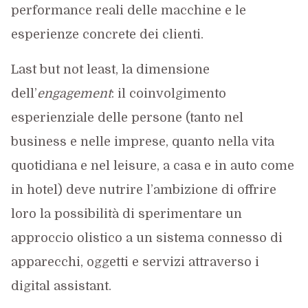
performance reali delle macchine e le
esperienze concrete dei clienti.
Last but not least, la dimensione
dell’
engagement
: il coinvolgimento
esperienziale delle persone (tanto nel
business e nelle imprese, quanto nella vita
quotidiana e nel leisure, a casa e in auto come
in hotel) deve nutrire l’ambizione di offrire
loro la possibilità di sperimentare un
approccio olistico a un sistema connesso di
apparecchi, oggetti e servizi attraverso i
digital assistant.