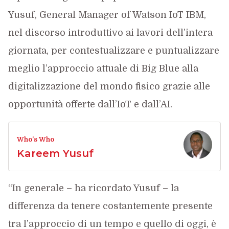
Yusuf, General Manager of Watson IoT IBM,
nel discorso introduttivo ai lavori dell’intera
giornata, per contestualizzare e puntualizzare
meglio l’approccio attuale di Big Blue alla
digitalizzazione del mondo fisico grazie alle
opportunità offerte dall’IoT e dall’AI.
Who's Who
Kareem Yusuf
“In generale ­– ha ricordato Yusuf – la
differenza da tenere costantemente presente
tra l’approccio di un tempo e quello di oggi, è