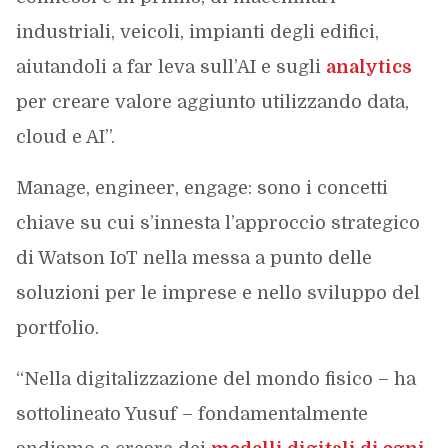
industriali, veicoli, impianti degli edifici,
aiutandoli a far leva sull’AI e sugli
analytics
per creare valore aggiunto utilizzando data,
cloud e AI”.
Manage, engineer, engage: sono i concetti
chiave su cui s’innesta l’approccio strategico
di Watson IoT nella messa a punto delle
soluzioni per le imprese e nello sviluppo del
portfolio.
“Nella digitalizzazione del mondo fisico – ha
sottolineato Yusuf – fondamentalmente