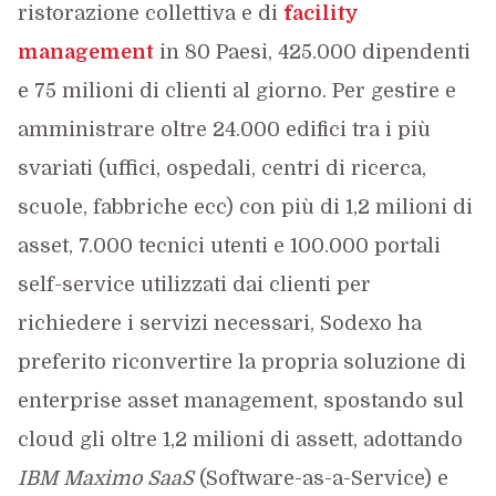
ristorazione collettiva e di
facility
management
in 80 Paesi, 425.000 dipendenti
e 75 milioni di clienti al giorno. Per gestire e
amministrare oltre 24.000 edifici tra i più
svariati (uffici, ospedali, centri di ricerca,
scuole, fabbriche ecc) con più di 1,2 milioni di
asset, 7.000 tecnici utenti e 100.000 portali
self-service utilizzati dai clienti per
richiedere i servizi necessari, Sodexo ha
preferito riconvertire la propria soluzione di
enterprise asset management, spostando sul
cloud gli oltre 1,2 milioni di assett, adottando
IBM Maximo SaaS
(Software-as-a-Service) e