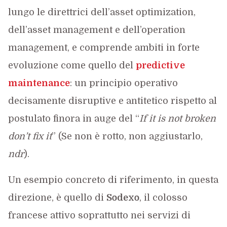
lungo le direttrici dell’asset optimization,
dell’asset management e dell’operation
management, e comprende ambiti in forte
evoluzione come quello del
predictive
maintenance
: un principio operativo
decisamente disruptive e antitetico rispetto al
postulato finora in auge del “
If it is not broken
don’t fix it
” (Se non è rotto, non aggiustarlo,
ndr
).
Un esempio concreto di riferimento, in questa
direzione, è quello di
Sodexo
, il colosso
francese attivo soprattutto nei servizi di