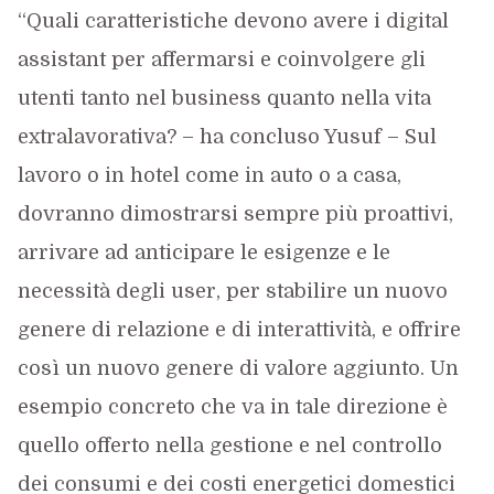
“Quali caratteristiche devono avere i digital
assistant per affermarsi e coinvolgere gli
utenti tanto nel business quanto nella vita
extralavorativa? – ha concluso Yusuf – Sul
lavoro o in hotel come in auto o a casa,
dovranno dimostrarsi sempre più proattivi,
arrivare ad anticipare le esigenze e le
necessità degli user, per stabilire un nuovo
genere di relazione e di interattività, e offrire
così un nuovo genere di valore aggiunto. Un
esempio concreto che va in tale direzione è
quello offerto nella gestione e nel controllo
dei consumi e dei costi energetici domestici