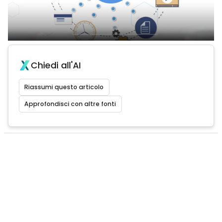
Chiedi all'AI
Riassumi questo articolo
Approfondisci con altre fonti