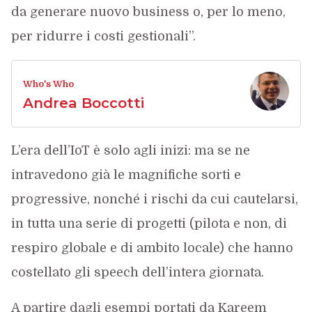
da generare nuovo business o, per lo meno,
per ridurre i costi gestionali”.
Who's Who
Andrea Boccotti
L’era dell’IoT è solo agli inizi: ma se ne
intravedono già le magnifiche sorti e
progressive, nonché i rischi da cui cautelarsi,
in tutta una serie di progetti (pilota e non, di
respiro globale e di ambito locale) che hanno
costellato gli speech dell’intera giornata.
A partire dagli esempi portati da Kareem