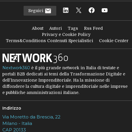
Seguici
About
Autori
Tags
Rss Feed
Privacy e Cookie Policy
Terms&Conditions Contenuti Specialistici
Cookie Center
Nextwork360
è il più grande network in Italia di testate e
portali B2B dedicati ai temi della Trasformazione Digitale e
dell’Innovazione Imprenditoriale. Ha la missione di
diffondere la cultura digitale e imprenditoriale nelle imprese
e pubbliche amministrazioni italiane.
Indirizzo
Via Moretto da Brescia, 22
Milano - Italia
CAP 20133