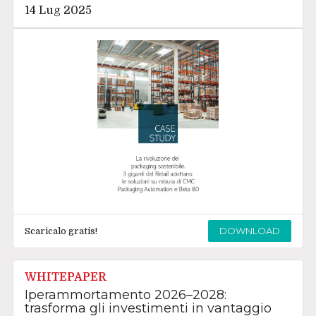
14 Lug 2025
DOWNLOAD
Scaricalo gratis!
WHITEPAPER
Iperammortamento 2026–2028:
trasforma gli investimenti in vantaggio