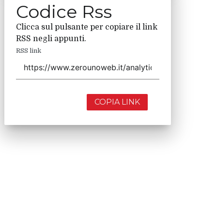
Codice Rss
Clicca sul pulsante per copiare il link
RSS negli appunti.
RSS link
COPIA LINK