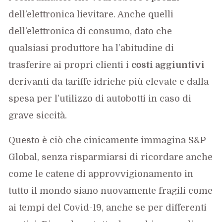
dell’elettronica lievitare. Anche quelli
dell’elettronica di consumo, dato che
qualsiasi produttore ha l’abitudine di
trasferire ai propri clienti i
costi aggiuntivi
derivanti da tariffe idriche più elevate e dalla
spesa per l’utilizzo di autobotti in caso di
grave siccità.
Questo è ciò che cinicamente immagina S&P
Global, senza risparmiarsi di ricordare anche
come le catene di approvvigionamento in
tutto il mondo siano nuovamente fragili come
ai tempi del Covid-19, anche se per differenti