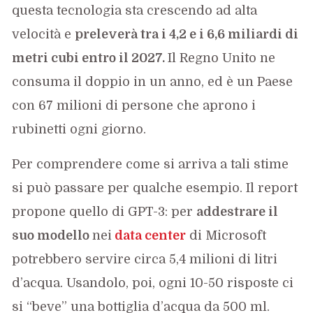
questa tecnologia sta crescendo ad alta
velocità e
preleverà tra i 4,2 e i 6,6 miliardi di
metri cubi entro il 2027.
Il Regno Unito ne
consuma il doppio in un anno, ed è un Paese
con 67 milioni di persone che aprono i
rubinetti ogni giorno.
Per comprendere come si arriva a tali stime
si può passare per qualche esempio. Il report
propone quello di GPT-3: per
addestrare il
suo modello
nei
data center
di Microsoft
potrebbero servire circa 5,4 milioni di litri
d’acqua. Usandolo, poi, ogni 10-50 risposte ci
si “beve” una bottiglia d’acqua da 500 ml.