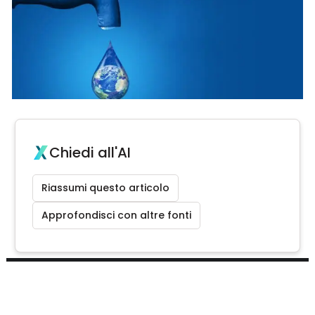
Chiedi all'AI
Riassumi questo articolo
Approfondisci con altre fonti