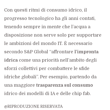
Con questi ritmi di consumo idrico, il
progresso tecnologico ha gli anni contati,
tenendo sempre in mente che l’acqua a
disposizione non serve solo per supportare
le ambizioni del mondo IT. È necessario
secondo S&P Global “affrontare
l’impronta
idrica
come una priorità nell’ambito degli
sforzi collettivi per combattere le sfide
idriche globali”. Per esempio, partendo da
una maggiore
trasparenza sul consumo
idrico dei modelli di IA e delle chip fab.
@RIPRODUZIONE RISERVATA