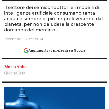
Il settore dei semiconduttori e i modelli di
intelligenza artificiale consumano tanta
acqua e sempre di più ne preleveranno dal
pianeta, per non deludere la crescente
domanda del mercato.
Pubblicato il 2 apr 2024
Aggiungi tra i preferiti su Google
Marta Abba'
Giornalista