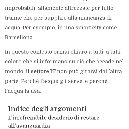
improbabili, altamente attrezzate per tutto
tranne che per supplire alla mancanza di
acqua. Per esempio, in una smart city come
Barcellona.
In questo contesto ormai chiaro a tutti, a tutti
coloro che si informano su ciò che accade nel
mondo, il
settore IT
non può girarsi dall’altra
parte. Perché l’acqua gli serve, e perché
l’acqua la usa.
Indice degli argomenti
L’irrefrenabile desiderio di restare
all’avanguardia