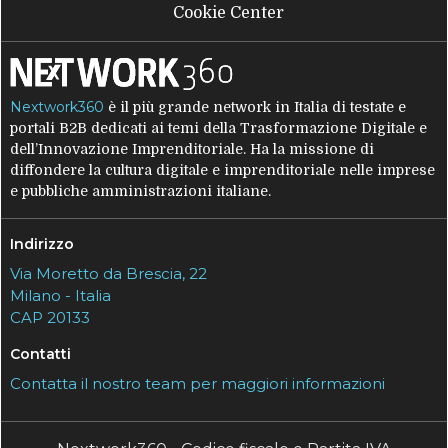
Cookie Center
Nextwork360
è il più grande network in Italia di testate e
portali B2B dedicati ai temi della Trasformazione Digitale e
dell’Innovazione Imprenditoriale. Ha la missione di
diffondere la cultura digitale e imprenditoriale nelle imprese
e pubbliche amministrazioni italiane.
Indirizzo
Via Moretto da Brescia, 22
Milano - Italia
CAP 20133
Contatti
Contatta il nostro team per maggiori informazioni