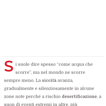
S
i suole dire spesso “come acqua che
scorre”, ma nel mondo ne scorre
sempre meno. La
siccità
avanza,
gradualmente e silenziosamente in alcune
zone note perché a rischio
desertificazione
, a
suon di eventi estremi in altre, più