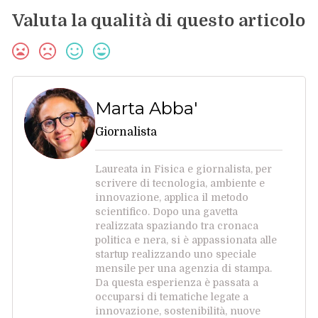
Valuta la qualità di questo articolo
Marta Abba'
Giornalista
Laureata in Fisica e giornalista, per
scrivere di tecnologia, ambiente e
innovazione, applica il metodo
scientifico. Dopo una gavetta
realizzata spaziando tra cronaca
politica e nera, si è appassionata alle
startup realizzando uno speciale
mensile per una agenzia di stampa.
Da questa esperienza è passata a
occuparsi di tematiche legate a
innovazione, sostenibilità, nuove