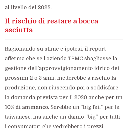
al livello del 2022.
Il rischio di restare a bocca
asciutta
Ragionando su stime e ipotesi, il report
afferma che se l’azienda TSMC sbagliasse la
gestione dell’approvvigionamento idrico dei
prossimi 2 o 3 anni, metterebbe a rischio la
produzione, non riuscendo poi a soddisfare
la domanda prevista per il 2030 anche per un
10% di ammanco
. Sarebbe un “big fail” per la
taiwanese, ma anche un danno “big” per tutti
i consumatori che vedrebbero i prezzi