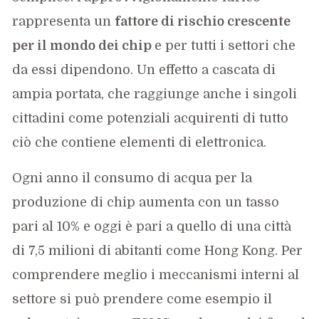
rappresenta un
fattore di rischio crescente
per il mondo dei chip
e per tutti i settori che
da essi dipendono. Un effetto a cascata di
ampia portata, che raggiunge anche i singoli
cittadini come potenziali acquirenti di tutto
ciò che contiene elementi di elettronica.
Ogni anno il consumo di acqua per la
produzione di chip aumenta con un tasso
pari al 10% e oggi è pari a quello di una città
di 7,5 milioni di abitanti come Hong Kong. Per
comprendere meglio i meccanismi interni al
settore si può prendere come esempio il