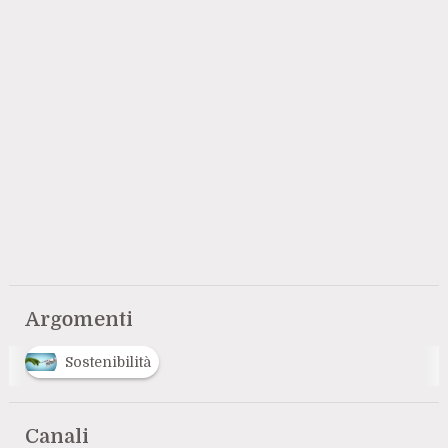
Argomenti
Sostenibilità
Canali