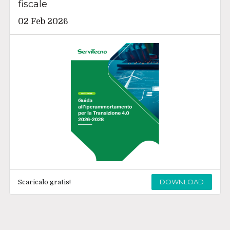
fiscale
02 Feb 2026
DOWNLOAD
Scaricalo gratis!