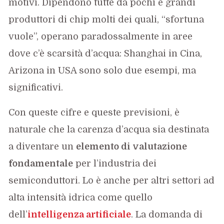
motivi. Dipendono tutte da pochi e grandi
produttori di chip molti dei quali, “sfortuna
vuole”, operano paradossalmente in aree
dove c’è scarsità d’acqua: Shanghai in Cina,
Arizona in USA sono solo due esempi, ma
significativi.
Con queste cifre e queste previsioni, è
naturale che la carenza d’acqua sia destinata
a diventare un
elemento di valutazione
fondamentale
per l’industria dei
semiconduttori. Lo è anche per altri settori ad
alta intensità idrica come quello
dell’
intelligenza artificiale
. La domanda di