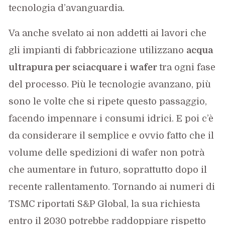
tecnologia d’avanguardia.
Va anche svelato ai non addetti ai lavori che
gli impianti di fabbricazione utilizzano
acqua
ultrapura per sciacquare i wafer
tra ogni fase
del processo. Più le tecnologie avanzano, più
sono le volte che si ripete questo passaggio,
facendo impennare i consumi idrici. E poi c’è
da considerare il semplice e ovvio fatto che il
volume delle spedizioni di wafer non potrà
che aumentare in futuro, soprattutto dopo il
recente rallentamento. Tornando ai numeri di
TSMC riportati S&P Global, la sua richiesta
entro il 2030 potrebbe raddoppiare rispetto