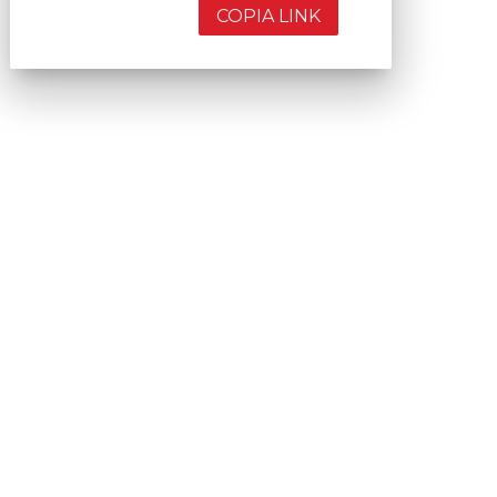
COPIA LINK