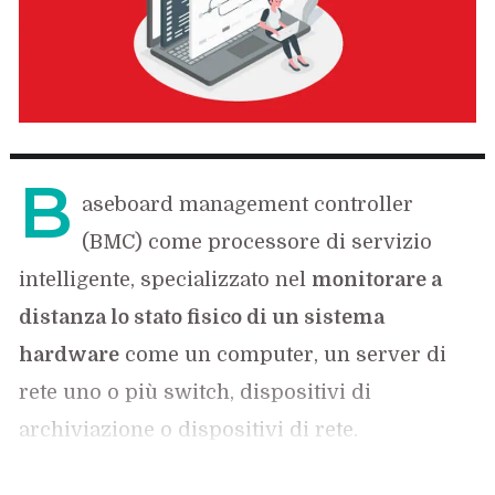
B
aseboard management controller
(BMC) come processore di servizio
intelligente, specializzato nel
monitorare a
distanza lo stato fisico di un sistema
hardware
come un computer, un server di
rete uno o più switch, dispositivi di
archiviazione o dispositivi di rete.