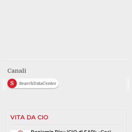
Canali
S
SearchDataCenter
VITA DA CIO