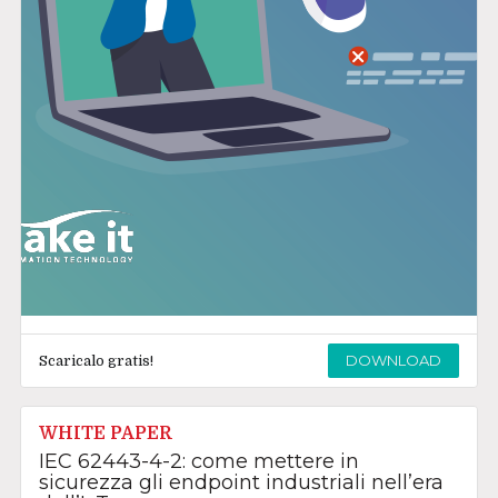
DOWNLOAD
Scaricalo gratis!
WHITE PAPER
IEC 62443-4-2: come mettere in
sicurezza gli endpoint industriali nell’era