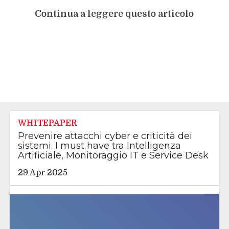
Continua a leggere questo articolo
WHITEPAPER
Prevenire attacchi cyber e criticità dei
sistemi. I must have tra Intelligenza
Artificiale, Monitoraggio IT e Service Desk
29 Apr 2025