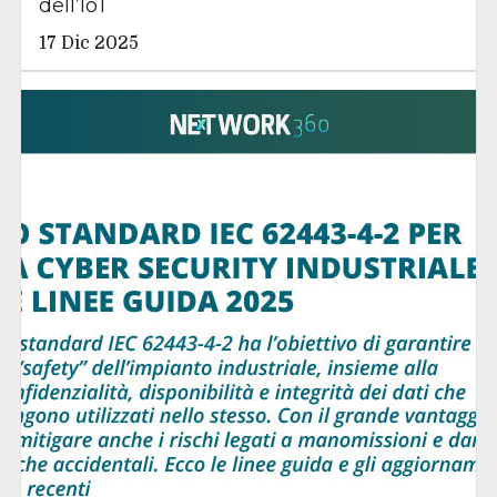
dell’IoT
17 Dic 2025