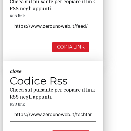
Clicca sul pulsante per copiare il link
RSS negli appunti.
RSS link
COPIA LINK
close
Codice Rss
Clicca sul pulsante per copiare il link
RSS negli appunti.
RSS link