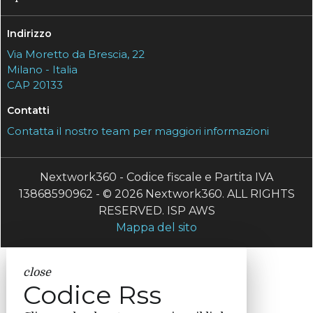
Indirizzo
Via Moretto da Brescia, 22
Milano - Italia
CAP 20133
Contatti
Contatta il nostro team per maggiori informazioni
Nextwork360 - Codice fiscale e Partita IVA
13868590962 - © 2026 Nextwork360. ALL RIGHTS
RESERVED. ISP AWS
Mappa del sito
close
Codice Rss