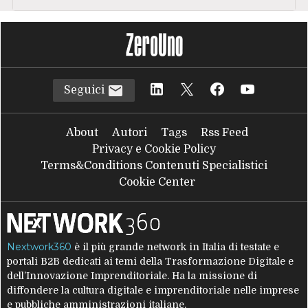
Seguici
About
Autori
Tags
Rss Feed
Privacy e Cookie Policy
Terms&Conditions Contenuti Specialistici
Cookie Center
Nextwork360
è il più grande network in Italia di testate e
portali B2B dedicati ai temi della Trasformazione Digitale e
dell’Innovazione Imprenditoriale. Ha la missione di
diffondere la cultura digitale e imprenditoriale nelle imprese
e pubbliche amministrazioni italiane.