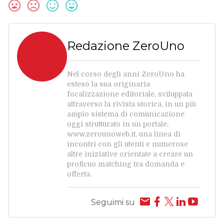
Redazione ZeroUno
Nel corso degli anni ZeroUno ha
esteso la sua originaria
focalizzazione editoriale, sviluppata
attraverso la rivista storica, in un più
ampio sistema di comunicazione
oggi strutturato in un portale,
www.zerounoweb.it, una linea di
incontri con gli utenti e numerose
altre iniziative orientate a creare un
proficuo matching tra domanda e
offerta.
Seguimi su