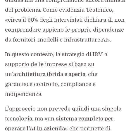
diffusa ma una comprensione ancora limitata
del problema. Come evidenzia Teutonico,
«circa il 90% degli intervistati dichiara di non
comprendere appieno le proprie dipendenze
da fornitori, modelli e infrastrutture AI».
In questo contesto, la strategia di IBM a
supporto delle imprese si basa su
un’
architettura ibrida e aperta
, che
garantisce controllo, compliance e
indipendenza.
L’approccio non prevede quindi una singola
tecnologia, ma «un
sistema completo per
operare l’AI in azienda
» che permette di