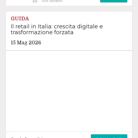
GUIDA
Il retail in Italia: crescita digitale e
trasformazione forzata
15 Mag 2026