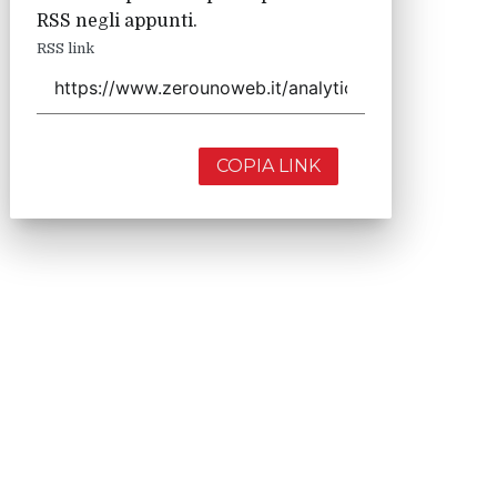
RSS negli appunti.
RSS link
COPIA LINK