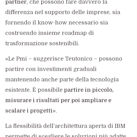
partner
, che possono fare davvero la
differenza nel supporto delle imprese, sia
fornendo il know-how necessario sia
costruendo insieme roadmap di
trasformazione sostenibili.
«Le Pmi – suggerisce Teutonico – possono
partire con investimenti graduali
mantenendo anche parte della tecnologia
esistente. È possibile
partire in piccolo,
misurare i risultati per poi ampliare e
scalare i progetti
».
La flessibilità dell’architettura aperta di IBM
permette di scegliere le soluzioni più adatte