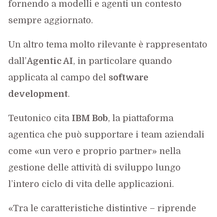
fornendo a modelli e agenti un contesto
sempre aggiornato.
Un altro tema molto rilevante è rappresentato
dall’
Agentic AI
, in particolare quando
applicata al campo del
software
development
.
Teutonico cita
IBM Bob
, la piattaforma
agentica che può supportare i team aziendali
come «un vero e proprio partner» nella
gestione delle attività di sviluppo lungo
l’intero ciclo di vita delle applicazioni.
«Tra le caratteristiche distintive – riprende