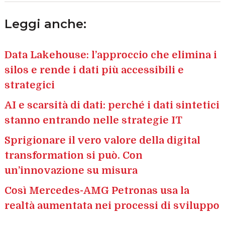
Leggi anche:
Data Lakehouse: l’approccio che elimina i
silos e rende i dati più accessibili e
strategici
AI e scarsità di dati: perché i dati sintetici
stanno entrando nelle strategie IT
Sprigionare il vero valore della digital
transformation si può. Con
un’innovazione su misura
Così Mercedes-AMG Petronas usa la
realtà aumentata nei processi di sviluppo