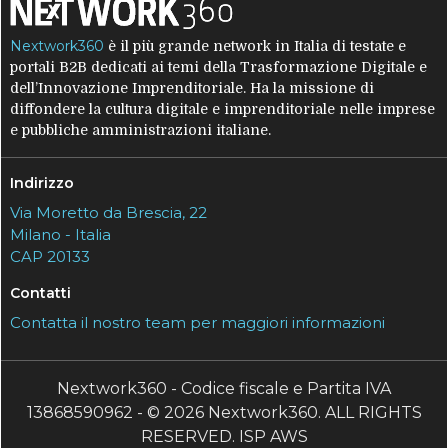
Nextwork360
è il più grande network in Italia di testate e
portali B2B dedicati ai temi della Trasformazione Digitale e
dell’Innovazione Imprenditoriale. Ha la missione di
diffondere la cultura digitale e imprenditoriale nelle imprese
e pubbliche amministrazioni italiane.
Indirizzo
Via Moretto da Brescia, 22
Milano - Italia
CAP 20133
Contatti
Contatta il nostro team per maggiori informazioni
Nextwork360 - Codice fiscale e Partita IVA
13868590962 - © 2026 Nextwork360. ALL RIGHTS
RESERVED. ISP AWS