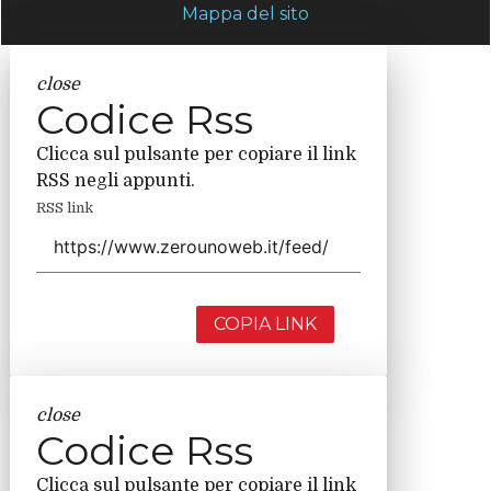
Mappa del sito
close
Codice Rss
Clicca sul pulsante per copiare il link
RSS negli appunti.
RSS link
COPIA LINK
close
Codice Rss
Clicca sul pulsante per copiare il link