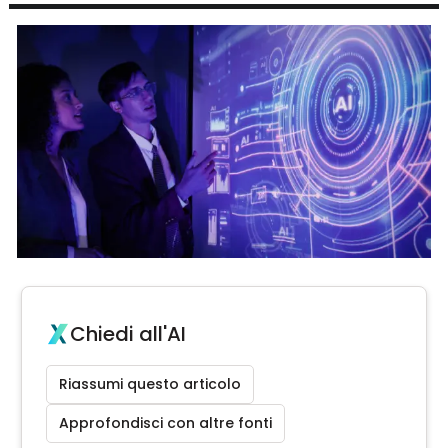
Chiedi all'AI
Riassumi questo articolo
Approfondisci con altre fonti