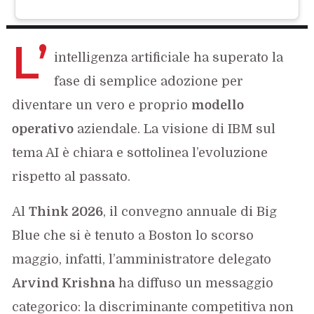
L’
intelligenza artificiale ha superato la
fase di semplice adozione per
diventare un vero e proprio
modello
operativo
aziendale. La visione di IBM sul
tema AI è chiara e sottolinea l’evoluzione
rispetto al passato.
Al
Think 2026
, il convegno annuale di Big
Blue che si è tenuto a Boston lo scorso
maggio, infatti, l’amministratore delegato
Arvind Krishna
ha diffuso un messaggio
categorico: la discriminante competitiva non