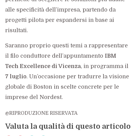
alle specificità dell’impresa, partendo da
progetti pilota per espandersi in base ai
risultati.
Saranno proprio questi temi a rappresentare
il filo conduttore dell’appuntamento
IBM
Tech Excellence di Vicenza
, in programma il
7 luglio
. Un’occasione per tradurre la visione
globale di Boston in scelte concrete per le
imprese del Nordest.
@RIPRODUZIONE RISERVATA
Valuta la qualità di questo articolo