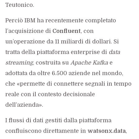
Teutonico.
Perciò IBM ha recentemente completato
l’acquisizione di
Confluent
, con
un’operazione da 11 miliardi di dollari. Si
tratta della piattaforma enterprise di
data
streaming
, costruita su
Apache Kafka
e
adottata da oltre 6.500 aziende nel mondo,
che «permette di connettere segnali in tempo
reale con il contesto decisionale
dell’azienda».
I flussi di dati gestiti dalla piattaforma
confluiscono direttamente in
watsonx.data
,