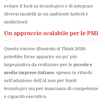
evitare il lock-in tecnologico e di integrare
diversi modelli in un ambiente hybrid e
multicloud.
Un approccio scalabile per le PMI
Questa visione illustrata al Think 2026
potrebbe forse apparire un po’ più
impegnativa da realizzare per le
piccole e
medie imprese italiane
, spesso in ritardo
nell’adozione dell’AI non per limiti
tecnologici ma per mancanza di competenze
e capacità esecutiva.