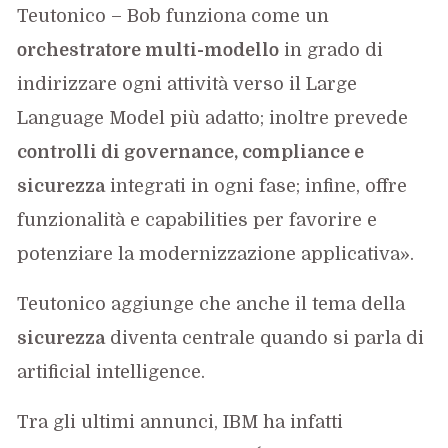
Teutonico – Bob funziona come un
orchestratore multi-modello
in grado di
indirizzare ogni attività verso il Large
Language Model più adatto; inoltre prevede
controlli di governance, compliance e
sicurezza
integrati in ogni fase; infine, offre
funzionalità e capabilities per favorire e
potenziare la modernizzazione applicativa».
Teutonico aggiunge che anche il tema della
sicurezza
diventa centrale quando si parla di
artificial intelligence.
Tra gli ultimi annunci, IBM ha infatti