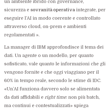
un ambiente ibrido con governance,
sicurezza e
sovranità operativa
integrate, per
eseguire l’AI in modo coerente e controllato
attraverso cloud, on-prem e ambienti
regolamentati ».
La manager di IBM approfondisce il tema dei
dati. Un agente o un modello, per quanto
sofisticato, vale quanto le informazioni che gli
vengono fornite e che oggi viaggiano per il
60% in tempo reale, secondo le stime di IDC.
«Un’AI funziona davvero solo se alimentata
da dati affidabili e
right time
: non più batch,
ma continui e contestualizzati» spiega