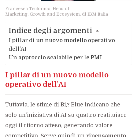
Francesca Teutonico, Head of
Marketing, Growth and Ecosystem, di IBM Italia
Indice degli argomenti
I pillar di un nuovo modello operativo
dell’AI
Un approccio scalabile per le PMI
I pillar di un nuovo modello
operativo dell’AI
Tuttavia, le stime di Big Blue indicano che
solo un’iniziativa di AI su quattro restituisce
oggi il ritorno atteso, generando valore
competitivo. Serve quindi un
ripensamento