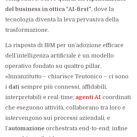
del business in ottica “AI-first”
, dove la
tecnologia diventa la leva pervasiva della
trasformazione.
La risposta di IBM per un’adozione efficace
dell’intelligenza artificiale è un modello
operativo fondato su quattro pillar.
«Innanzitutto – chiarisce Teutonico – ci sono
i
dati
sempre più connessi, affidabili,
interpretabili e real-time;
agenti AI
coordinati
che eseguono attività, collaborano tra loro e
intervengono sui processi aziendali, e
l’
automazione
orchestrata end-to-end; infine