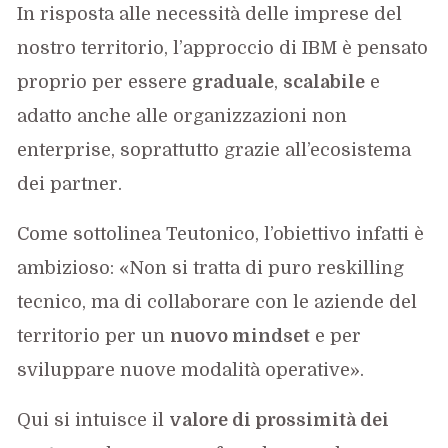
In risposta alle necessità delle imprese del
nostro territorio, l’approccio di IBM è pensato
proprio per essere
graduale
,
scalabile
e
adatto anche alle organizzazioni non
enterprise, soprattutto grazie all’ecosistema
dei partner.
Come sottolinea Teutonico, l’obiettivo infatti è
ambizioso: «Non si tratta di puro reskilling
tecnico, ma di collaborare con le aziende del
territorio per un
nuovo mindset
e per
sviluppare nuove modalità operative».
Qui si intuisce il
valore di prossimità dei