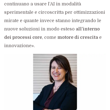
continuano a usare l’AI in modalità
sperimentale e circoscritta per ottimizzazioni
mirate e quante invece stanno integrando le
nuove soluzioni in modo esteso
all’interno
dei processi core
, come
motore di crescita
e
innovazione».