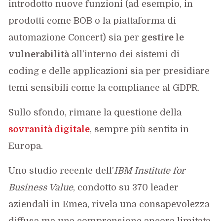
introdotto nuove funzioni (ad esempio, in
prodotti come BOB o la piattaforma di
automazione Concert) sia per
gestire le
vulnerabilità
all’interno dei sistemi di
coding e delle applicazioni sia per presidiare
temi sensibili come la compliance al GDPR.
Sullo sfondo, rimane la questione della
sovranità digitale
, sempre più sentita in
Europa.
Uno studio recente dell’
IBM Institute for
Business Value
, condotto su 370 leader
aziendali in Emea, rivela una consapevolezza