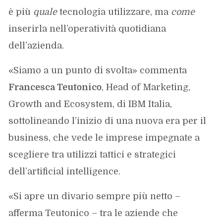
è più
quale
tecnologia utilizzare, ma
come
inserirla nell’operatività quotidiana
dell’azienda.
«Siamo a un punto di svolta» commenta
Francesca Teutonico
, Head of Marketing,
Growth and Ecosystem, di IBM Italia,
sottolineando l’inizio di una nuova era per il
business, che vede le imprese impegnate a
scegliere tra utilizzi tattici e strategici
dell’artificial intelligence.
«Si apre un divario sempre più netto –
afferma Teutonico – tra le aziende che