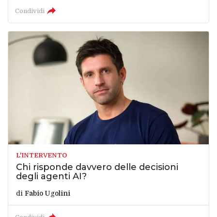
Condividi
L'INTERVENTO
Chi risponde davvero delle decisioni
degli agenti AI?
di
Fabio Ugolini