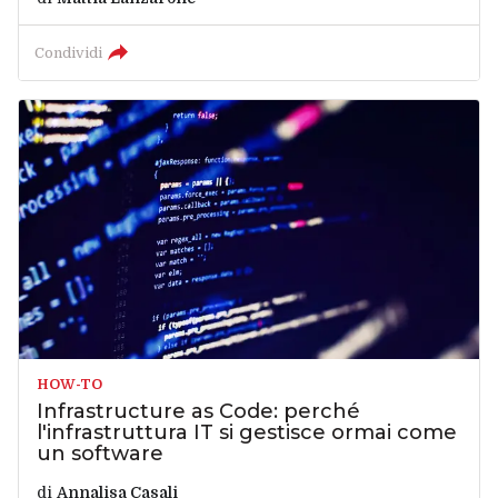
Condividi
HOW-TO
Infrastructure as Code: perché
l'infrastruttura IT si gestisce ormai come
un software
di
Annalisa Casali