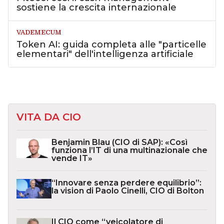
sostiene la crescita internazionale
VADEMECUM
Token AI: guida completa alle "particelle
elementari" dell'intelligenza artificiale
VITA DA CIO
Benjamin Blau (CIO di SAP): «Così
funziona l’IT di una multinazionale che
vende IT»
“Innovare senza perdere equilibrio”:
la vision di Paolo Cinelli, CIO di Bolton
Il CIO come “veicolatore di