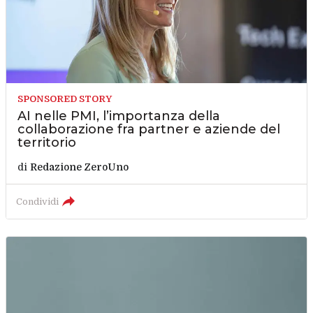
SPONSORED STORY
AI nelle PMI, l’importanza della
collaborazione fra partner e aziende del
territorio
di
Redazione ZeroUno
Condividi