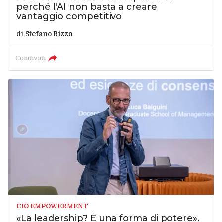
perché l'AI non basta a creare
vantaggio competitivo
di
Stefano Rizzo
Condividi
CIO EMPOWERMENT
«La leadership? È una forma di potere».