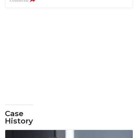
Condividi
Case
History