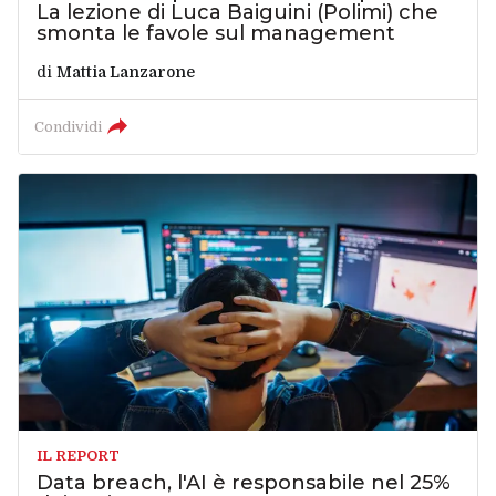
La lezione di Luca Baiguini (Polimi) che
smonta le favole sul management
di
Mattia Lanzarone
Condividi
IL REPORT
Data breach, l'AI è responsabile nel 25%