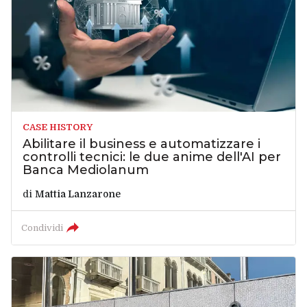
CASE HISTORY
Abilitare il business e automatizzare i
controlli tecnici: le due anime dell'AI per
Banca Mediolanum
di
Mattia Lanzarone
Condividi