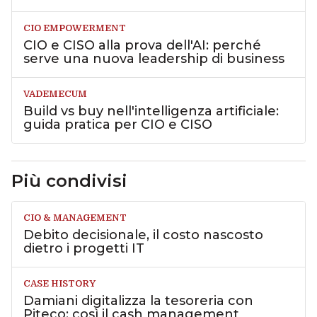
CIO EMPOWERMENT
CIO e CISO alla prova dell'AI: perché
serve una nuova leadership di business
VADEMECUM
Build vs buy nell'intelligenza artificiale:
guida pratica per CIO e CISO
Più condivisi
CIO & MANAGEMENT
Debito decisionale, il costo nascosto
dietro i progetti IT
CASE HISTORY
Damiani digitalizza la tesoreria con
Piteco: così il cash management