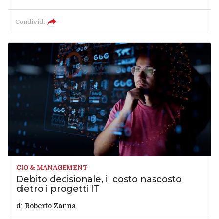
Condividi
CIO & MANAGEMENT
Debito decisionale, il costo nascosto
dietro i progetti IT
di
Roberto Zanna