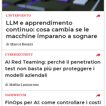
L'INTERVENTO
LLM e apprendimento
continuo: cosa cambia se le
macchine imparano a sognare
di
Marco Beozzi
CYBERSECURITY
AI Red Teaming: perché il penetration
test non basta più per proteggere i
modelli aziendali
di
Mattia Lanzarone
VADEMECUM
FinOps per AI: come controllare i costi