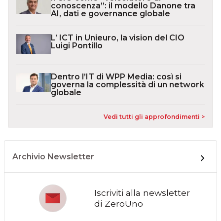
conoscenza”: il modello Danone tra
AI, dati e governance globale
L’ ICT in Unieuro, la vision del CIO
Luigi Pontillo
Dentro l’IT di WPP Media: così si
governa la complessità di un network
globale
Vedi tutti gli approfondimenti >
Archivio Newsletter
Iscriviti alla newsletter
di ZeroUno