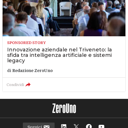
SPONSORED STORY
Innovazione aziendale nel Triveneto: la
sfida tra intelligenza artificiale e sistemi
legacy
di
Redazione ZeroUno
Condividi
Seguici