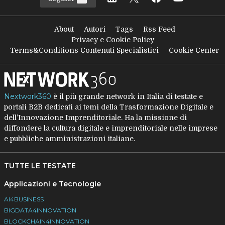
About
Autori
Tags
Rss Feed
Privacy e Cookie Policy
Terms&Conditions Contenuti Specialistici
Cookie Center
Nextwork360
è il più grande network in Italia di testate e
portali B2B dedicati ai temi della Trasformazione Digitale e
dell’Innovazione Imprenditoriale. Ha la missione di
diffondere la cultura digitale e imprenditoriale nelle imprese
e pubbliche amministrazioni italiane.
TUTTE LE TESTATE
Applicazioni e Tecnologie
AI4BUSINESS
BIGDATA4INNOVATION
BLOCKCHAIN4INNOVATION