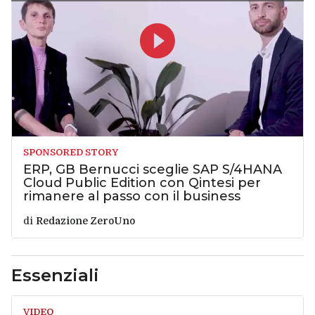
SPONSORED STORY
ERP, GB Bernucci sceglie SAP S/4HANA
Cloud Public Edition con Qintesi per
rimanere al passo con il business
di
Redazione ZeroUno
Essenziali
VIDEO