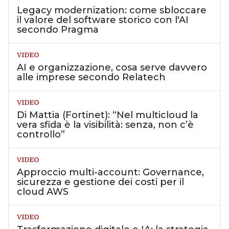
Legacy modernization: come sbloccare
il valore del software storico con l'AI
secondo Pragma
VIDEO
AI e organizzazione, cosa serve davvero
alle imprese secondo Relatech
VIDEO
Di Mattia (Fortinet): “Nel multicloud la
vera sfida è la visibilità: senza, non c’è
controllo”
VIDEO
Approccio multi-account: Governance,
sicurezza e gestione dei costi per il
cloud AWS
VIDEO