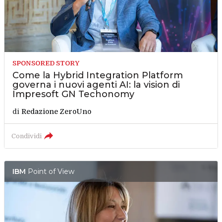
SPONSORED STORY
Come la Hybrid Integration Platform
governa i nuovi agenti AI: la vision di
Impresoft GN Techonomy
di
Redazione ZeroUno
Condividi
IBM
Point of View