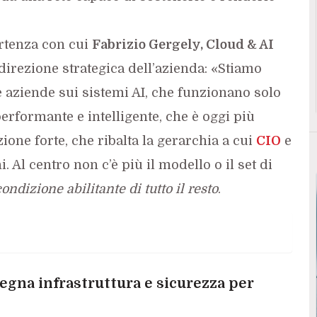
rtenza con cui
Fabrizio Gergely, Cloud & AI
 direzione strategica dell’azienda: «Stiamo
 aziende sui sistemi AI, che funzionano solo
erformante e intelligente, che è oggi più
zione forte, che ribalta la gerarchia a cui
CIO
e
. Al centro non c’è più il modello o il set di
ndizione abilitante di tutto il resto
.
egna infrastruttura e sicurezza per