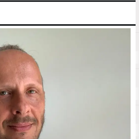
Intelligenza Artificiale