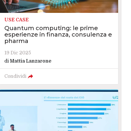
USE CASE
Quantum computing: le prime
esperienze in finanza, consulenza e
pharma
19 Dic 2025
di
Mattia Lanzarone
Condividi