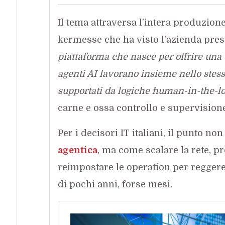
Il tema attraversa l’intera produzione
kermesse che ha visto l’azienda pres
piattaforma che nasce per offrire una
agenti AI lavorano insieme nello stess
supportati da logiche human-in-the-l
carne e ossa controllo e supervisione
Per i decisori IT italiani, il punto non
agentica
, ma come scalare la rete, pr
reimpostare le operation per reggere 
di pochi anni, forse mesi.