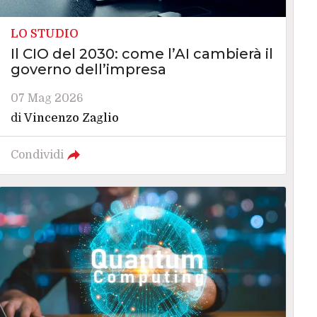
LO STUDIO
Il CIO del 2030: come l’AI cambierà il
governo dell’impresa
07 Mag 2026
di
Vincenzo Zaglio
Condividi