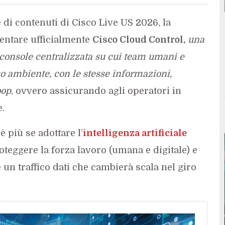
 di contenuti di Cisco Live US 2026, la
entare ufficialmente
Cisco Cloud Control,
una
 console centralizzata su cui team umani e
o ambiente, con le stesse informazioni,
oop
, ovvero assicurando agli operatori in
.
 è più se adottare l’
intelligenza artificiale
oteggere la forza lavoro (umana e digitale) e
un traffico dati che cambierà scala nel giro