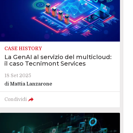
CASE HISTORY
La GenAI al servizio del multicloud:
il caso Tecnimont Services
18 Set 2025
di
Mattia Lanzarone
Condividi