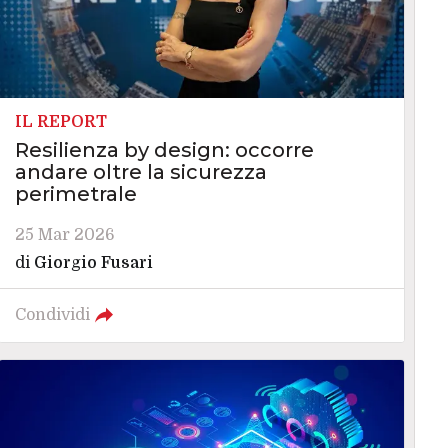
IL REPORT
Resilienza by design: occorre
andare oltre la sicurezza
perimetrale
25 Mar 2026
di
Giorgio Fusari
Condividi