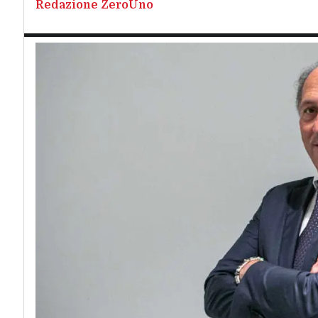
Redazione ZeroUno