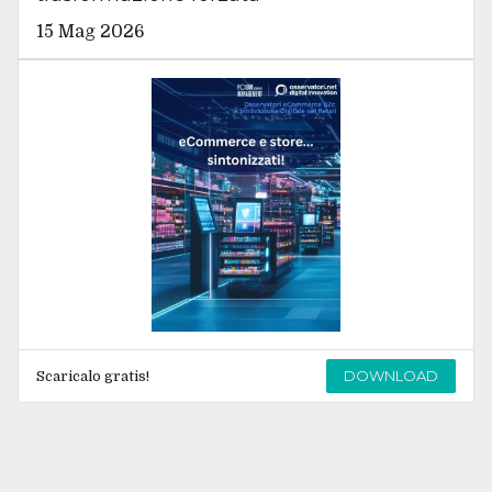
15 Mag 2026
DOWNLOAD
Scaricalo gratis!