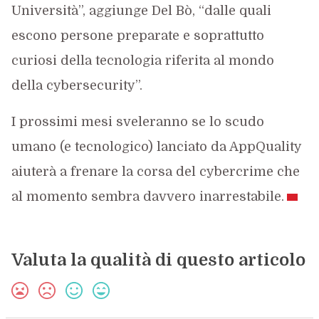
Università”, aggiunge Del Bò, “dalle quali
escono persone preparate e soprattutto
curiosi della tecnologia riferita al mondo
della cybersecurity”.
I prossimi mesi sveleranno se lo scudo
umano (e tecnologico) lanciato da AppQuality
aiuterà a frenare la corsa del cybercrime che
al momento sembra davvero inarrestabile.
Valuta la qualità di questo articolo