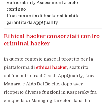
Vulnerability Assessment a ciclo
continuo
Una comunità di hacker affidabile,
garantita da AppQuality
Ethical hacker consorziati contro
criminal hacker
In questo contesto nasce il progetto per
la
piattaforma di
ethical hacker
, scaturito
dall’incontro fra il Ceo di
AppQuality
,
Luca
Manara
, e
Aldo Del Bò
che, dopo aver
ricoperto diverse funzioni in Kaspersky fra
cui quella di Managing Director Italia, ha