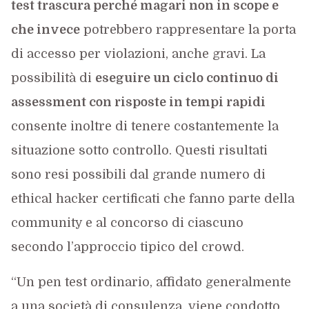
test trascura perché magari non in scope e
che invece
potrebbero rappresentare la porta
di accesso per violazioni, anche gravi. La
possibilità di
eseguire un ciclo continuo di
assessment con risposte in tempi rapidi
consente inoltre di tenere costantemente la
situazione sotto controllo. Questi risultati
sono resi possibili dal grande numero di
ethical hacker certificati che fanno parte della
community e al concorso di ciascuno
secondo l’approccio tipico del crowd.
“Un pen test ordinario, affidato generalmente
a una società di consulenza, viene condotto