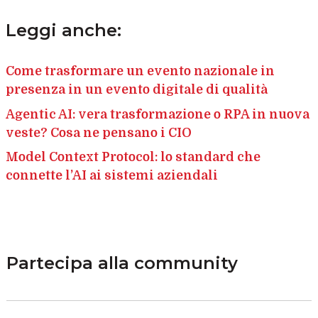
Leggi anche:
Come trasformare un evento nazionale in
presenza in un evento digitale di qualità
Agentic AI: vera trasformazione o RPA in nuova
veste? Cosa ne pensano i CIO
Model Context Protocol: lo standard che
connette l’AI ai sistemi aziendali
Partecipa alla community