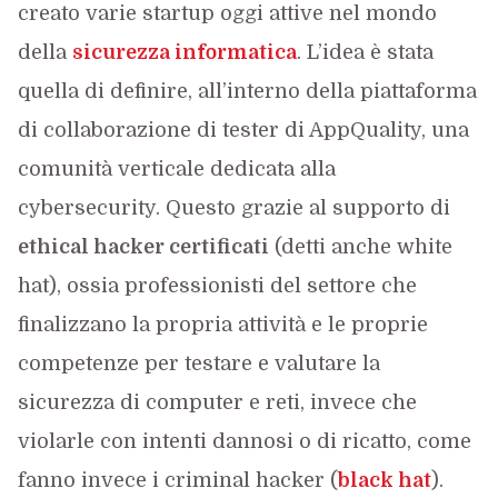
creato varie startup oggi attive nel mondo
della
sicurezza informatica
. L’idea è stata
quella di definire, all’interno della piattaforma
di collaborazione di tester di AppQuality, una
comunità verticale dedicata alla
cybersecurity. Questo grazie al supporto di
ethical hacker certificati
(detti anche white
hat), ossia professionisti del settore che
finalizzano la propria attività e le proprie
competenze per testare e valutare la
sicurezza di computer e reti, invece che
violarle con intenti dannosi o di ricatto, come
fanno invece i criminal hacker (
black hat
).