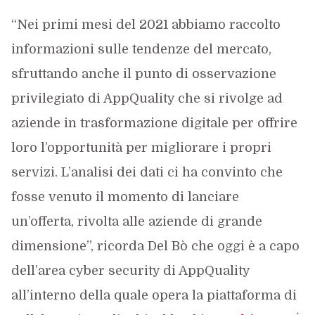
“Nei primi mesi del 2021 abbiamo raccolto
informazioni sulle tendenze del mercato,
sfruttando anche il punto di osservazione
privilegiato di AppQuality che si rivolge ad
aziende in trasformazione digitale per offrire
loro l’opportunità per migliorare i propri
servizi. L’analisi dei dati ci ha convinto che
fosse venuto il momento di lanciare
un’offerta, rivolta alle aziende di grande
dimensione”, ricorda Del Bò che oggi è a capo
dell’area cyber security di AppQuality
all’interno della quale opera la piattaforma di