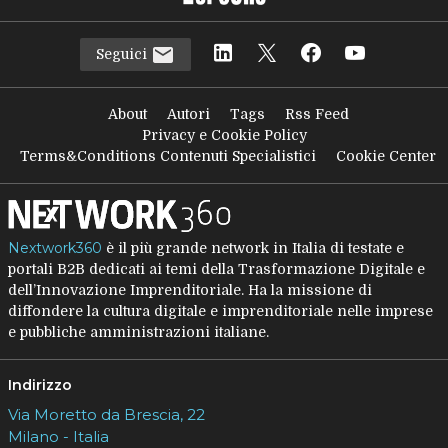
Seguici
About
Autori
Tags
Rss Feed
Privacy e Cookie Policy
Terms&Conditions Contenuti Specialistici
Cookie Center
Nextwork360
è il più grande network in Italia di testate e
portali B2B dedicati ai temi della Trasformazione Digitale e
dell’Innovazione Imprenditoriale. Ha la missione di
diffondere la cultura digitale e imprenditoriale nelle imprese
e pubbliche amministrazioni italiane.
Indirizzo
Via Moretto da Brescia, 22
Milano - Italia