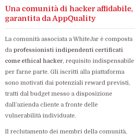
Una comunità di hacker affidabile,
garantita da AppQuality
La comunità associata a WhiteJar è composta
da
professionisti indipendenti certificati
come ethical hacker
, requisito indispensabile
per farne parte. Gli iscritti alla piattaforma
sono motivati dai potenziali reward previsti,
tratti dal budget messo a disposizione
dall’azienda cliente a fronte delle
vulnerabilità individuate.
Il reclutamento dei membri della comunità,