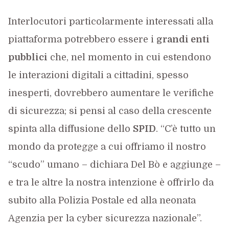
Interlocutori particolarmente interessati alla
piattaforma potrebbero essere i
grandi enti
pubblici
che, nel momento in cui estendono
le interazioni digitali a cittadini, spesso
inesperti, dovrebbero aumentare le verifiche
di sicurezza; si pensi al caso della crescente
spinta alla diffusione dello
SPID
. “C’è tutto un
mondo da protegge a cui offriamo il nostro
“scudo” umano – dichiara Del Bò e aggiunge –
e tra le altre la nostra intenzione è offrirlo da
subito alla Polizia Postale ed alla neonata
Agenzia per la cyber sicurezza nazionale”.