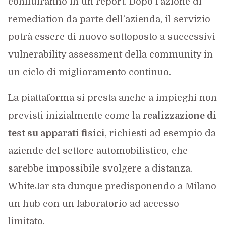
confluiranno in un report. Dopo l’azione di
remediation da parte dell’azienda, il servizio
potrà essere di nuovo sottoposto a successivi
vulnerability assessment della community in
un ciclo di miglioramento continuo.
La piattaforma si presta anche a impieghi non
previsti inizialmente come la
realizzazione di
test su apparati fisici
, richiesti ad esempio da
aziende del settore automobilistico, che
sarebbe impossibile svolgere a distanza.
WhiteJar sta dunque predisponendo a Milano
un hub con un laboratorio ad accesso
limitato.