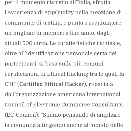
per il momento ristretto all’Italia, sfrutta
l’esperienza di AppQuality nella creazione di
community di testing, e punta a raggiungere
un migliaio di membri a fine anno, dagli
attuali 500 circa. Le caratteristiche richieste,
oltre all’identificazione personale certa dei
partecipanti, si basa sulle più comuni
certificazioni di Ethical Hacking tra le quali la
CEH (
Certified Ethical Hacker
), rilasciata
dall’organizzazione americana International
Council of Electronic Commerce Consultants
(EC-Council). “Stiamo pensando di ampliare
la comunità attingendo anche al mondo delle