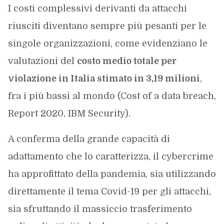
I costi complessivi derivanti da attacchi
riusciti diventano sempre più pesanti per le
singole organizzazioni, come evidenziano le
valutazioni del
costo medio totale per
violazione in Italia stimato in 3,19 milioni
,
fra i più bassi al mondo (Cost of a data breach,
Report 2020, IBM Security).
A conferma della grande capacità di
adattamento che lo caratterizza, il cybercrime
ha approfittato della pandemia, sia utilizzando
direttamente il tema Covid-19 per gli attacchi,
sia sfruttando il massiccio trasferimento