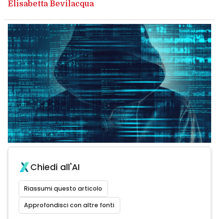
Elisabetta Bevilacqua
Chiedi all'AI
Riassumi questo articolo
Approfondisci con altre fonti