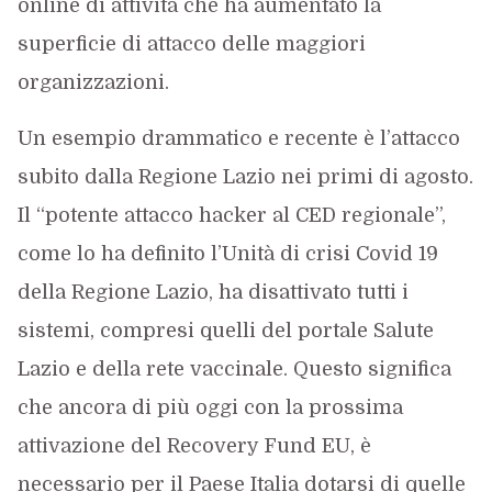
online di attività che ha aumentato la
superficie di attacco delle maggiori
organizzazioni.
Un esempio drammatico e recente è l’attacco
subito dalla Regione Lazio nei primi di agosto.
Il “potente attacco hacker al CED regionale”,
come lo ha definito l’Unità di crisi Covid 19
della Regione Lazio, ha disattivato tutti i
sistemi, compresi quelli del portale Salute
Lazio e della rete vaccinale. Questo significa
che ancora di più oggi con la prossima
attivazione del Recovery Fund EU, è
necessario per il Paese Italia dotarsi di quelle