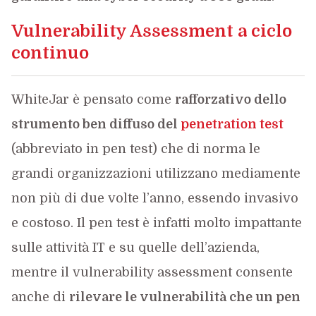
Vulnerability Assessment a ciclo
continuo
WhiteJar è pensato come
rafforzativo dello
strumento ben diffuso del
penetration test
(abbreviato in pen test) che di norma le
grandi organizzazioni utilizzano mediamente
non più di due volte l’anno, essendo invasivo
e costoso. Il pen test è infatti molto impattante
sulle attività IT e su quelle dell’azienda,
mentre il vulnerability assessment consente
anche di
rilevare le vulnerabilità che un pen