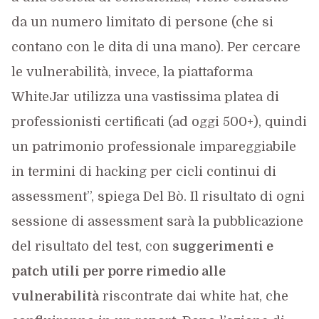
da un numero limitato di persone (che si
contano con le dita di una mano). Per cercare
le vulnerabilità, invece, la piattaforma
WhiteJar utilizza una vastissima platea di
professionisti certificati (ad oggi 500+), quindi
un patrimonio professionale impareggiabile
in termini di hacking per cicli continui di
assessment”, spiega Del Bò. Il risultato di ogni
sessione di assessment sarà la pubblicazione
del risultato del test, con
suggerimenti e
patch utili per porre rimedio alle
vulnerabilità
riscontrate dai white hat, che