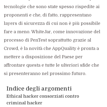
tecnologie che sono state spesso rispedite ai
proponenti e che, di fatto, rappresentano
layers di sicurezza di cui non è più possibile
fare a meno. WhiteJar, come innovazione del
processo di PenTest soprattutto grazie al
Crowd, è la novità che AppQuality è pronta a
mettere a disposizione del Paese per
affrontare questa e tutte le ulteriori sfide che
si presenteranno nel prossimo futuro.
Indice degli argomenti
Ethical hacker consorziati contro
criminal hacker