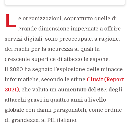
L
e organizzazioni, soprattutto quelle di
grande dimensione impegnate a offrire
servizi digitali, sono preoccupate, a ragione,
dei rischi per la sicurezza ai quali la
crescente superfice di attacco le espone.
Il 2020 ha segnato l’esplosione delle minacce
informatiche, secondo le stime
Clusit (Report
2021)
, che valuta un
aumentato del 66% degli
attacchi gravi in quattro anni a livello
globale
con danni paragonabili, come ordine
di grandezza, al PIL italiano.