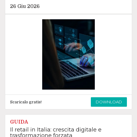
26 Giu 2026
DOWNLOAD
Scaricalo gratis!
GUIDA
Il retail in Italia: crescita digitale e
trasformazione forzata