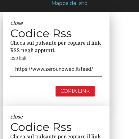
Mappa del sito
close
Codice Rss
Clicca sul pulsante per copiare il link
RSS negli appunti.
RSS link
COPIA LINK
close
Codice Rss
Clicca sul pulsante per copiare il link