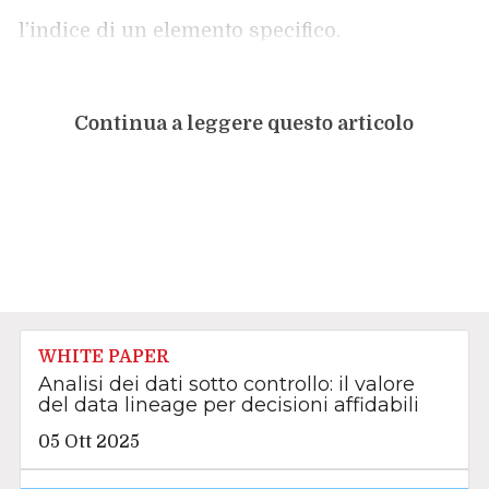
l’indice di un elemento specifico.
Continua a leggere questo articolo
WHITE PAPER
Analisi dei dati sotto controllo: il valore
del data lineage per decisioni affidabili
05 Ott 2025