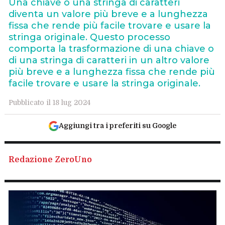
Una chiave o una stringa di caratteri
diventa un valore più breve e a lunghezza
fissa che rende più facile trovare e usare la
stringa originale. Questo processo
comporta la trasformazione di una chiave o
di una stringa di caratteri in un altro valore
più breve e a lunghezza fissa che rende più
facile trovare e usare la stringa originale.
Pubblicato il 18 lug 2024
Aggiungi tra i preferiti su Google
Redazione ZeroUno