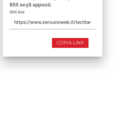
RSS negli appunti.
RSS link
COPIA LINK