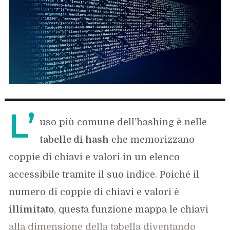
L’
uso più comune dell’hashing è nelle
tabelle di hash
che memorizzano
coppie di chiavi e valori in un elenco
accessibile tramite il suo indice. Poiché il
numero di coppie di chiavi e valori è
illimitato
, questa funzione mappa le chiavi
alla dimensione della tabella diventando