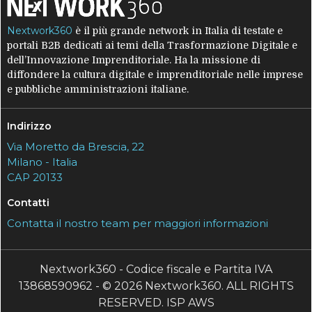
Nextwork360
è il più grande network in Italia di testate e
portali B2B dedicati ai temi della Trasformazione Digitale e
dell’Innovazione Imprenditoriale. Ha la missione di
diffondere la cultura digitale e imprenditoriale nelle imprese
e pubbliche amministrazioni italiane.
Indirizzo
Via Moretto da Brescia, 22
Milano - Italia
CAP 20133
Contatti
Contatta il nostro team per maggiori informazioni
Nextwork360 - Codice fiscale e Partita IVA
13868590962 - © 2026 Nextwork360. ALL RIGHTS
RESERVED. ISP AWS