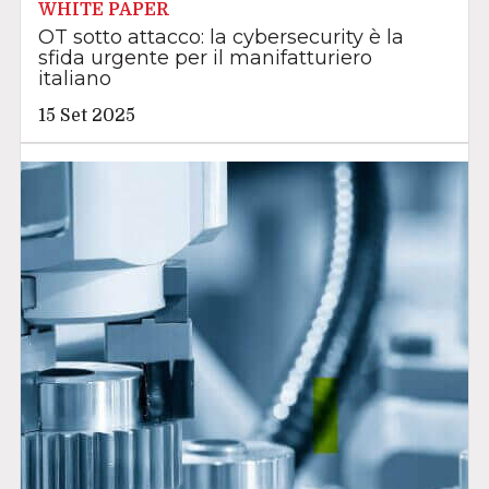
WHITE PAPER
OT sotto attacco: la cybersecurity è la
sfida urgente per il manifatturiero
italiano
15 Set 2025