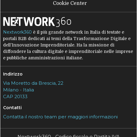
Cookie Center
Nextwork360
è il più grande network in Italia di testate e
portali B2B dedicati ai temi della Trasformazione Digitale e
dell’Innovazione Imprenditoriale. Ha la missione di
diffondere la cultura digitale e imprenditoriale nelle imprese
e pubbliche amministrazioni italiane.
Indirizzo
Via Moretto da Brescia, 22
Milano - Italia
CAP 20133
Contatti
Contatta il nostro team per maggiori informazioni
Nextwork360 - Codice fiscale e Partita IVA