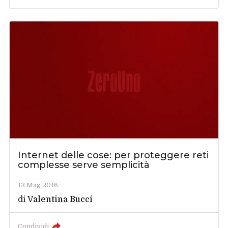
Internet delle cose: per proteggere reti
complesse serve semplicità
13 Mag 2016
di
Valentina Bucci
Condividi