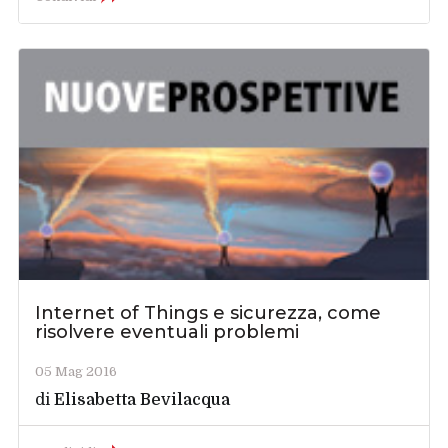
Internet of Things e sicurezza, come
risolvere eventuali problemi
05 Mag 2016
di
Elisabetta Bevilacqua