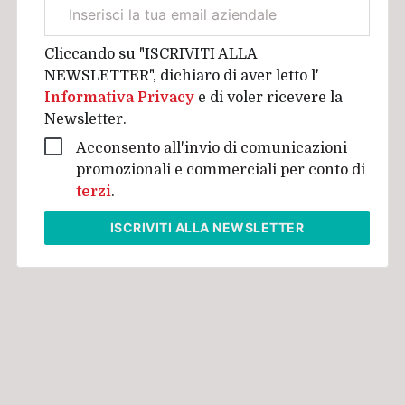
Email
aziendale
Cliccando su "ISCRIVITI ALLA
NEWSLETTER", dichiaro di aver letto l'
Informativa Privacy
e di voler ricevere la
Newsletter.
Acconsento all'invio di comunicazioni
promozionali e commerciali per conto di
terzi
.
ISCRIVITI
ALLA NEWSLETTER