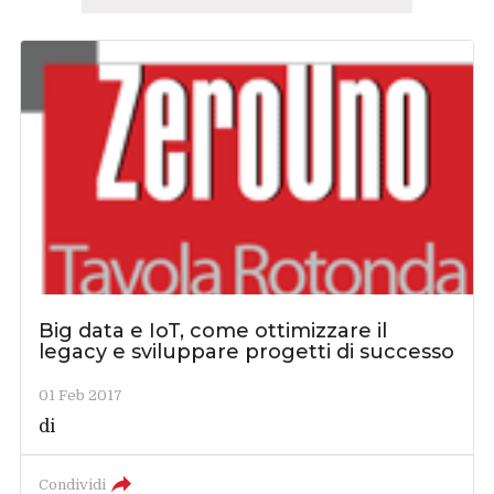
Big data e IoT, come ottimizzare il
legacy e sviluppare progetti di successo
01 Feb 2017
di
Condividi