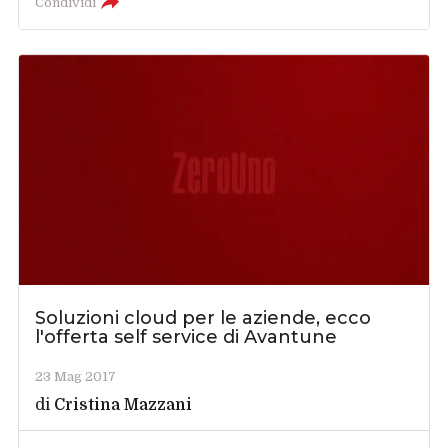
Condividi
Soluzioni cloud per le aziende, ecco
l'offerta self service di Avantune
23 Mag 2017
di
Cristina Mazzani