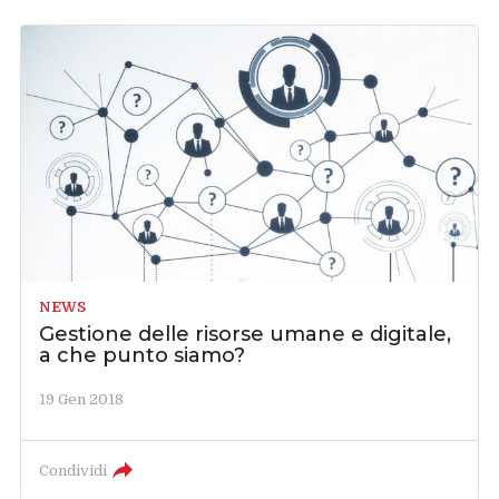
NEWS
Gestione delle risorse umane e digitale,
a che punto siamo?
19 Gen 2018
Condividi