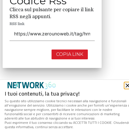
Codice Rss
Clicca sul pulsante per copiare il link
RSS negli appunti.
RSS link
COPIA LINK
I tuoi contenuti, la tua privacy!
Su questo sito utilizziamo cookie tecnici necessari alla navigazione e funzionali
all’erogazione del servizio. Utilizziamo i cookie anche per fornirti un’esperienza 
navigazione sempre migliore, per facilitare le interazioni con le nostre
funzionalità social e per consentirti di ricevere comunicazioni di marketing
aderenti alle tue abitudini di navigazione e ai tuoi interessi.
Puoi esprimere il tuo consenso cliccando su ACCETTA TUTTI I COOKIE. Chiudend
questa informativa, continui senza accettare.