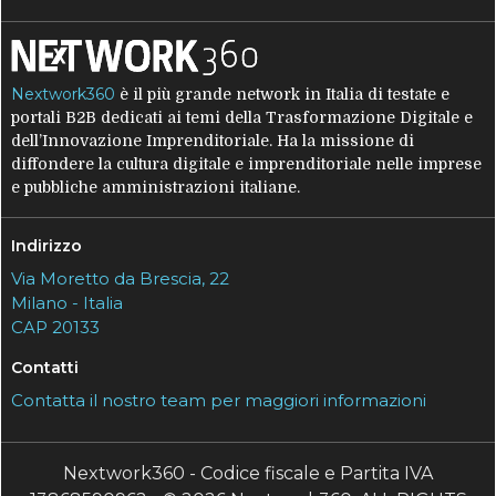
Nextwork360
è il più grande network in Italia di testate e
portali B2B dedicati ai temi della Trasformazione Digitale e
dell’Innovazione Imprenditoriale. Ha la missione di
diffondere la cultura digitale e imprenditoriale nelle imprese
e pubbliche amministrazioni italiane.
Indirizzo
Via Moretto da Brescia, 22
Milano - Italia
CAP 20133
Contatti
Contatta il nostro team per maggiori informazioni
Nextwork360 - Codice fiscale e Partita IVA