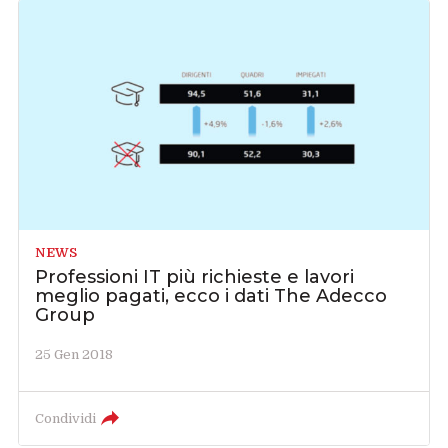
NEWS
Professioni IT più richieste e lavori
meglio pagati, ecco i dati The Adecco
Group
25 Gen 2018
Condividi