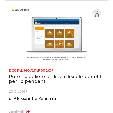
DIGITAL360 AWARDS 2017
Poter scegliere on line i flexible benefit
per i dipendenti
20 Ott 2017
di
Alessandra Zamarra
Condividi