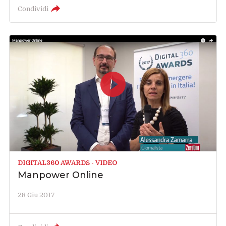
Condividi
DIGITAL360 AWARDS - VIDEO
Manpower Online
28 Giu 2017