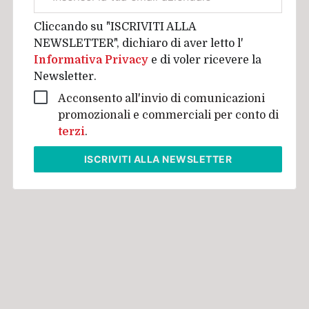
aziendale
Cliccando su "ISCRIVITI ALLA
NEWSLETTER", dichiaro di aver letto l'
Informativa Privacy
e di voler ricevere la
Newsletter.
Acconsento all'invio di comunicazioni
promozionali e commerciali per conto di
terzi
.
ISCRIVITI
ALLA NEWSLETTER