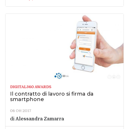
DIGITAL360 AWARDS
Il contratto di lavoro si firma da
smartphone
06 Ott 2017
di
Alessandra Zamarra