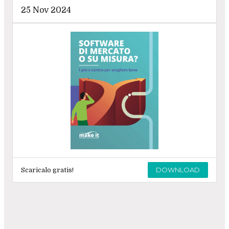
25 Nov 2024
DOWNLOAD
Scaricalo gratis!