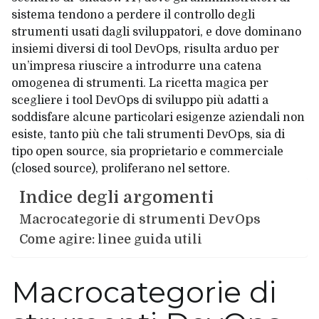
sistema tendono a perdere il controllo degli
strumenti usati dagli sviluppatori, e dove
dominano
insiemi diversi di tool DevOps
, risulta arduo per
un’impresa riuscire a introdurre una catena
omogenea di strumenti. La ricetta magica per
scegliere i tool DevOps di sviluppo più adatti a
soddisfare alcune particolari esigenze aziendali non
esiste, tanto più che tali strumenti DevOps, sia di
tipo open source, sia proprietario e commerciale
(closed source), proliferano nel settore.
Indice degli argomenti
Macrocategorie di strumenti DevOps
Come agire: linee guida utili
Macrocategorie di