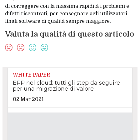
di correggere con la massima rapidità i problemi e
difetti riscontrati, per consegnare agli utilizzatori
finali software di qualità sempre maggiore.
Valuta la qualità di questo articolo
WHITE PAPER
ERP nel cloud: tutti gli step da seguire
per una migrazione di valore
02 Mar 2021