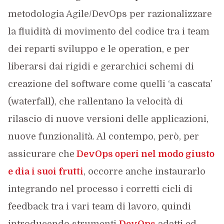
metodologia Agile/DevOps per razionalizzare
la fluidità di movimento del codice tra i team
dei reparti sviluppo e le operation, e per
liberarsi dai rigidi e gerarchici schemi di
creazione del software come quelli ‘a cascata’
(waterfall), che rallentano la velocità di
rilascio di nuove versioni delle applicazioni,
nuove funzionalità. Al contempo, però, per
assicurare che
DevOps operi nel modo giusto
e dia i suoi frutti
, occorre anche instaurarlo
integrando nel processo i corretti cicli di
feedback tra i vari team di lavoro, quindi