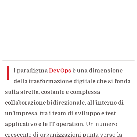
I
l paradigma
DevOps
è una dimensione
della trasformazione digitale che si fonda
sulla stretta, costante e complessa
collaborazione bidirezionale, all’interno di
un’impresa, tra i team di sviluppo e test
applicativo e le IT operation
. Un numero
crescente di organizzazioni punta verso la