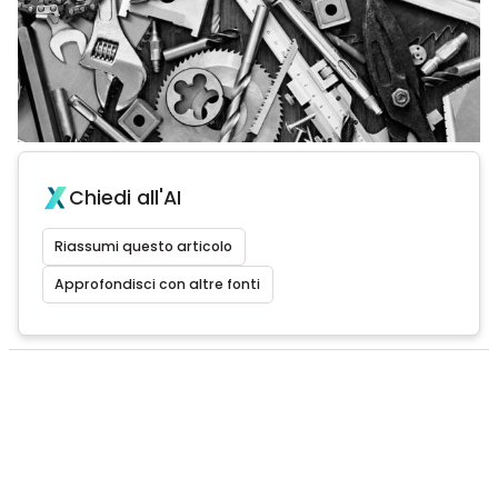
Chiedi all'AI
Riassumi questo articolo
Approfondisci con altre fonti