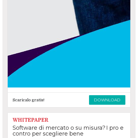
DOWNLOAD
Scaricalo gratis!
WHITEPAPER
Software di mercato o su misura? I pro e
contro per scegliere bene