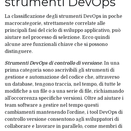
strumenti DevOps
La classificazione degli strumenti DevOps in poche
macrocategorie, strettamente correlate alle
principali fasi del ciclo di sviluppo applicativo, può
aiutare nel processo di selezione. Ecco quindi
alcune aree funzionali chiave che si possono
distinguere.
Strumenti DevOps di controllo di versione
. In una
prima categoria sono ascrivibili gli strumenti di
gestione e automazione del codice che, attraverso
un database, tengono traccia, nel tempo, di tutte le
modifiche a un file o a una serie di file, richiamando
all’occorrenza specifiche versioni. Oltre ad aiutare i
team software a gestire nel tempo questi
cambiamenti mantenendo l’ordine, i tool DevOps di
controllo versione consentono agli sviluppatori di
collaborare e lavorare in parallelo, come membri di