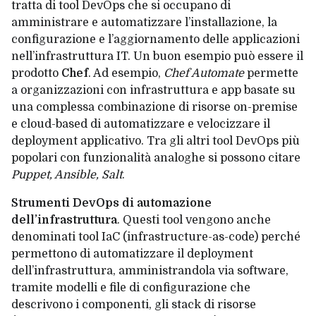
tratta di tool DevOps che si occupano di
amministrare e automatizzare l’installazione, la
configurazione e l’aggiornamento delle applicazioni
nell’infrastruttura IT. Un buon esempio può essere il
prodotto
Chef
. Ad esempio,
Chef Automate
permette
a organizzazioni con infrastruttura e app basate su
una complessa combinazione di risorse on-premise
e cloud-based di automatizzare e velocizzare il
deployment applicativo. Tra gli altri tool DevOps più
popolari con funzionalità analoghe si possono citare
Puppet, Ansible, Salt
.
Strumenti DevOps di automazione
dell’infrastruttura
. Questi tool vengono anche
denominati tool IaC (infrastructure-as-code) perché
permettono di automatizzare il deployment
dell’infrastruttura, amministrandola via software,
tramite modelli e file di configurazione che
descrivono i componenti, gli stack di risorse