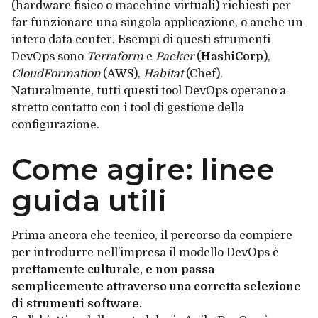
(hardware fisico o macchine virtuali) richiesti per
far funzionare una singola applicazione, o anche un
intero
data center
. Esempi di questi strumenti
DevOps sono
Terraform
e
Packer
(
HashiCorp
),
CloudFormation
(AWS),
Habitat
(Chef).
Naturalmente, tutti questi tool DevOps operano a
stretto contatto con i tool di gestione della
configurazione.
Come agire: linee
guida utili
Prima ancora che tecnico, il
percorso da compiere
per introdurre nell’impresa il modello DevOps
è
prettamente culturale, e non passa
semplicemente attraverso una corretta selezione
di strumenti software.