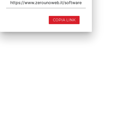
COPIA LINK