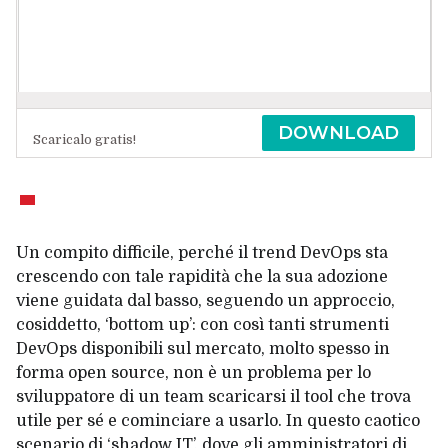
DOWNLOAD
Scaricalo gratis!
Un compito difficile, perché il trend DevOps sta
crescendo con tale rapidità che la sua adozione
viene guidata dal basso, seguendo un approccio,
cosiddetto, ‘bottom up’: con così tanti strumenti
DevOps disponibili sul mercato, molto spesso in
forma
open source
, non è un problema per lo
sviluppatore di un team scaricarsi il tool che trova
utile per sé e cominciare a usarlo. In questo caotico
scenario di ‘shadow IT’, dove gli amministratori di