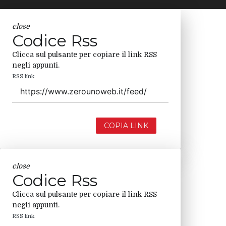
close
Codice Rss
Clicca sul pulsante per copiare il link RSS
negli appunti.
RSS link
COPIA LINK
close
Codice Rss
Clicca sul pulsante per copiare il link RSS
negli appunti.
RSS link