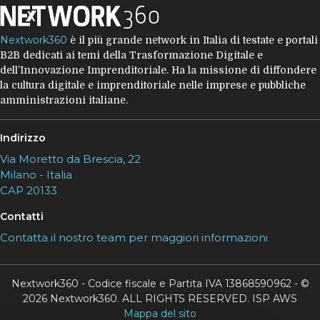
Nextwork360
è il più grande network in Italia di testate e portali
B2B dedicati ai temi della Trasformazione Digitale e
dell’Innovazione Imprenditoriale. Ha la missione di diffondere
la cultura digitale e imprenditoriale nelle imprese e pubbliche
amministrazioni italiane.
Indirizzo
Via Moretto da Brescia, 22
Milano - Italia
CAP 20133
Contatti
Contatta il nostro team per maggiori informazioni
Nextwork360 - Codice fiscale e Partita IVA 13868590962 - ©
2026 Nextwork360. ALL RIGHTS RESERVED. ISP AWS
Mappa del sito