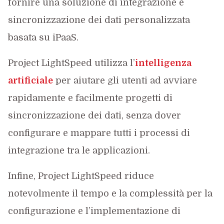
fornire una soluzione di integrazione e
sincronizzazione dei dati personalizzata
basata su iPaaS.
Project LightSpeed utilizza l’
intelligenza
artificiale
per aiutare gli utenti ad avviare
rapidamente e facilmente progetti di
sincronizzazione dei dati, senza dover
configurare e mappare tutti i processi di
integrazione tra le applicazioni.
Infine, Project LightSpeed riduce
notevolmente il tempo e la complessità per la
configurazione e l’implementazione di