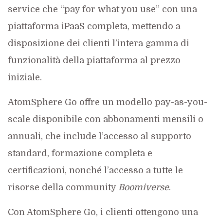
service che “pay for what you use” con una
piattaforma iPaaS completa, mettendo a
disposizione dei clienti l’intera gamma di
funzionalità della piattaforma al prezzo
iniziale.
AtomSphere Go offre un modello pay-as-you-
scale disponibile con abbonamenti mensili o
annuali, che include l’accesso al supporto
standard, formazione completa e
certificazioni, nonché l’accesso a tutte le
risorse della community
Boomiverse
.
Con AtomSphere Go, i clienti ottengono una