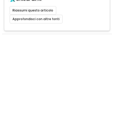
Riassumi questo articolo
Approfondisci con altre fonti