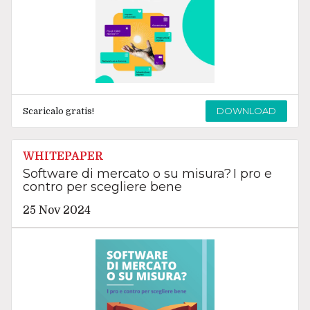
DOWNLOAD
Scaricalo gratis!
WHITEPAPER
Software di mercato o su misura? I pro e
contro per scegliere bene
25 Nov 2024