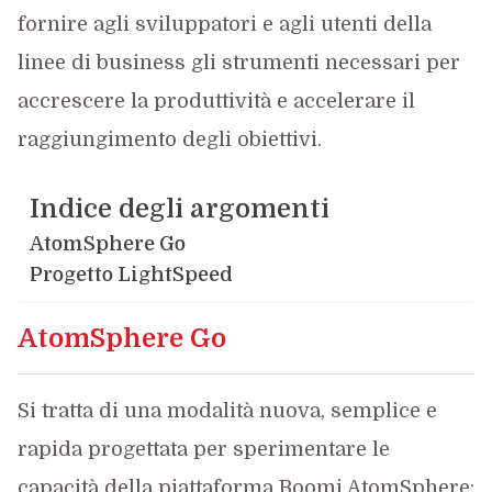
fornire agli sviluppatori e agli utenti della
linee di business gli strumenti necessari per
accrescere la produttività e accelerare il
raggiungimento degli obiettivi.
Indice degli argomenti
AtomSphere Go
Progetto LightSpeed
AtomSphere Go
Si tratta di una modalità nuova, semplice e
rapida progettata per sperimentare le
capacità della piattaforma Boomi AtomSphere;