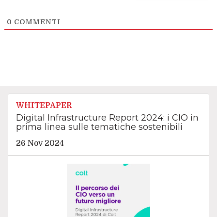
0
COMMENTI
WHITEPAPER
Digital Infrastructure Report 2024: i CIO in
prima linea sulle tematiche sostenibili
26 Nov 2024