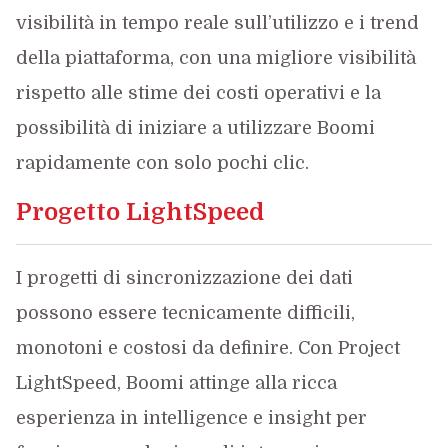
visibilità in tempo reale sull’utilizzo e i trend
della piattaforma, con una migliore visibilità
rispetto alle stime dei costi operativi e la
possibilità di iniziare a utilizzare Boomi
rapidamente con solo pochi clic.
Progetto LightSpeed
I progetti di sincronizzazione dei dati
possono essere tecnicamente difficili,
monotoni e costosi da definire. Con Project
LightSpeed, Boomi attinge alla ricca
esperienza in intelligence e insight per