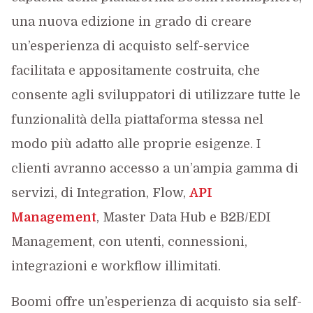
una nuova edizione in grado di creare
un’esperienza di acquisto self-service
facilitata e appositamente costruita, che
consente agli sviluppatori di utilizzare tutte le
funzionalità della piattaforma stessa nel
modo più adatto alle proprie esigenze. I
clienti avranno accesso a un’ampia gamma di
servizi, di Integration, Flow,
API
Management
, Master Data Hub e B2B/EDI
Management, con utenti, connessioni,
integrazioni e workflow illimitati.
Boomi offre un’esperienza di acquisto sia self-