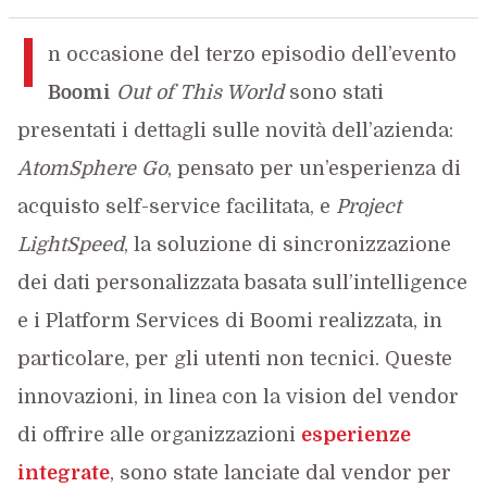
I
n occasione del terzo episodio dell’evento
Boomi
Out of This World
sono stati
presentati i dettagli sulle novità dell’azienda:
AtomSphere Go
, pensato per un’esperienza di
acquisto self-service facilitata, e
Project
LightSpeed
, la soluzione di sincronizzazione
dei dati personalizzata basata sull’intelligence
e i Platform Services di Boomi realizzata, in
particolare, per gli utenti non tecnici. Queste
innovazioni, in linea con la vision del vendor
di offrire alle organizzazioni
esperienze
integrate
, sono state lanciate dal vendor per