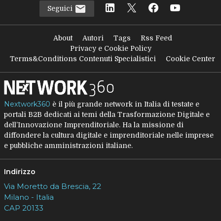
Seguici
About
Autori
Tags
Rss Feed
Privacy e Cookie Policy
Terms&Conditions Contenuti Specialistici
Cookie Center
Nextwork360
è il più grande network in Italia di testate e
portali B2B dedicati ai temi della Trasformazione Digitale e
dell’Innovazione Imprenditoriale. Ha la missione di
diffondere la cultura digitale e imprenditoriale nelle imprese
e pubbliche amministrazioni italiane.
Indirizzo
Via Moretto da Brescia, 22
Milano - Italia
CAP 20133