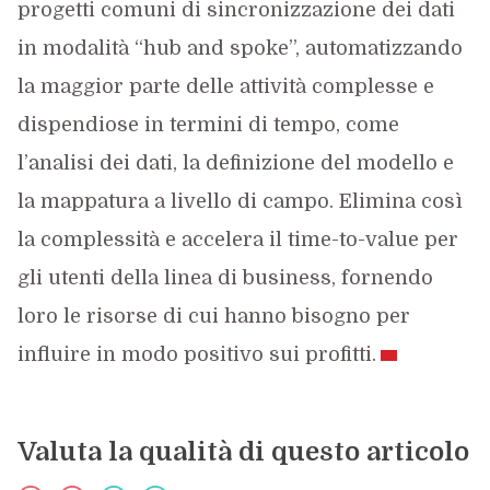
progetti comuni di sincronizzazione dei dati
in modalità “hub and spoke”, automatizzando
la maggior parte delle attività complesse e
dispendiose in termini di tempo, come
l’analisi dei dati, la definizione del modello e
la mappatura a livello di campo. Elimina così
la complessità e accelera il time-to-value per
gli utenti della linea di business, fornendo
loro le risorse di cui hanno bisogno per
influire in modo positivo sui profitti.
Valuta la qualità di questo articolo