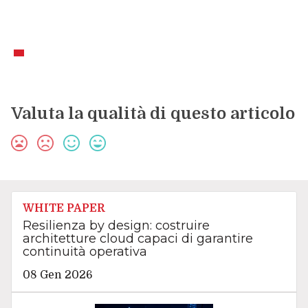
Valuta la qualità di questo articolo
WHITE PAPER
Resilienza by design: costruire
architetture cloud capaci di garantire
continuità operativa
08 Gen 2026