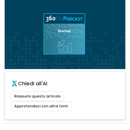
Chiedi all'AI
Riassumi questo articolo
Approfondisci con altre fonti