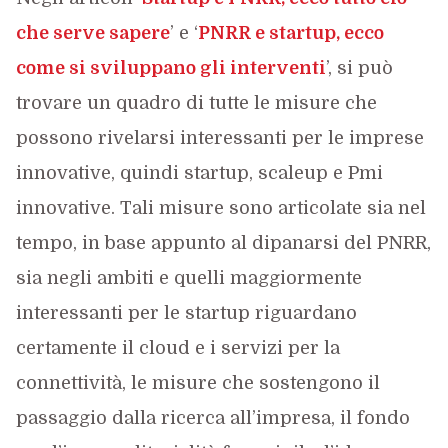
che serve sapere
’
e ‘
PNRR e startup, ecco
come si sviluppano gli interventi
’
, si può
trovare un quadro di tutte le misure che
possono rivelarsi interessanti per le imprese
innovative, quindi startup, scaleup e Pmi
innovative. Tali misure sono articolate sia nel
tempo, in base appunto al dipanarsi del PNRR,
sia negli ambiti e quelli maggiormente
interessanti per le startup riguardano
certamente il cloud e i servizi per la
connettività, le misure che sostengono il
passaggio dalla ricerca all’impresa, il fondo