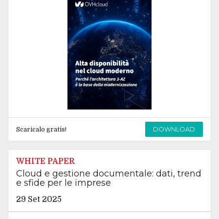
DOWNLOAD
Scaricalo gratis!
WHITE PAPER
Cloud e gestione documentale: dati, trend
e sfide per le imprese
29 Set 2025