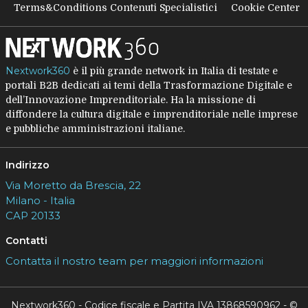
Terms&Conditions Contenuti Specialistici
Cookie Center
Nextwork360
è il più grande network in Italia di testate e
portali B2B dedicati ai temi della Trasformazione Digitale e
dell’Innovazione Imprenditoriale. Ha la missione di
diffondere la cultura digitale e imprenditoriale nelle imprese
e pubbliche amministrazioni italiane.
Indirizzo
Via Moretto da Brescia, 22
Milano - Italia
CAP 20133
Contatti
Contatta il nostro team per maggiori informazioni
Nextwork360 - Codice fiscale e Partita IVA 13868590962 - ©