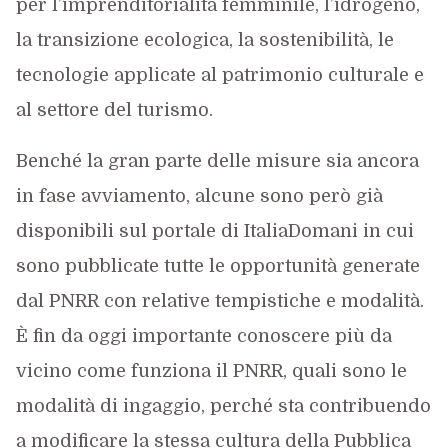
per l’imprenditorialità femminile, l’idrogeno,
la transizione ecologica, la sostenibilità, le
tecnologie applicate al patrimonio culturale e
al settore del turismo.
Benché la gran parte delle misure sia ancora
in fase avviamento, alcune sono però già
disponibili sul portale di ItaliaDomani in cui
sono pubblicate tutte le opportunità generate
dal PNRR con relative tempistiche e modalità.
È fin da oggi importante conoscere più da
vicino come funziona il PNRR, quali sono le
modalità di ingaggio, perché sta contribuendo
a modificare la stessa cultura della Pubblica