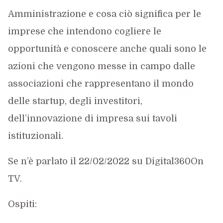
Amministrazione e cosa ciò significa per le
imprese che intendono cogliere le
opportunità e conoscere anche quali sono le
azioni che vengono messe in campo dalle
associazioni che rappresentano il mondo
delle startup, degli investitori,
dell’innovazione di impresa sui tavoli
istituzionali.
Se n’è parlato il 22/02/2022 su Digital360On
TV.
Ospiti: