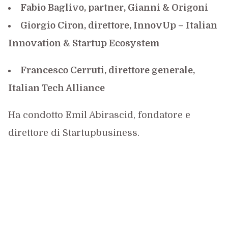
Fabio Baglivo, partner, Gianni & Origoni
Giorgio Ciron, direttore, InnovUp – Italian
Innovation & Startup Ecosystem
Francesco Cerruti, direttore generale,
Italian Tech Alliance
Ha condotto Emil Abirascid, fondatore e
direttore di Startupbusiness.