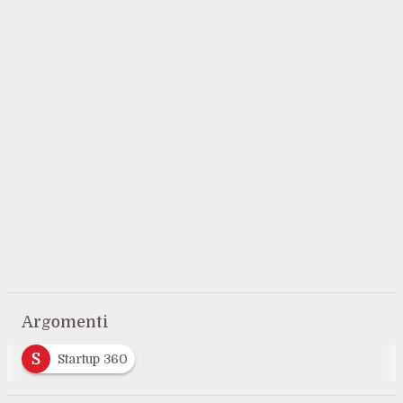
Argomenti
S
Startup 360