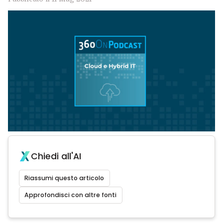
Chiedi all'AI
Riassumi questo articolo
Approfondisci con altre fonti