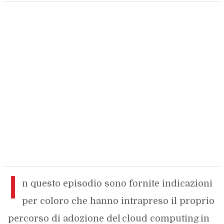
I
n questo episodio sono fornite indicazioni
per coloro che hanno intrapreso il proprio
percorso di adozione del cloud computing in