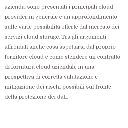
azienda, sono presentati i principali cloud
provider in generale e un approfondimento
sulle varie possibilità offerte dal mercato dei
servizi cloud storage. Tra gli argomenti
affrontati anche cosa aspettarsi dal proprio
fornitore cloud e come stendere un contratto
di fornitura cloud aziendale in una
prospettiva di corretta valutazione e
mitigazione dei rischi possibili sul fronte
della protezione dei dati.