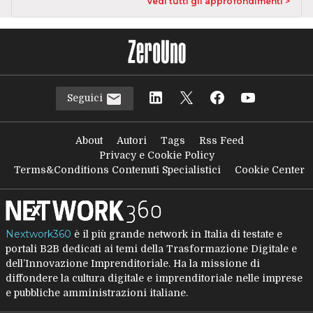
Vedi tutti gli approfondimenti >
Seguici
About
Autori
Tags
Rss Feed
Privacy e Cookie Policy
Terms&Conditions Contenuti Specialistici
Cookie Center
Nextwork360
è il più grande network in Italia di testate e
portali B2B dedicati ai temi della Trasformazione Digitale e
dell’Innovazione Imprenditoriale. Ha la missione di
diffondere la cultura digitale e imprenditoriale nelle imprese
e pubbliche amministrazioni italiane.