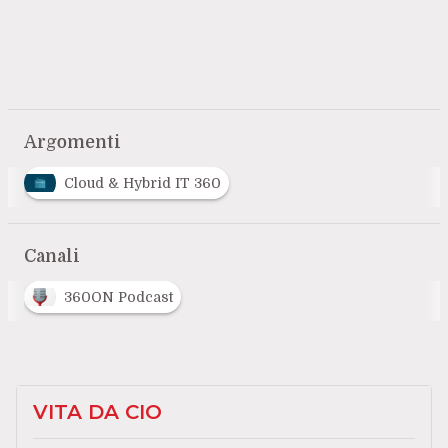
Argomenti
Cloud & Hybrid IT 360
Canali
360ON Podcast
VITA DA CIO