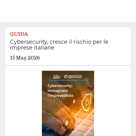
GUIDA
Cybersecurity, cresce il rischio per le
imprese italiane
15 Mag 2026