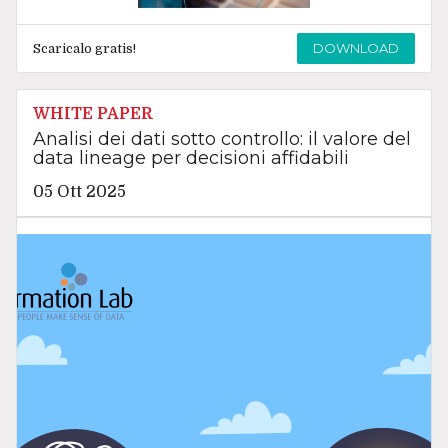
DOWNLOAD
Scaricalo gratis!
WHITE PAPER
Analisi dei dati sotto controllo: il valore del
data lineage per decisioni affidabili
05 Ott 2025