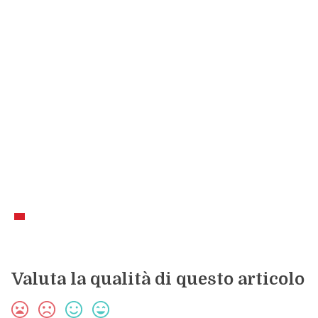
Valuta la qualità di questo articolo