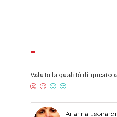
Valuta la qualità di questo a
Arianna Leonardi