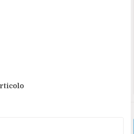
rticolo