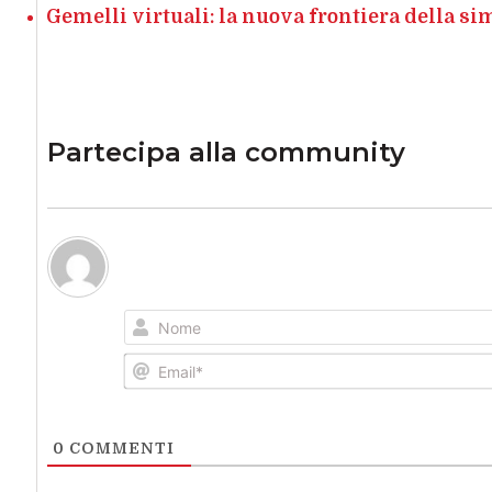
Gemelli virtuali: la nuova frontiera della s
Partecipa alla community
0
COMMENTI