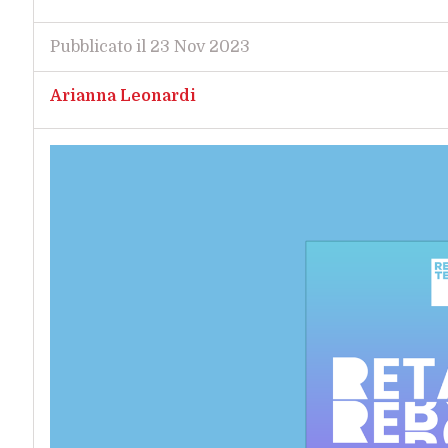
Pubblicato il 23 Nov 2023
Arianna Leonardi