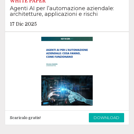
WHITE PAPER
Agenti AI per l’automazione aziendale:
architetture, applicazioni e rischi
17 Dic 2025
DOWNLOAD
Scaricalo gratis!