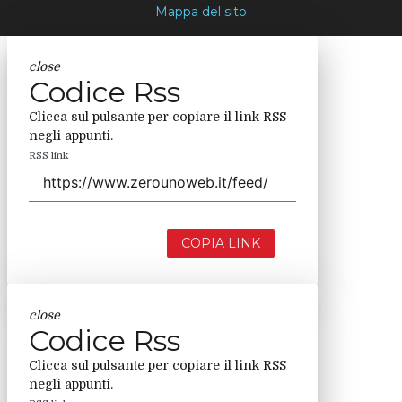
Mappa del sito
close
Codice Rss
Clicca sul pulsante per copiare il link RSS
negli appunti.
RSS link
COPIA LINK
close
Codice Rss
Clicca sul pulsante per copiare il link RSS
negli appunti.