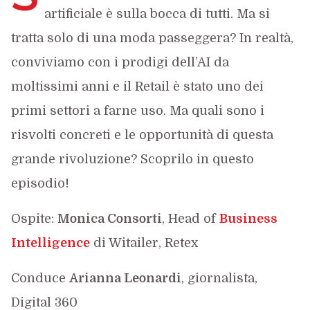
artificiale è sulla bocca di tutti. Ma si
tratta solo di una moda passeggera? In realtà,
conviviamo con i prodigi dell’AI da
moltissimi anni e il Retail è stato uno dei
primi settori a farne uso. Ma quali sono i
risvolti concreti e le opportunità di questa
grande rivoluzione? Scoprilo in questo
episodio!
Ospite:
Monica Consorti
, Head of
Business
Intelligence
di Witailer, Retex
Conduce
Arianna Leonardi
, giornalista,
Digital 360