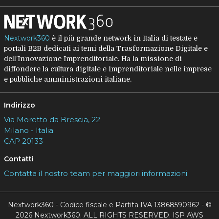
Nextwork360
è il più grande network in Italia di testate e
portali B2B dedicati ai temi della Trasformazione Digitale e
dell’Innovazione Imprenditoriale. Ha la missione di
diffondere la cultura digitale e imprenditoriale nelle imprese
e pubbliche amministrazioni italiane.
Indirizzo
Via Moretto da Brescia, 22
Milano - Italia
CAP 20133
Contatti
Contatta il nostro team per maggiori informazioni
Nextwork360 - Codice fiscale e Partita IVA 13868590962 - ©
2026 Nextwork360. ALL RIGHTS RESERVED. ISP AWS