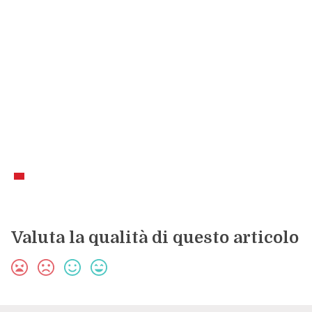
Valuta la qualità di questo articolo