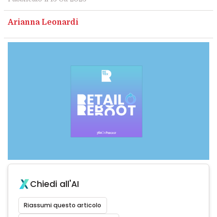
Arianna Leonardi
Chiedi all'AI
Riassumi questo articolo