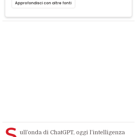
Approfondisci con altre fonti
S
ull’onda di ChatGPT, oggi l’intelligenza