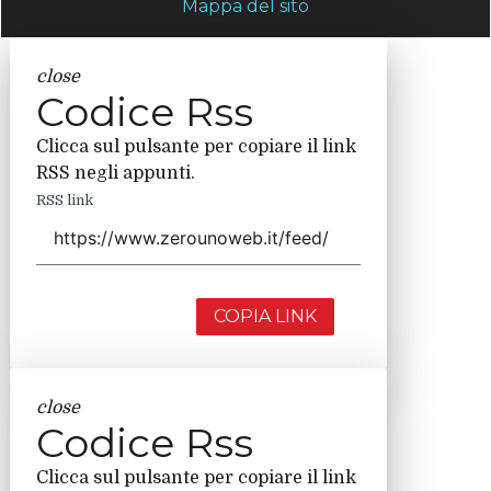
Mappa del sito
close
Codice Rss
Clicca sul pulsante per copiare il link
RSS negli appunti.
RSS link
COPIA LINK
close
Codice Rss
Clicca sul pulsante per copiare il link