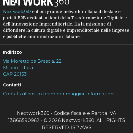
Nextwork360
è il più grande network in Italia di testate e
portali B2B dedicati ai temi della Trasformazione Digitale e
dell’Innovazione Imprenditoriale. Ha la missione di
diffondere la cultura digitale e imprenditoriale nelle imprese
e pubbliche amministrazioni italiane.
Indirizzo
Via Moretto da Brescia, 22
Milano - Italia
CAP 20133
Contatti
Contatta il nostro team per maggiori informazioni
Nextwork360 - Codice fiscale e Partita IVA
13868590962 - © 2026 Nextwork360. ALL RIGHTS
RESERVED. ISP AWS