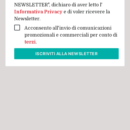
NEWSLETTER", dichiaro di aver letto l'
Informativa Privacy
e di voler ricevere la
Newsletter.
Acconsento all'invio di comunicazioni
promozionali e commerciali per conto di
terzi
.
ISCRIVITI
ALLA NEWSLETTER