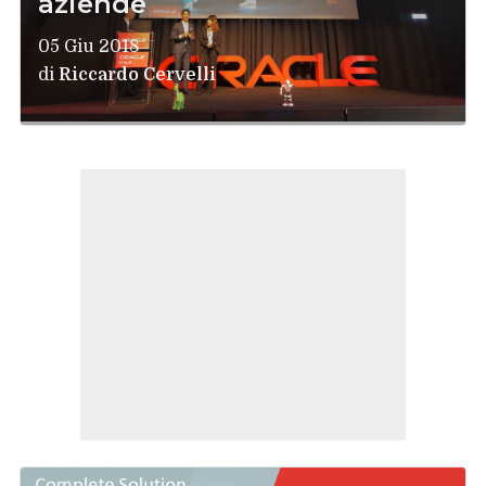
aziende
05 Giu 2018
di
Riccardo Cervelli