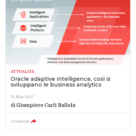
ATTUALITÀ
Oracle adaptive intelligence, così si
sviluppano le business analytics
31 Mar 2017
di
Giampiero Carli Ballola
Condividi