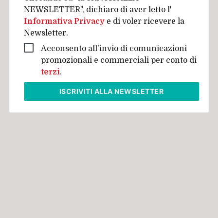
NEWSLETTER", dichiaro di aver letto l'
Informativa Privacy
e di voler ricevere la
Newsletter.
Acconsento all'invio di comunicazioni
promozionali e commerciali per conto di
terzi
.
ISCRIVITI
ALLA NEWSLETTER