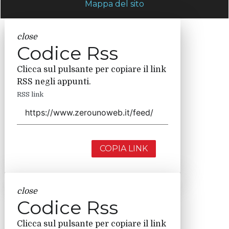
Mappa del sito
close
Codice Rss
Clicca sul pulsante per copiare il link
RSS negli appunti.
RSS link
COPIA LINK
close
Codice Rss
Clicca sul pulsante per copiare il link