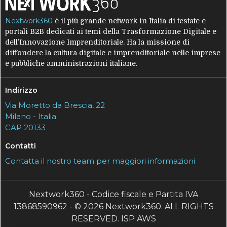
Nextwork360
è il più grande network in Italia di testate e
portali B2B dedicati ai temi della Trasformazione Digitale e
dell’Innovazione Imprenditoriale. Ha la missione di
diffondere la cultura digitale e imprenditoriale nelle imprese
e pubbliche amministrazioni italiane.
Indirizzo
Via Moretto da Brescia, 22
Milano - Italia
CAP 20133
Contatti
Contatta il nostro team per maggiori informazioni
Nextwork360 - Codice fiscale e Partita IVA
13868590962 - © 2026 Nextwork360. ALL RIGHTS
RESERVED. ISP AWS