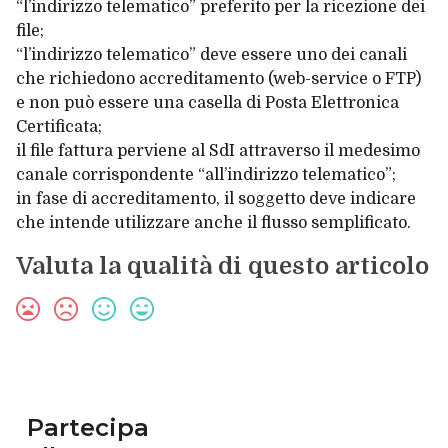
“l’indirizzo telematico” preferito per la ricezione dei
file;
“l’indirizzo telematico” deve essere uno dei canali
che richiedono accreditamento (web-service o FTP)
e non può essere una casella di Posta Elettronica
Certificata;
il file fattura perviene al SdI attraverso il medesimo
canale corrispondente “all’indirizzo telematico”;
in fase di accreditamento, il soggetto deve indicare
che intende utilizzare anche il flusso semplificato.
Valuta la qualità di questo articolo
Partecipa