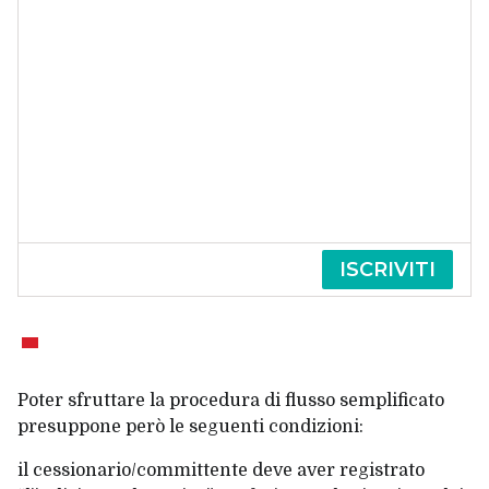
ISCRIVITI
Poter sfruttare la procedura di flusso semplificato
presuppone però le seguenti condizioni:
il cessionario/committente deve aver registrato