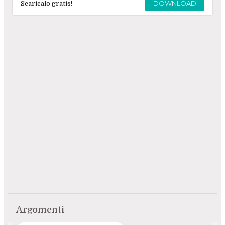
DOWNLOAD
Scaricalo gratis!
Argomenti