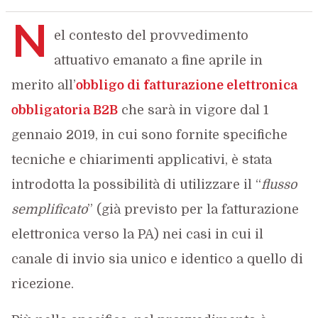
N
el contesto del provvedimento
attuativo emanato a fine aprile in
merito all’
obbligo di fatturazione elettronica
obbligatoria B2B
che sarà in vigore dal 1
gennaio 2019, in cui sono fornite specifiche
tecniche e chiarimenti applicativi, è stata
introdotta la possibilità di utilizzare il “
flusso
semplificato
” (già previsto per la fatturazione
elettronica verso la PA) nei casi in cui il
canale di invio sia unico e identico a quello di
ricezione.