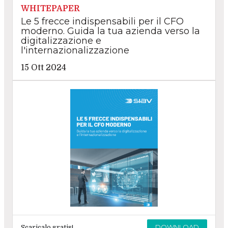
WHITEPAPER
Le 5 frecce indispensabili per il CFO
moderno. Guida la tua azienda verso la
digitalizzazione e
l'internazionalizzazione
15 Ott 2024
DOWNLOAD
Scaricalo gratis!