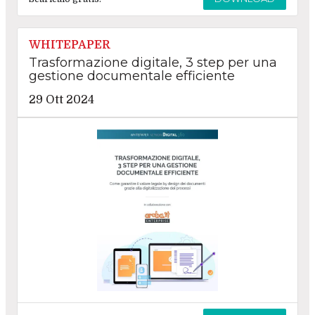
WHITEPAPER
Trasformazione digitale, 3 step per una
gestione documentale efficiente
29 Ott 2024