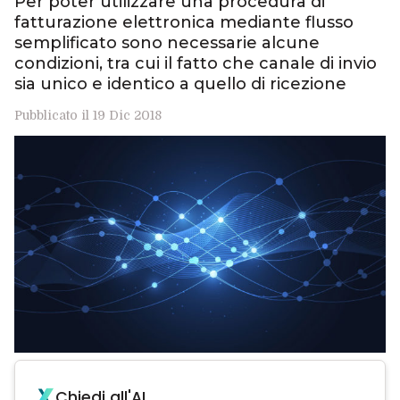
Per poter utilizzare una procedura di
fatturazione elettronica mediante flusso
semplificato sono necessarie alcune
condizioni, tra cui il fatto che canale di invio
sia unico e identico a quello di ricezione
Pubblicato il 19 Dic 2018
Chiedi all'AI