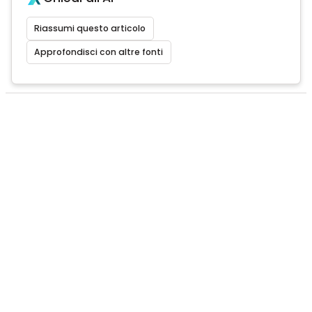
Riassumi questo articolo
Approfondisci con altre fonti