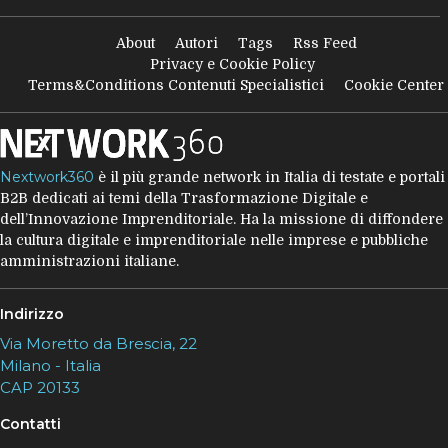
About
Autori
Tags
Rss Feed
Privacy e Cookie Policy
Terms&Conditions Contenuti Specialistici
Cookie Center
Nextwork360
è il più grande network in Italia di testate e portali
B2B dedicati ai temi della Trasformazione Digitale e
dell’Innovazione Imprenditoriale. Ha la missione di diffondere
la cultura digitale e imprenditoriale nelle imprese e pubbliche
amministrazioni italiane.
Indirizzo
Via Moretto da Brescia, 22
Milano - Italia
CAP 20133
Contatti