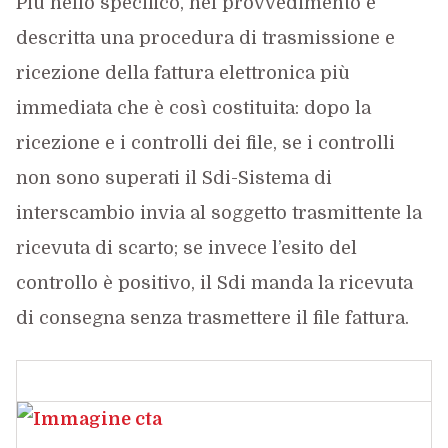
Più nello specifico, nel provvedimento è
descritta una procedura di trasmissione e
ricezione della fattura elettronica più
immediata che è così costituita: dopo la
ricezione e i controlli dei file, se i controlli
non sono superati il Sdi-Sistema di
interscambio invia al soggetto trasmittente la
ricevuta di scarto; se invece l’esito del
controllo è positivo, il Sdi manda la ricevuta
di consegna senza trasmettere il file fattura.