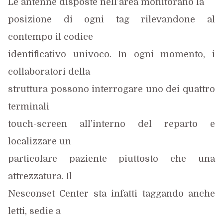
Le antenne disposte nell’area monitorano la
posizione di ogni tag rilevandone al
contempo il codice
identificativo univoco. In ogni momento, i
collaboratori della
struttura possono interrogare uno dei quattro
terminali
touch-screen all’interno del reparto e
localizzare un
particolare paziente piuttosto che una
attrezzatura. Il
Nesconset Center sta infatti taggando anche
letti, sedie a