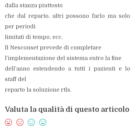
dalla stanza piuttosto
che dal reparto, altri possono farlo ma solo
per periodi
limitati di tempo, ecc.
Il Nesconset prevede di completare
l’implementazione del sistema entro la fine
dell’anno estendendo a tutti i pazienti e lo
staff del
reparto la soluzione rtls.
Valuta la qualità di questo articolo