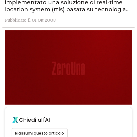
implementato una soluzione di real-time
location system (rtls) basata su tecnologia…
Pubblicato il 01 Ott 2008
Chiedi all'AI
Riassumi questo articolo