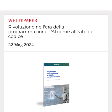
WHITEPAPER
Rivoluzione nell'era della
programmazione: l'AI come alleato del
codice
22 Mag 2024