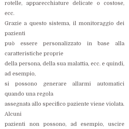
rotelle, apparecchiature delicate o costose,
ecc.
Grazie a questo sistema, il monitoraggio dei
pazienti
può essere personalizzato in base alla
caratteristiche proprie
della persona, della sua malattia, ecc. e quindi,
ad esempio,
si possono generare allarmi automatici
quando una regola
assegnata allo specifico paziente viene violata.
Alcuni
pazienti non possono, ad esempio, uscire