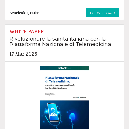
DOWNLOAD
Scaricalo gratis!
WHITE PAPER
Rivoluzionare la sanità italiana con la
Piattaforma Nazionale di Telemedicina
17 Mar 2025