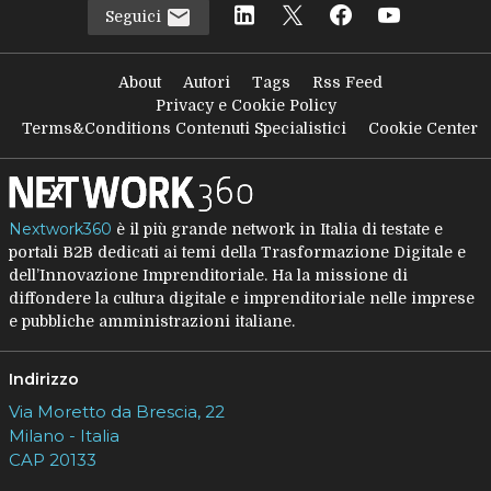
Seguici
About
Autori
Tags
Rss Feed
Privacy e Cookie Policy
Terms&Conditions Contenuti Specialistici
Cookie Center
Nextwork360
è il più grande network in Italia di testate e
portali B2B dedicati ai temi della Trasformazione Digitale e
dell’Innovazione Imprenditoriale. Ha la missione di
diffondere la cultura digitale e imprenditoriale nelle imprese
e pubbliche amministrazioni italiane.
Indirizzo
Via Moretto da Brescia, 22
Milano - Italia
CAP 20133