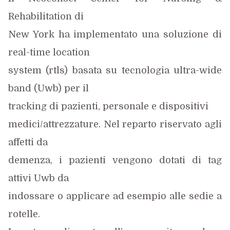
Rehabilitation di
New York ha implementato una soluzione di
real-time location
system (rtls) basata su tecnologia ultra-wide
band (Uwb) per il
tracking di pazienti, personale e dispositivi
medici/attrezzature. Nel reparto riservato agli
affetti da
demenza, i pazienti vengono dotati di tag
attivi Uwb da
indossare o applicare ad esempio alle sedie a
rotelle.