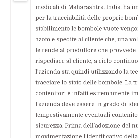
medicali di Maharashtra, India, ha 
per la tracciabilità delle proprie bom
stabilimento le bombole vuote vengo
azoto e spedite al cliente che, una vol
le rende al produttore che provvede
rispedisce al cliente, a ciclo continu
l’azienda sta quindi utilizzando la te
tracciare lo stato delle bombole. La tr
contenitori è infatti estremamente i
l’azienda deve essere in grado di iden
tempestivamente eventuali contenito
sicurezza. Prima dell’adozione del n
movimentazione l’identificativo della