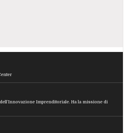
Center
e dell’Innovazione Imprenditoriale. Ha la missione di