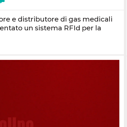
ore e distributore di gas medicali
entato un sistema RFId per la