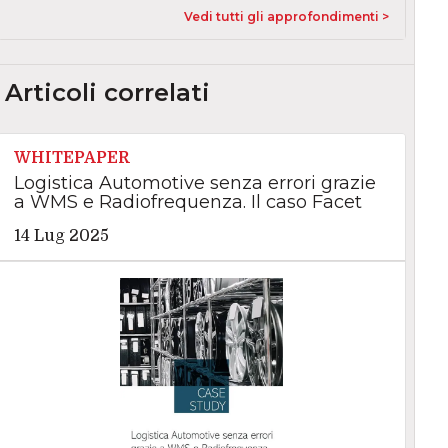
Vedi tutti gli approfondimenti >
Articoli correlati
WHITEPAPER
Logistica Automotive senza errori grazie
a WMS e Radiofrequenza. Il caso Facet
14 Lug 2025