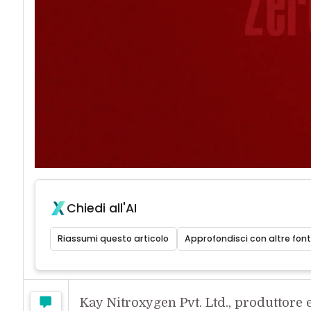
Chiedi all'AI
Riassumi questo articolo
Approfondisci con altre font
Kay Nitroxygen Pvt. Ltd., produttore e