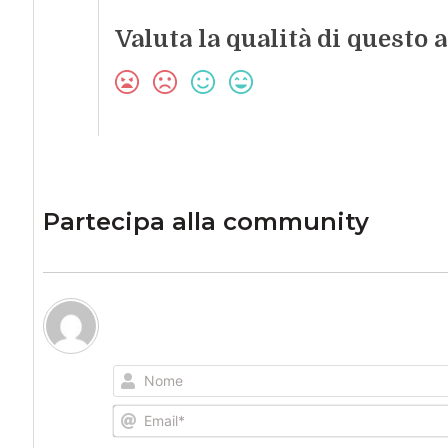
Valuta la qualità di questo a
Partecipa alla community