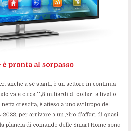
 è pronta al sorpasso
r, anche a sè stanti, è un settore in continua
 vale circa 11,8 miliardi di dollari a livello
netta crescita, è atteso a uno sviluppo del
022, per arrivare a un giro d’affari di quasi
i la plancia di comando delle Smart Home sono