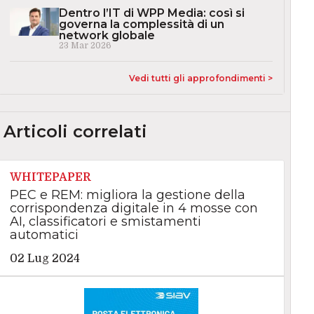
Dentro l’IT di WPP Media: così si
governa la complessità di un
network globale
23 Mar 2026
Vedi tutti gli approfondimenti >
Articoli correlati
WHITEPAPER
PEC e REM: migliora la gestione della
corrispondenza digitale in 4 mosse con
AI, classificatori e smistamenti
automatici
02 Lug 2024