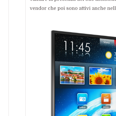
vendor che poi sono attivi anche nel