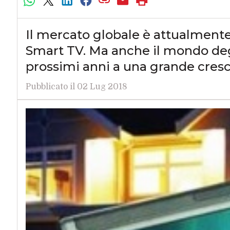
Il mercato globale è attualmente
Smart TV. Ma anche il mondo deg
prossimi anni a una grande cresc
Pubblicato il 02 Lug 2018