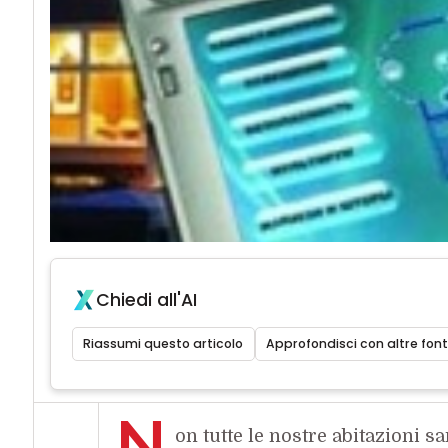
Chiedi all'AI
Riassumi questo articolo
Approfondisci con altre font
N
on tutte le nostre abitazioni 