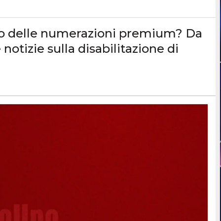
o delle numerazioni premium? Da
notizie sulla disabilitazione di