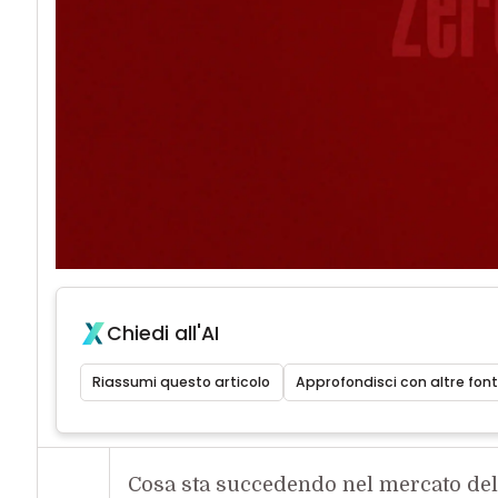
Chiedi all'AI
Riassumi questo articolo
Approfondisci con altre font
Cosa sta succedendo nel mercato de