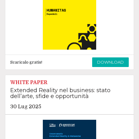
DOWNLOAD
Scaricalo gratis!
WHITE PAPER
Extended Reality nel business: stato
dell’arte, sfide e opportunità
30 Lug 2025