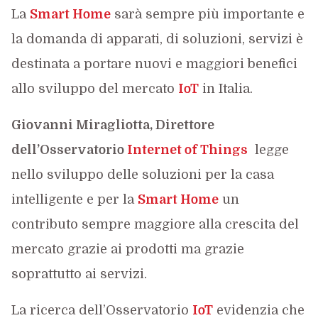
La
Smart Home
sarà sempre più importante e
la domanda di apparati, di soluzioni, servizi è
destinata a portare nuovi e maggiori benefici
allo sviluppo del mercato
IoT
in Italia.
Giovanni Miragliotta, Direttore
dell’Osservatorio
Internet of Things
legge
nello sviluppo delle soluzioni per la casa
intelligente e per la
Smart Home
un
contributo sempre maggiore alla crescita del
mercato grazie ai prodotti ma grazie
soprattutto ai servizi.
La ricerca dell’Osservatorio
IoT
evidenzia che