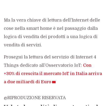
Ma la vera chiave di lettura dell’Internet delle
cose nella smart home è nel passaggio dalla
logica di vendita dei prodotti a una logica di
vendita di servizi.
Prosegui la lettura del servizio di Internet 4
Things dedicato all’Osservatorio IoT:
Con
+30% di crescita il mercato IoT in Italia arriva
a due miliardi di Euro
@RIPRODUZIONE RISERVATA