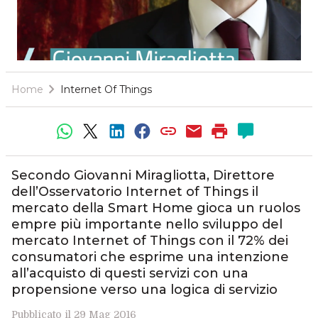
Home
Internet Of Things
Secondo Giovanni Miragliotta, Direttore
dell’Osservatorio Internet of Things il
mercato della Smart Home gioca un ruolos
empre più importante nello sviluppo del
mercato Internet of Things con il 72% dei
consumatori che esprime una intenzione
all’acquisto di questi servizi con una
propensione verso una logica di servizio
Pubblicato il 29 Mag 2016