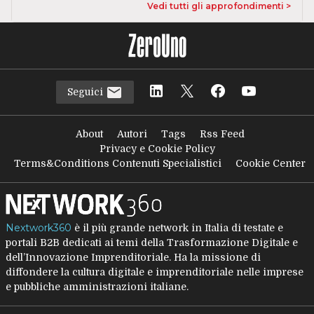
Vedi tutti gli approfondimenti >
Seguici
About
Autori
Tags
Rss Feed
Privacy e Cookie Policy
Terms&Conditions Contenuti Specialistici
Cookie Center
Nextwork360
è il più grande network in Italia di testate e
portali B2B dedicati ai temi della Trasformazione Digitale e
dell’Innovazione Imprenditoriale. Ha la missione di
diffondere la cultura digitale e imprenditoriale nelle imprese
e pubbliche amministrazioni italiane.