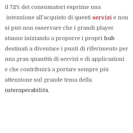
il 72% dei consumatori esprime una
intenzione all’acquisto di questi
servizi
e non
si può non osservare che i grandi player
stanno iniziando a proporre i propri
hub
destinati a diventare i punti di riferimento per
una gran quantità di servizi e di applicazioni
e che contribuirà a portare sempre più
attenzione sul grande tema della
interoperabilità
.