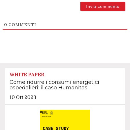
0
COMMENTI
WHITE PAPER
Come ridurre i consumi energetici
ospedalieri: il caso Humanitas
10 Ott 2023