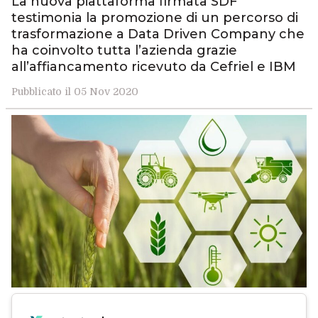
La nuova piattaforma firmata SDF
testimonia la promozione di un percorso di
trasformazione a Data Driven Company che
ha coinvolto tutta l’azienda grazie
all’affiancamento ricevuto da Cefriel e IBM
Pubblicato il 05 Nov 2020