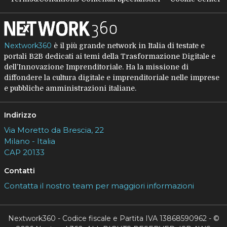
Nextwork360
è il più grande network in Italia di testate e
portali B2B dedicati ai temi della Trasformazione Digitale e
dell’Innovazione Imprenditoriale. Ha la missione di
diffondere la cultura digitale e imprenditoriale nelle imprese
e pubbliche amministrazioni italiane.
Indirizzo
Via Moretto da Brescia, 22
Milano - Italia
CAP 20133
Contatti
Contatta il nostro team per maggiori informazioni
Nextwork360 - Codice fiscale e Partita IVA 13868590962 - ©