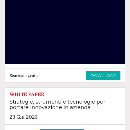
DOWNLOAD
Scaricalo gratis!
WHITE PAPER
Strategie, strumenti e tecnologie per
portare innovazione in azienda
23 Giu 2023