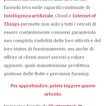
facendo leva sulle capacità combinate di
Intelligenza artificiale
, Cloud e
Internet of
Things
permette non solo a tutti i veicoli di
essere costantemente connessi garantendo
una completa visibilità delle loro attività e del
loro status di funzionamento, ma anche di
offrire ai clienti nuovi servizi a valore
aggiunto, quali manutenzione predittiva,
gestione delle flotte e precision farming.
Per approfondire, potete leggere questo
articolo
.