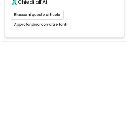
Chiedi all'AI
Riassumi questo articolo
Approfondisci con altre fonti