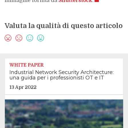
Immagine fornita da
Shutterstock
.
Valuta la qualità di questo articolo
WHITE PAPER
Industrial Network Security Architecture:
una guida per i professionisti OT e IT
13 Apr 2022