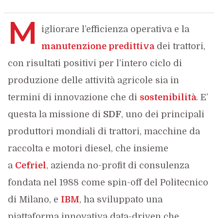
M
igliorare l’efficienza operativa e la
manutenzione predittiva
dei trattori,
con risultati positivi per l’intero ciclo di
produzione delle attività agricole sia in
termini di innovazione che di
sostenibilità
. E’
questa la missione di
SDF
, uno dei principali
produttori mondiali di trattori, macchine da
raccolta e motori diesel, che insieme
a
Cefriel
, azienda no-profit di consulenza
fondata nel 1988 come spin-off del Politecnico
di Milano, e
IBM
, ha sviluppato una
piattaforma innovativa data-driven che