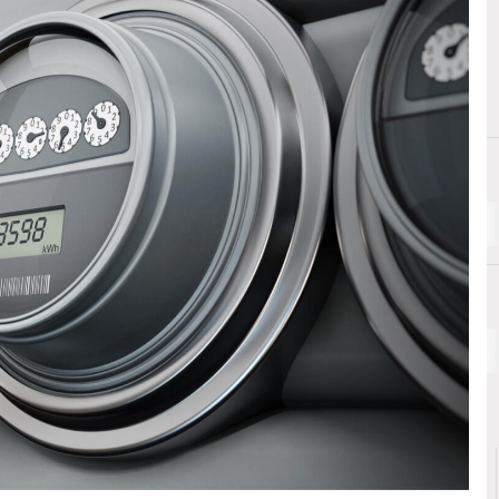
A
Analytics