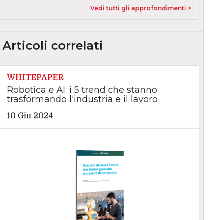
Vedi tutti gli approfondimenti >
Articoli correlati
WHITEPAPER
Robotica e AI: i 5 trend che stanno
trasformando l'industria e il lavoro
10 Giu 2024