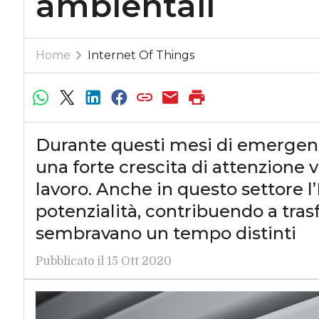
ambientali
Home
Internet Of Things
Durante questi mesi di emergen
una forte crescita di attenzione v
lavoro. Anche in questo settore l’
potenzialità, contribuendo a tras
sembravano un tempo distinti
Pubblicato il 15 Ott 2020