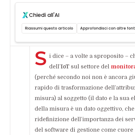
Chiedi all'AI
Riassumi questo articolo
Approfondisci con altre font
S
i dice – a volte a sproposito – c
dell’
IoT
sul settore del
monitor
(perché secondo noi non è ancora gi
rapido di trasformazione dell’attribu
misura) al soggetto (il dato e la sua
della misura è un dato oggettivo, che
ridefinizione dell’importanza dei servi
del software di gestione come cuore 