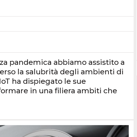
za pandemica abbiamo assistito a
erso la salubrità degli ambienti di
IoT ha dispiegato le sue
formare in una filiera ambiti che