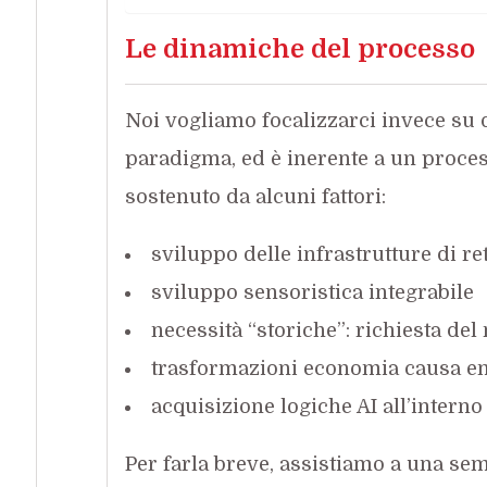
Le dinamiche del processo
Noi vogliamo focalizzarci invece su 
paradigma, ed è inerente a un proces
sostenuto da alcuni fattori:
sviluppo delle infrastrutture di re
sviluppo sensoristica integrabile
necessità “storiche”: richiesta del
trasformazioni economia causa 
acquisizione logiche AI all’intern
Per farla breve, assistiamo a una sem