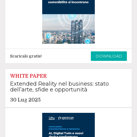
DOWNLOAD
Scaricalo gratis!
WHITE PAPER
Extended Reality nel business: stato
dell’arte, sfide e opportunità
30 Lug 2025