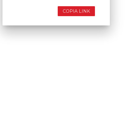
COPIA LINK