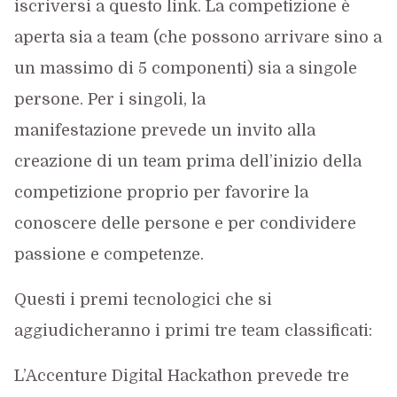
iscriversi a questo link. La competizione è
aperta sia a team (che possono arrivare sino a
un massimo di 5 componenti) sia a singole
persone. Per i singoli, la
manifestazione prevede un invito alla
creazione di un team prima dell’inizio della
competizione proprio per favorire la
conoscere delle persone e per condividere
passione e competenze.
Questi i premi tecnologici che si
aggiudicheranno i primi tre team classificati:
L’Accenture Digital Hackathon prevede tre