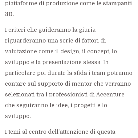
piattaforme di produzione come le
stampanti
3D
.
I criteri che guideranno la giuria
riguarderanno una serie di fattori di
valutazione come il design, il concept, lo
sviluppo e la presentazione stessa. In
particolare poi durate la sfida i team potranno
contare sul supporto di mentor che verranno
selezionati tra i professionisti di Accenture
che seguiranno le idee, i progetti e lo
sviluppo.
I temi al centro dell’attenzione di questa