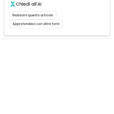
Chiedi all'AI
Riassumi questo articolo
Approfondisci con altre fonti