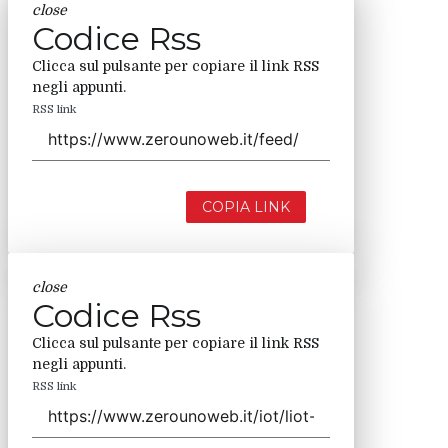
close
Codice Rss
Clicca sul pulsante per copiare il link RSS
negli appunti.
RSS link
COPIA LINK
close
Codice Rss
Clicca sul pulsante per copiare il link RSS
negli appunti.
RSS link