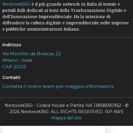
Nextwork360
è il più grande network in Italia di testate e
portali B2B dedicati ai temi della Trasformazione Digitale e
dell’Innovazione Imprenditoriale. Ha la missione di
diffondere la cultura digitale e imprenditoriale nelle imprese
e pubbliche amministrazioni italiane.
Indirizzo
Via Moretto da Brescia, 22
Milano - Italia
CAP 20133
Contatti
Contatta il nostro team per maggiori informazioni
Nextwork360 - Codice fiscale e Partita IVA 13868590962 - ©
2026 Nextwork360. ALL RIGHTS RESERVED. ISP AWS
Mappa del sito