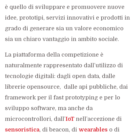
è quello di sviluppare e promuovere nuove
idee, prototipi, servizi innovativi e prodotti in
grado di generare sia un valore economico
sia un chiaro vantaggio in ambito sociale.
La piattaforma della competizione è
naturalmente rappresentato dall’utilizzo di
tecnologie digitali: dagli open data, dalle
librerie opensource, dalle api pubbliche, dai
framework per il fast prototyping e per lo
sviluppo software, ma anche da
microcontrollori, dall’
IoT
nell’accezione di
sensoristica
, di beacon, di
wearables
o di