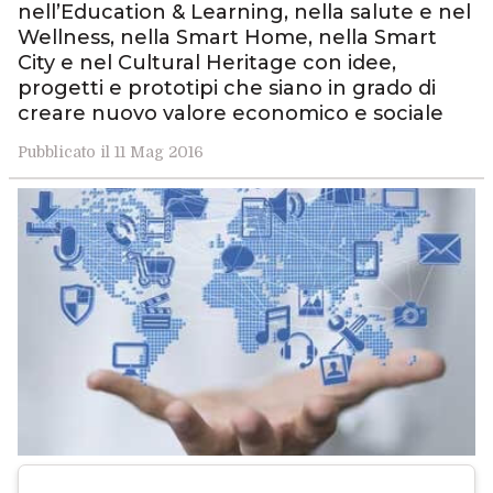
nell’Education & Learning, nella salute e nel
Wellness, nella Smart Home, nella Smart
City e nel Cultural Heritage con idee,
progetti e prototipi che siano in grado di
creare nuovo valore economico e sociale
Pubblicato il 11 Mag 2016