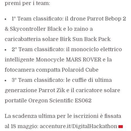
premi per i team:
1° Team classificato: il drone Parrot Bebop 2
& Skycontroller Black e lo zaino a
caricabatteria solare Birk Sun Back Pack
2° Team classificato: il monociclo elettrico
intelligente Monocycle MARS ROVER e la
fotocamera compatta Polaroid Cube
3° Team classificato: le cuffie di ultima
generazione Parrot Zik e il caricatore solare
portatile Oregon Scientific ES062
La scadenza ultima per le iscrizioni è fissata
al 18 maggio: accenture.it/DigitalHackathon