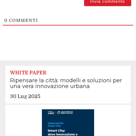
0
COMMENTI
WHITE PAPER
Ripensare la città: modelli e soluzioni per
una vera innovazione urbana
30 Lug 2025