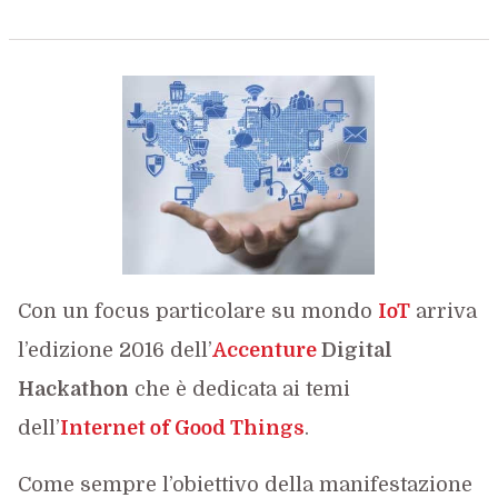
Con un focus particolare su mondo
IoT
arriva
l’edizione 2016 dell’
Accenture
Digital
Hackathon
che è dedicata ai temi
dell’
Internet of Good Things
.
Come sempre l’obiettivo della manifestazione