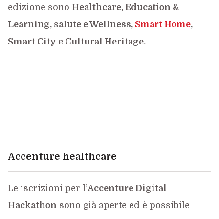
edizione sono
Healthcare, Education &
Learning, salute e Wellness,
Smart Home
,
Smart City e Cultural Heritage.
Accenture healthcare
Le iscrizioni per l’
Accenture Digital
Hackathon
sono già aperte ed è possibile