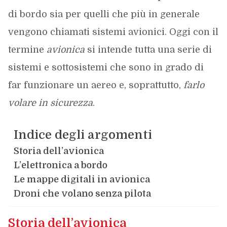
di bordo sia per quelli che più in generale
vengono chiamati sistemi avionici. Oggi con il
termine
avionica
si intende tutta una serie di
sistemi e sottosistemi che sono in grado di
far funzionare un aereo e, soprattutto,
farlo
volare in sicurezza
.
Indice degli argomenti
Storia dell’avionica
L’elettronica a bordo
Le mappe digitali in avionica
Droni che volano senza pilota
Storia dell’avionica