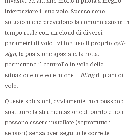
invasivi ed aiutano molto il pilota a meglio
interpretare il suo volo. Spesso sono
soluzioni che prevedono la comunicazione in
tempo reale con un cloud di diversi
parametri di volo, ivi incluso il proprio
call-
sign
, la posizione spaziale, la rotta,
permettono il controllo in volo della
situazione meteo e anche il
filing
di piani di
volo.
Queste soluzioni, ovviamente, non possono
sostituire la strumentazione di bordo e non
possono essere installate (soprattutto i
sensori) senza aver seguito le corrette