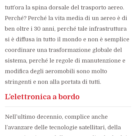
tutt’ora la spina dorsale del trasporto aereo.
Perché? Perché la vita media di un aereo è di
ben oltre i 30 anni, perché tale infrastruttura
si è diffusa in tutto il mondo e non è semplice
coordinare una trasformazione globale del
sistema, perché le regole di manutenzione e
modifica degli aeromobili sono molto
stringenti e non alla portata di tutti.
L’elettronica a bordo
Nell’ultimo decennio, complice anche
l’avanzare delle tecnologie satellitari, della