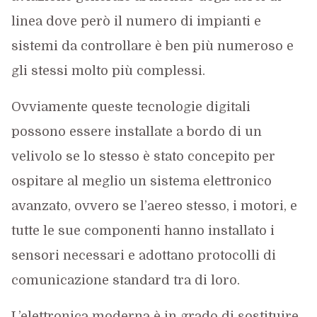
linea dove però il numero di impianti e
sistemi da controllare è ben più numeroso e
gli stessi molto più complessi.
Ovviamente queste tecnologie digitali
possono essere installate a bordo di un
velivolo se lo stesso è stato concepito per
ospitare al meglio un sistema elettronico
avanzato, ovvero se l’aereo stesso, i motori, e
tutte le sue componenti hanno installato i
sensori necessari e adottano protocolli di
comunicazione standard tra di loro.
L’elettronica moderna è in grado di sostituire