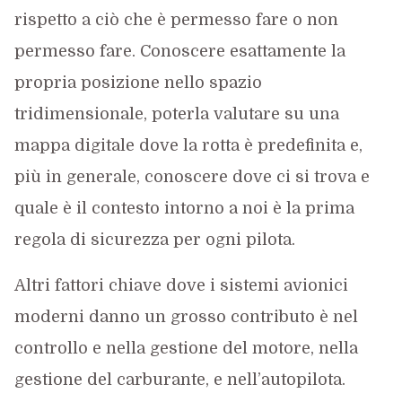
rispetto a ciò che è permesso fare o non
permesso fare. Conoscere esattamente la
propria posizione nello spazio
tridimensionale, poterla valutare su una
mappa digitale dove la rotta è predefinita e,
più in generale, conoscere dove ci si trova e
quale è il contesto intorno a noi è la prima
regola di sicurezza per ogni pilota.
Altri fattori chiave dove i sistemi avionici
moderni danno un grosso contributo è nel
controllo e nella gestione del motore, nella
gestione del carburante, e nell’autopilota.