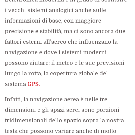
i vecchi sistemi analogici anche sulle
informazioni di base, con maggiore
precisione e stabilità, ma ci sono ancora due
fattori esterni all’aereo che influenzano la
navigazione e dove i sistemi moderni
possono aiutare: il meteo e le sue previsioni
lungo la rotta, la copertura globale del
sistema
GPS.
Infatti, la navigazione aerea è nelle tre
dimensioni e gli spazi aerei sono porzioni
tridimensionali dello spazio sopra la nostra
testa che possono variare anche di molto