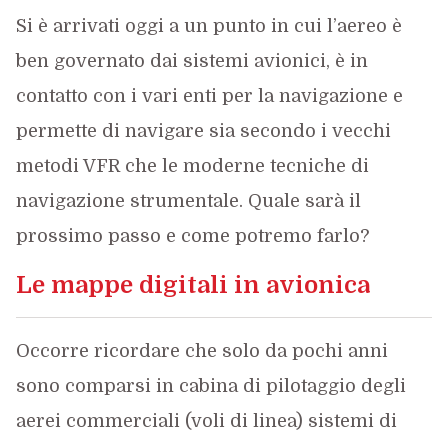
Si è arrivati oggi a un punto in cui l’aereo è
ben governato dai sistemi avionici, è in
contatto con i vari enti per la navigazione e
permette di navigare sia secondo i vecchi
metodi VFR che le moderne tecniche di
navigazione strumentale. Quale sarà il
prossimo passo e come potremo farlo?
Le mappe digitali in avionica
Occorre ricordare che solo da pochi anni
sono comparsi in cabina di pilotaggio degli
aerei commerciali (voli di linea) sistemi di