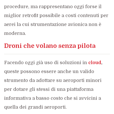
procedure, ma rappresentano oggi forse il
miglior retrofit possibile a costi contenuti per
aerei la cui strumentazione avionica non è
moderna.
Droni che volano senza pilota
Facendo oggi già uso di soluzioni in
cloud
,
queste possono essere anche un valido
strumento da adottare su aeroporti minori
per dotare gli stessi di una piattaforma
informativa a basso costo che si avvicini a
quella dei grandi aeroporti.