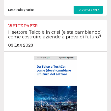
DOWNLOAD
Scaricalo gratis!
WHITE PAPER
Il settore Telco è in crisi (e sta cambiando):
come costruire aziende a prova di futuro?
03 Lug 2023