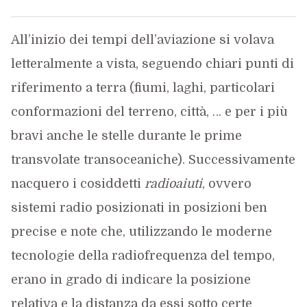
All’inizio dei tempi dell’aviazione si volava
letteralmente a vista, seguendo chiari punti di
riferimento a terra (fiumi, laghi, particolari
conformazioni del terreno, città, … e per i più
bravi anche le stelle durante le prime
transvolate transoceaniche). Successivamente
nacquero i cosiddetti
radioaiuti
, ovvero
sistemi radio posizionati in posizioni ben
precise e note che, utilizzando le moderne
tecnologie della radiofrequenza del tempo,
erano in grado di indicare la posizione
relativa e la distanza da essi sotto certe