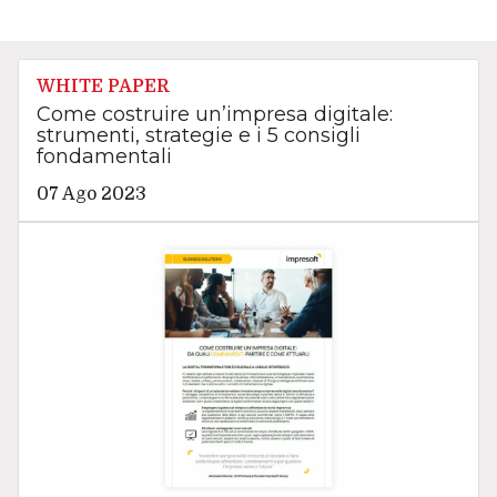
WHITE PAPER
Come costruire un’impresa digitale:
strumenti, strategie e i 5 consigli
fondamentali
07 Ago 2023