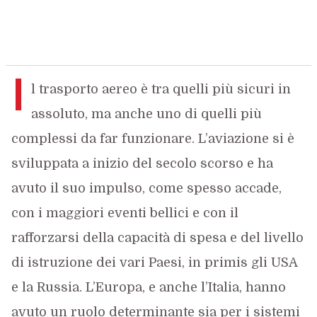
I
l trasporto aereo è tra quelli più sicuri in
assoluto, ma anche uno di quelli più
complessi da far funzionare. L’aviazione si è
sviluppata a inizio del secolo scorso e ha
avuto il suo impulso, come spesso accade,
con i maggiori eventi bellici e con il
rafforzarsi della capacità di spesa e del livello
di istruzione dei vari Paesi, in primis gli USA
e la Russia. L’Europa, e anche l’Italia, hanno
avuto un ruolo determinante sia per i sistemi