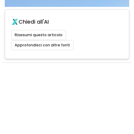
Chiedi all'AI
Riassumi questo articolo
Approfondisci con altre fonti