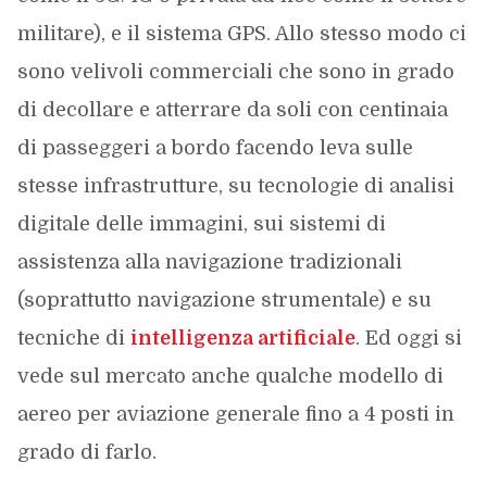
militare), e il sistema GPS. Allo stesso modo ci
sono velivoli commerciali che sono in grado
di decollare e atterrare da soli con centinaia
di passeggeri a bordo facendo leva sulle
stesse infrastrutture, su tecnologie di analisi
digitale delle immagini, sui sistemi di
assistenza alla navigazione tradizionali
(soprattutto navigazione strumentale) e su
tecniche di
intelligenza artificiale
. Ed oggi si
vede sul mercato anche qualche modello di
aereo per aviazione generale fino a 4 posti in
grado di farlo.