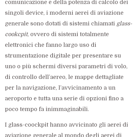
comunicazione e della potenza di calcolo dei
singoli device, i moderni aerei di aviazione
generale sono dotati di sistemi chiamati
glass-
cookcpit
, ovvero di sistemi totalmente
elettronici che fanno largo uso di
strumentazione digitale per presentare su
uno o più schermi diversi parametri di volo,
di controllo dell’aereo, le mappe dettagliate
per la navigazione, l’avvicinamento a un
aeroporto e tutta una serie di opzioni fino a
poco tempo fa inimmaginabili.
I glass-coockpit hanno avvicinato gli aerei di
aviazione generale al mondo degli aerei di