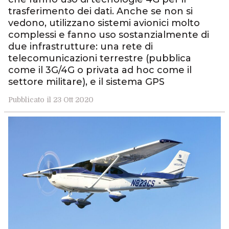
trasferimento dei dati. Anche se non si
vedono, utilizzano sistemi avionici molto
complessi e fanno uso sostanzialmente di
due infrastrutture: una rete di
telecomunicazioni terrestre (pubblica
come il 3G/4G o privata ad hoc come il
settore militare), e il sistema GPS
Pubblicato il 23 Ott 2020