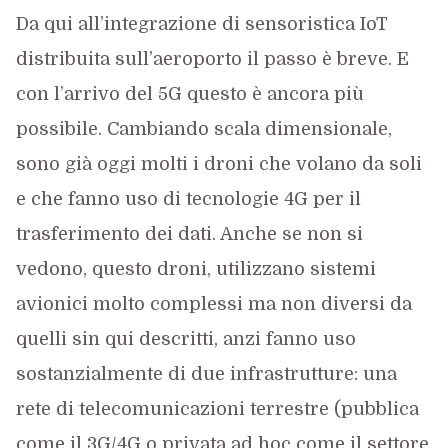
Da qui all’integrazione di sensoristica IoT
distribuita sull’aeroporto il passo è breve. E
con l’arrivo del 5G questo è ancora più
possibile. Cambiando scala dimensionale,
sono già oggi molti i droni che volano da soli
e che fanno uso di tecnologie 4G per il
trasferimento dei dati. Anche se non si
vedono, questo droni, utilizzano sistemi
avionici molto complessi ma non diversi da
quelli sin qui descritti, anzi fanno uso
sostanzialmente di due infrastrutture: una
rete di telecomunicazioni terrestre (pubblica
come il 3G/4G o privata ad hoc come il settore