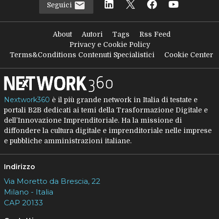
Seguici
About
Autori
Tags
Rss Feed
Privacy e Cookie Policy
Terms&Conditions Contenuti Specialistici
Cookie Center
Nextwork360
è il più grande network in Italia di testate e
portali B2B dedicati ai temi della Trasformazione Digitale e
dell’Innovazione Imprenditoriale. Ha la missione di
diffondere la cultura digitale e imprenditoriale nelle imprese
e pubbliche amministrazioni italiane.
Indirizzo
Via Moretto da Brescia, 22
Milano - Italia
CAP 20133