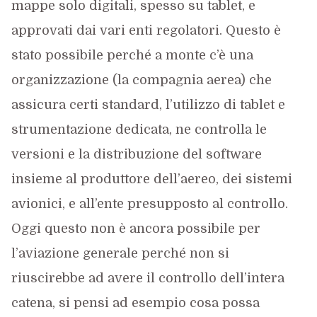
mappe solo digitali, spesso su tablet, e
approvati dai vari enti regolatori. Questo è
stato possibile perché a monte c’è una
organizzazione (la compagnia aerea) che
assicura certi standard, l’utilizzo di tablet e
strumentazione dedicata, ne controlla le
versioni e la distribuzione del software
insieme al produttore dell’aereo, dei sistemi
avionici, e all’ente presupposto al controllo.
Oggi questo non è ancora possibile per
l’aviazione generale perché non si
riuscirebbe ad avere il controllo dell’intera
catena, si pensi ad esempio cosa possa