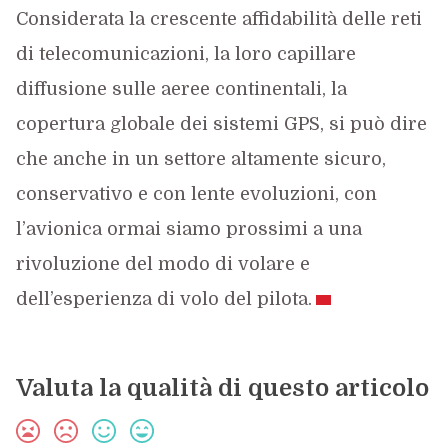
Considerata la crescente affidabilità delle reti
di telecomunicazioni, la loro capillare
diffusione sulle aeree continentali, la
copertura globale dei sistemi GPS, si può dire
che anche in un settore altamente sicuro,
conservativo e con lente evoluzioni, con
l’avionica ormai siamo prossimi a una
rivoluzione del modo di volare e
dell’esperienza di volo del pilota.
Valuta la qualità di questo articolo