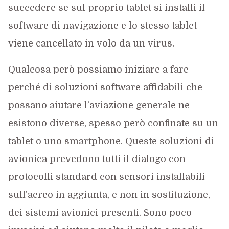
succedere se sul proprio tablet si installi il
software di navigazione e lo stesso tablet
viene cancellato in volo da un virus.
Qualcosa però possiamo iniziare a fare
perché di soluzioni software affidabili che
possano aiutare l’aviazione generale ne
esistono diverse, spesso però confinate su un
tablet o uno smartphone. Queste soluzioni di
avionica prevedono tutti il dialogo con
protocolli standard con sensori installabili
sull’aereo in aggiunta, e non in sostituzione,
dei sistemi avionici presenti. Sono poco