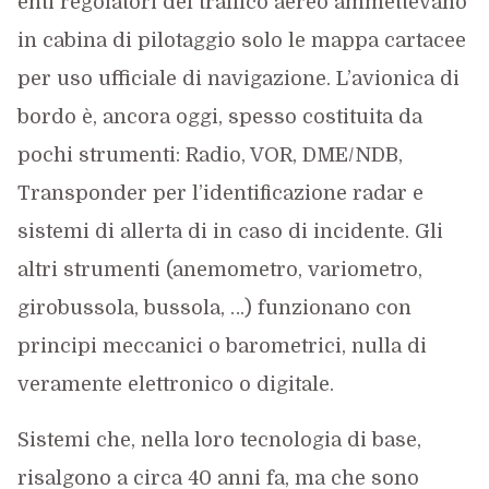
enti regolatori del traffico aereo ammettevano
in cabina di pilotaggio solo le mappa cartacee
per uso ufficiale di navigazione. L’avionica di
bordo è, ancora oggi, spesso costituita da
pochi strumenti: Radio, VOR, DME/NDB,
Transponder per l’identificazione radar e
sistemi di allerta di in caso di incidente. Gli
altri strumenti (anemometro, variometro,
girobussola, bussola, …) funzionano con
principi meccanici o barometrici, nulla di
veramente elettronico o digitale.
Sistemi che, nella loro tecnologia di base,
risalgono a circa 40 anni fa, ma che sono