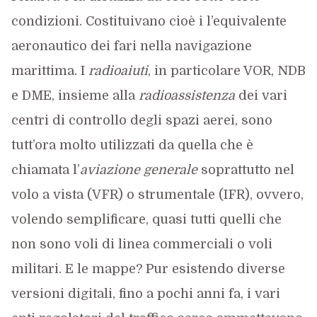
condizioni. Costituivano cioè i l’equivalente
aeronautico dei fari nella navigazione
marittima. I
radioaiuti
, in particolare VOR, NDB
e DME, insieme alla
radioassistenza
dei vari
centri di controllo degli spazi aerei, sono
tutt’ora molto utilizzati da quella che è
chiamata l’
aviazione generale
soprattutto nel
volo a vista (VFR) o strumentale (IFR), ovvero,
volendo semplificare, quasi tutti quelli che
non sono voli di linea commerciali o voli
militari. E le mappe? Pur esistendo diverse
versioni digitali, fino a pochi anni fa, i vari