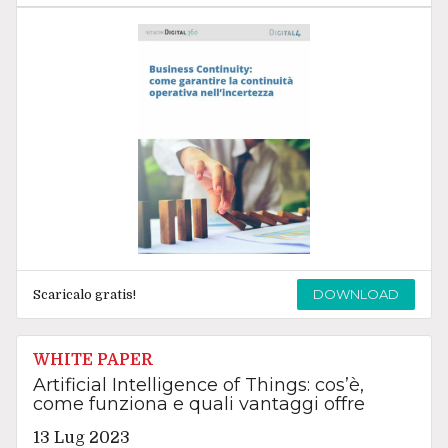
DOWNLOAD
Scaricalo gratis!
WHITE PAPER
Artificial Intelligence of Things: cos’è,
come funziona e quali vantaggi offre
13 Lug 2023