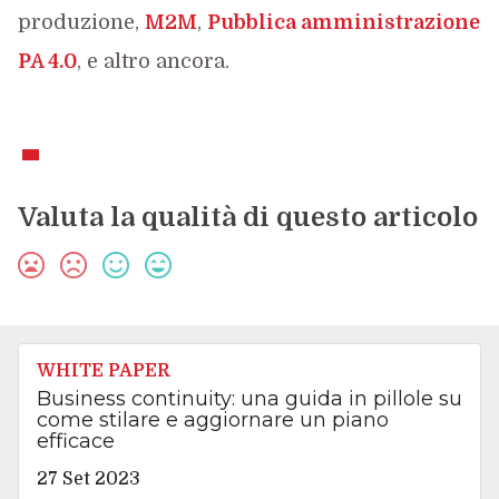
produzione,
M2M
,
Pubblica amministrazione
PA 4.0
, e altro ancora.
Valuta la qualità di questo articolo
WHITE PAPER
Business continuity: una guida in pillole su
come stilare e aggiornare un piano
efficace
27 Set 2023