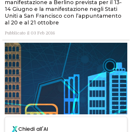
manifestazione a Berlino prevista per il 13-
14 Giugno e la manifestazione negli Stati
Uniti a San Francisco con l’appuntamento
al 20 e al 21 ottobre
Pubblicato il 03 Feb 2016
Chiedi all'AI