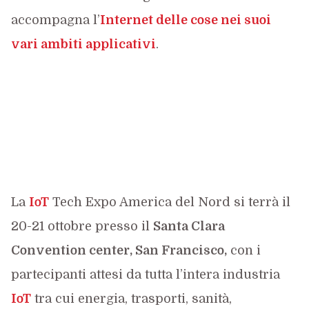
accompagna l’
Internet delle cose nei suoi
vari ambiti applicativi
.
La
IoT
Tech Expo America del Nord si terrà il
20-21 ottobre presso il
Santa Clara
Convention center, San Francisco,
con i
partecipanti attesi da tutta l’intera industria
IoT
tra cui energia, trasporti, sanità,