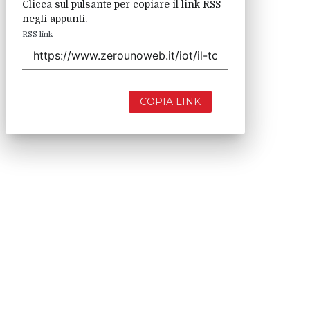
Clicca sul pulsante per copiare il link RSS
negli appunti.
RSS link
COPIA LINK