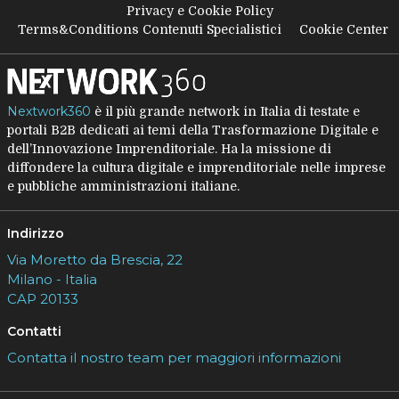
Privacy e Cookie Policy
Terms&Conditions Contenuti Specialistici
Cookie Center
Nextwork360
è il più grande network in Italia di testate e
portali B2B dedicati ai temi della Trasformazione Digitale e
dell’Innovazione Imprenditoriale. Ha la missione di
diffondere la cultura digitale e imprenditoriale nelle imprese
e pubbliche amministrazioni italiane.
Indirizzo
Via Moretto da Brescia, 22
Milano - Italia
CAP 20133
Contatti
Contatta il nostro team per maggiori informazioni