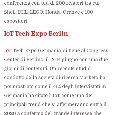
conferenza con più di 200 relatori tra cui
Shell, DHL, LEGO, Honda, Orange e 100
espositori.
IoT Tech Expo Berlin
IoT
Tech Expo Germania, si tiene al Congress
Center di Berlino, il 13-14 giugno con una due
giorni di contenuti. Un recente studio
condotto dalla società di ricerca Marketo ha
poi mostrato come il 41% degli intervistati in
Germania ha citato l’ IoT come uno dei
principali trend che si affermeranno entro il
2020 a conferma del grande interesse che