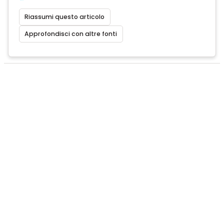
Riassumi questo articolo
Approfondisci con altre fonti