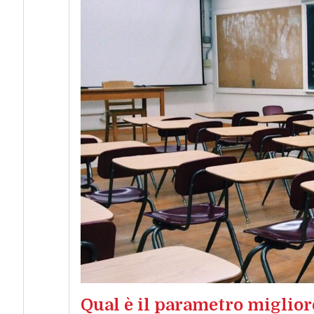
Qual è il parametro miglior