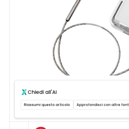
Chiedi all'AI
Riassumi questo articolo
Approfondisci con altre font