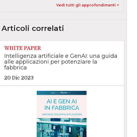
Vedi tutti gli approfondimenti >
Articoli correlati
WHITE PAPER
Intelligenza artificiale e GenAI: una guida
alle applicazioni per potenziare la
fabbrica
20 Dic 2023