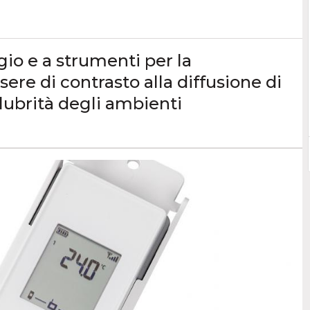
io e a strumenti per la
sere di contrasto alla diffusione di
lubrità degli ambienti