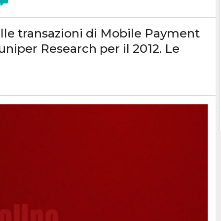
 delle transazioni di Mobile Payment
niper Research per il 2012. Le