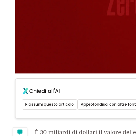
Chiedi all'AI
Riassumi questo articolo
Approfondisci con altre font
È 30 miliardi di dollari il valore dell