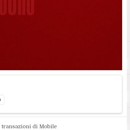
i
e transazioni di Mobile