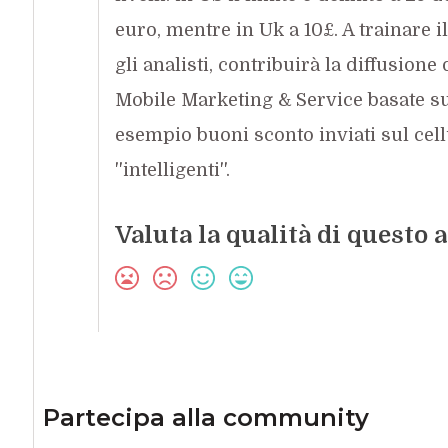
euro, mentre in Uk a 10£. A trainare 
gli analisti, contribuirà la diffusione
Mobile Marketing & Service basate s
esempio buoni sconto inviati sul cell
''intelligenti''.
Valuta la qualità di questo a
Partecipa alla community