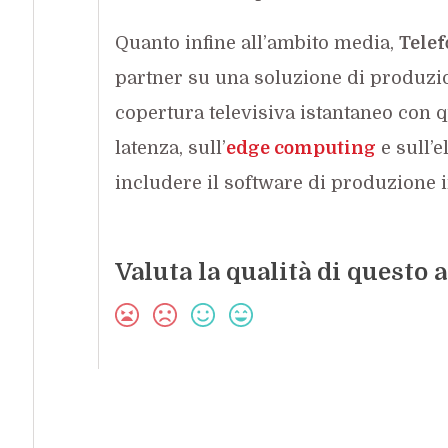
Quanto infine all’ambito media,
Telef
partner su una soluzione di produzio
copertura televisiva istantaneo con q
latenza, sull’
edge computing
e sull’e
includere il software di produzione i
Valuta la qualità di questo a