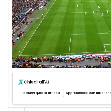
Chiedi all'AI
Riassumi questo articolo
Approfondisci con altre font