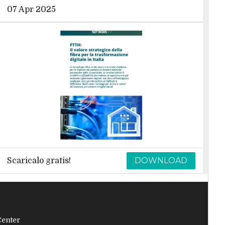
07 Apr 2025
DOWNLOAD
Scaricalo gratis!
Center