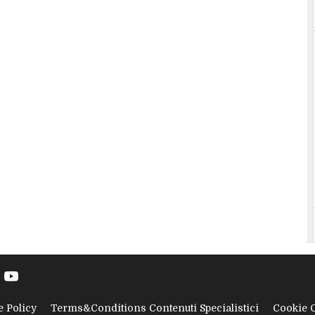
e Policy
Terms&Conditions Contenuti Specialistici
Cookie 