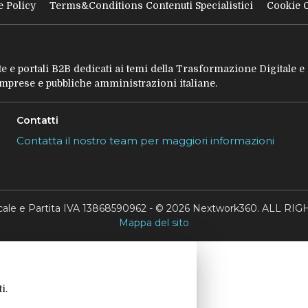
e Policy
Terms&Conditions Contenuti Specialistici
Cookie 
tate e portali B2B dedicati ai temi della Trasformazione Digitale 
 imprese e pubbliche amministrazioni italiane.
Contatti
Contatta il nostro team per maggiori informazioni
scale e Partita IVA 13868590962 - © 2026 Nextwork360. ALL 
Mappa del sito
i.