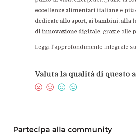
eccellenze alimentari italiane
e
più 
dedicate allo sport, ai bambini, alla l
di
innovazione digitale
, grazie alle
Leggi l’approfondimento integrale s
Valuta la qualità di questo a
Partecipa alla community