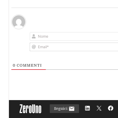
0
COMMENTI
Seguici