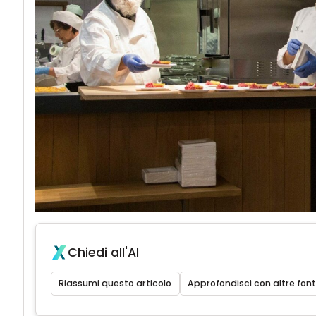
Chiedi all'AI
Riassumi questo articolo
Approfondisci con altre font