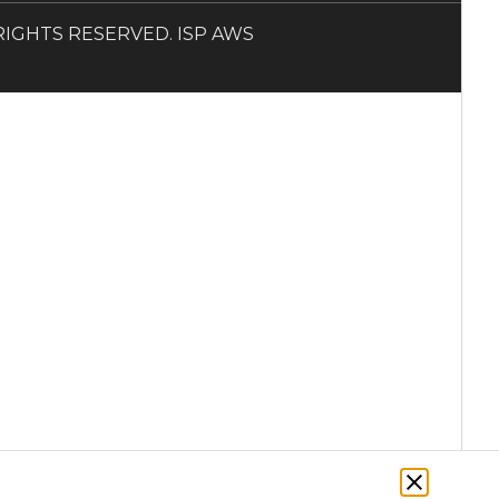
LL RIGHTS RESERVED. ISP AWS