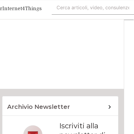
r
Internet4Things
Archivio Newsletter
Iscriviti alla