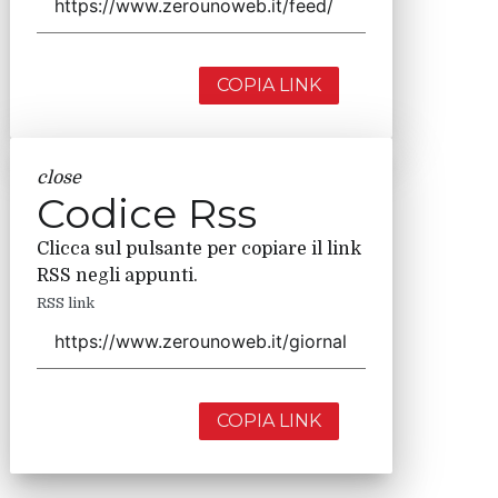
COPIA LINK
close
Codice Rss
Clicca sul pulsante per copiare il link
RSS negli appunti.
RSS link
COPIA LINK