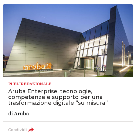
PUBLIREDAZIONALE
Aruba Enterprise, tecnologie,
competenze e supporto per una
trasformazione digitale “su misura”
di
Aruba
Condividi