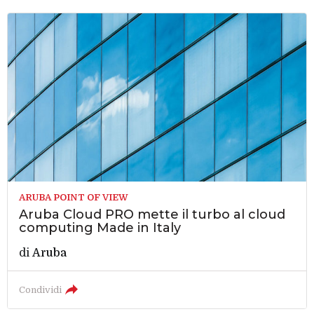
ARUBA POINT OF VIEW
Aruba Cloud PRO mette il turbo al cloud
computing Made in Italy
di
Aruba
Condividi