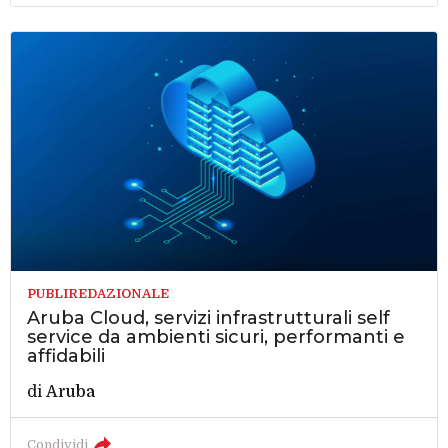
PUBLIREDAZIONALE
Aruba Cloud, servizi infrastrutturali self
service da ambienti sicuri, performanti e
affidabili
di
Aruba
Condividi