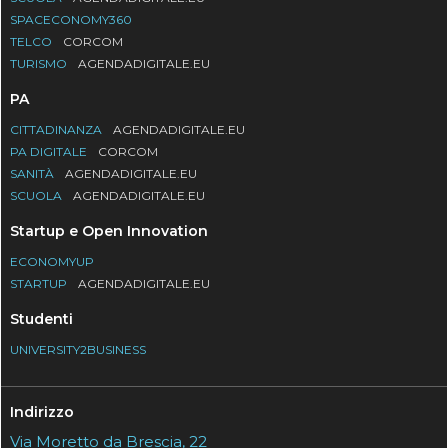
SPACECONOMY360
TELCO
CORCOM
TURISMO
AGENDADIGITALE.EU
PA
CITTADINANZA
AGENDADIGITALE.EU
PA DIGITALE
CORCOM
SANITÀ
AGENDADIGITALE.EU
SCUOLA
AGENDADIGITALE.EU
Startup e Open Innovation
ECONOMYUP
STARTUP
AGENDADIGITALE.EU
Studenti
UNIVERSITY2BUSINESS
Indirizzo
Via Moretto da Brescia, 22