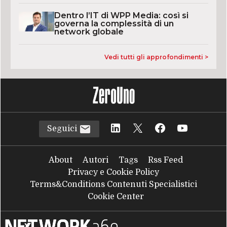
Dentro l’IT di WPP Media: così si
governa la complessità di un
network globale
Vedi tutti gli approfondimenti >
Seguici
About
Autori
Tags
Rss Feed
Privacy e Cookie Policy
Terms&Conditions Contenuti Specialistici
Cookie Center