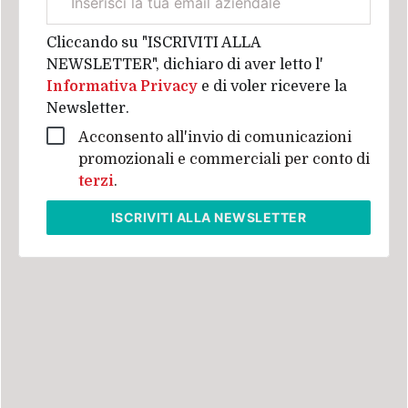
aziendale
Cliccando su "ISCRIVITI ALLA
NEWSLETTER", dichiaro di aver letto l'
Informativa Privacy
e di voler ricevere la
Newsletter.
Acconsento all'invio di comunicazioni
promozionali e commerciali per conto di
terzi
.
ISCRIVITI
ALLA NEWSLETTER