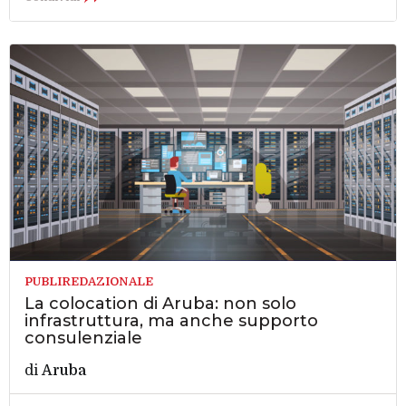
PUBLIREDAZIONALE
La colocation di Aruba: non solo
infrastruttura, ma anche supporto
consulenziale
di
Aruba