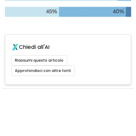
Chiedi all'AI
Riassumi questo articolo
Approfondisci con altre fonti