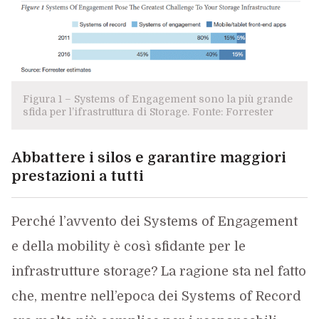
Figura 1 – Systems of Engagement sono la più grande
sfida per l’ifrastruttura di Storage. Fonte: Forrester
Abbattere i silos e garantire maggiori
prestazioni a tutti
Perché l’avvento dei Systems of Engagement
e della mobility è così sfidante per le
infrastrutture storage? La ragione sta nel fatto
che, mentre nell’epoca dei Systems of Record