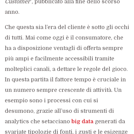
Customer
”, pubblicato alla fine dello scorso
anno.
Che questa sia l’era del cliente è sotto gli occhi
di tutti. Mai come oggi è il consumatore, che
ha a disposizione ventagli di offerta sempre
più ampi e facilmente accessibili tramite
molteplici canali, a dettare le regole del gioco.
In questa partita il fattore tempo è cruciale in
un numero sempre crescente di attività. Un
esempio sono i processi con cui si
desumono, grazie all’uso di strumenti di
analytics che setacciano
big data
generati da
svariate tipologie di fonti, i gusti e le esigenze