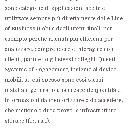
sono categorie di applicazioni scelte e
utilizzate sempre più direttamente dalle Line
of Business (Lob) e dagli utenti finali: per
esempio perché ritenuti più efficienti per
analizzare, comprendere e interagire con
clienti, partner o gli stessi colleghi. Questi
Systems of Engagement, insieme ai device
mobili, su cui spesso sono essi stessi
installati, generano una crescente quantità di
informazioni da memorizzare o da accedere,
che mettono a dura prova le infrastrutture
storage (figura 1).