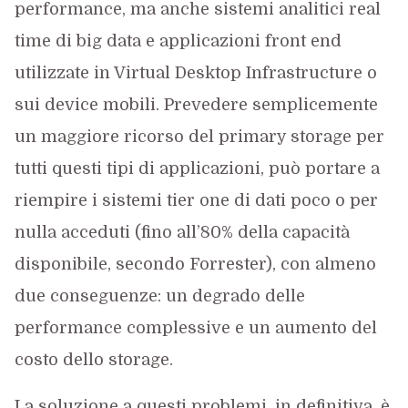
performance, ma anche sistemi analitici real
time di big data e applicazioni front end
utilizzate in Virtual Desktop Infrastructure o
sui device mobili. Prevedere semplicemente
un maggiore ricorso del primary storage per
tutti questi tipi di applicazioni, può portare a
riempire i sistemi tier one di dati poco o per
nulla acceduti (fino all’80% della capacità
disponibile, secondo Forrester), con almeno
due conseguenze: un degrado delle
performance complessive e un aumento del
costo dello storage.
La soluzione a questi problemi, in definitiva, è