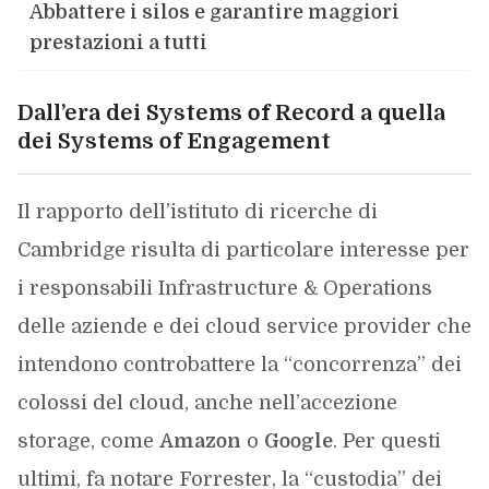
Abbattere i silos e garantire maggiori
prestazioni a tutti
Dall’era dei Systems of Record a quella
dei Systems of Engagement
Il rapporto dell’istituto di ricerche di
Cambridge risulta di particolare interesse per
i responsabili Infrastructure & Operations
delle aziende e dei cloud service provider che
intendono controbattere la “concorrenza” dei
colossi del cloud, anche nell’accezione
storage, come
Amazon
o
Google
. Per questi
ultimi, fa notare Forrester, la “custodia” dei