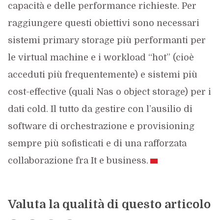
capacità e delle performance richieste. Per
raggiungere questi obiettivi sono necessari
sistemi primary storage più performanti per
le virtual machine e i workload “hot” (cioè
acceduti più frequentemente) e sistemi più
cost-effective (quali Nas o object storage) per i
dati cold. Il tutto da gestire con l’ausilio di
software di orchestrazione e provisioning
sempre più sofisticati e di una rafforzata
collaborazione fra It e business.
Valuta la qualità di questo articolo