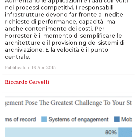
Aumentano le applicazioni e i dati coinvolti
nei processi competitivi. I responsabili
infrastrutture devono far fronte a inedite
richieste di performance, capacità, ma
anche contenimento dei costi. Per
Forrester è il momento di semplificare le
architetture e il provisioning dei sistemi di
archiviazione. E la velocità è il punto
centrale.
Pubblicato il 16 Apr 2015
Riccardo Cervelli