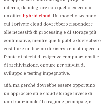
interno, da integrare con quello esterno in
un’ottica
hybrid cloud
. Un modello secondo
cui i private cloud dovrebbero rispondere
alle necessità di processing e di storage più
continuative, mentre quelli public dovrebbero
costituire un bacino di riserva cui attingere a
fronte di picchi di esigenze computazionali e
di archiviazione, oppure per attività di
sviluppo e testing impegnative.
Già, ma perché dovrebbe essere opportuno
un approccio stile cloud storage invece di
uno tradizionale? La ragione principale, si