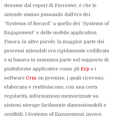
desume dal report di Forrester, è che le
aziende stanno passando dall’era dei
“Systems of Record” a quello dei “Systems of
Engagement” e delle mobile application.
Finora, in altre parole, la maggior parte dei
processi aziendali era rigidamente codificata
e si basava in massima parte sul supporto di
piattaforme applicative come gli
Erp
o i
software
Crm
on premise, i quali ricevono,
elaborano e restituiscono, con una certa
regolarità, informazioni memorizzate su
sistemi storage facilmente dimensionabili e
gestibili. I Systems of Engagement, invece,