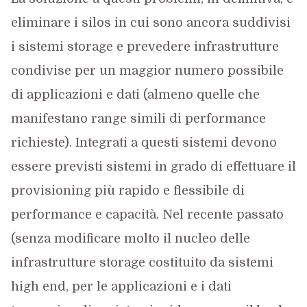
eliminare i silos in cui sono ancora suddivisi
i sistemi storage e prevedere infrastrutture
condivise per un maggior numero possibile
di applicazioni e dati (almeno quelle che
manifestano range simili di performance
richieste). Integrati a questi sistemi devono
essere previsti sistemi in grado di effettuare il
provisioning più rapido e flessibile di
performance e capacità. Nel recente passato
(senza modificare molto il nucleo delle
infrastrutture storage costituito da sistemi
high end, per le applicazioni e i dati