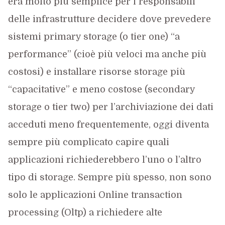
era molto più semplice per i responsabili
delle infrastrutture decidere dove prevedere
sistemi primary storage (o tier one) “a
performance” (cioè più veloci ma anche più
costosi) e installare risorse storage più
“capacitative” e meno costose (secondary
storage o tier two) per l’archiviazione dei dati
acceduti meno frequentemente, oggi diventa
sempre più complicato capire quali
applicazioni richiederebbero l’uno o l’altro
tipo di storage. Sempre più spesso, non sono
solo le applicazioni Online transaction
processing (Oltp) a richiedere alte