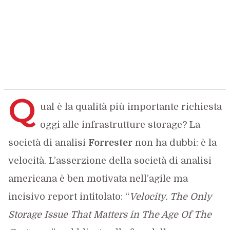
Q
ual è la qualità più importante richiesta
oggi alle infrastrutture storage? La
società di analisi
Forrester
non ha dubbi: è la
velocità. L’asserzione della società di analisi
americana è ben motivata nell’agile ma
incisivo report intitolato: “
Velocity.
The Only
Storage Issue That Matters in The Age Of The