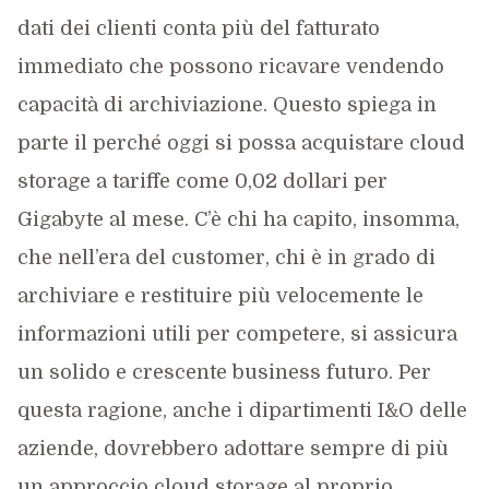
dati dei clienti conta più del fatturato
immediato che possono ricavare vendendo
capacità di archiviazione. Questo spiega in
parte il perché oggi si possa acquistare cloud
storage a tariffe come 0,02 dollari per
Gigabyte al mese. C’è chi ha capito, insomma,
che nell’era del customer, chi è in grado di
archiviare e restituire più velocemente le
informazioni utili per competere, si assicura
un solido e crescente business futuro. Per
questa ragione, anche i dipartimenti I&O delle
aziende, dovrebbero adottare sempre di più
un approccio cloud storage al proprio