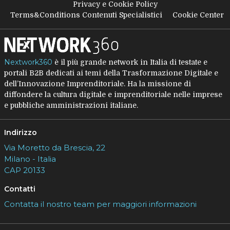
Privacy e Cookie Policy
Terms&Conditions Contenuti Specialistici
Cookie Center
Nextwork360
è il più grande network in Italia di testate e
portali B2B dedicati ai temi della Trasformazione Digitale e
dell’Innovazione Imprenditoriale. Ha la missione di
diffondere la cultura digitale e imprenditoriale nelle imprese
e pubbliche amministrazioni italiane.
Indirizzo
Via Moretto da Brescia, 22
Milano - Italia
CAP 20133
Contatti
Contatta il nostro team per maggiori informazioni