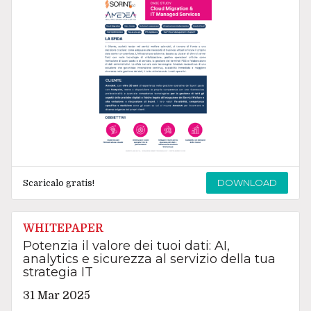
DOWNLOAD
Scaricalo gratis!
WHITEPAPER
Potenzia il valore dei tuoi dati: AI,
analytics e sicurezza al servizio della tua
strategia IT
31 Mar 2025