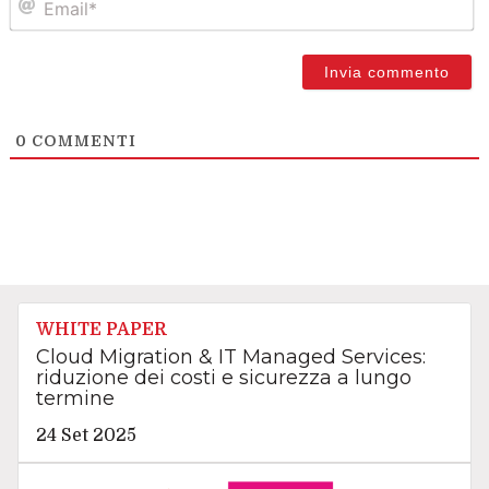
0
COMMENTI
WHITE PAPER
Cloud Migration & IT Managed Services:
riduzione dei costi e sicurezza a lungo
termine
24 Set 2025