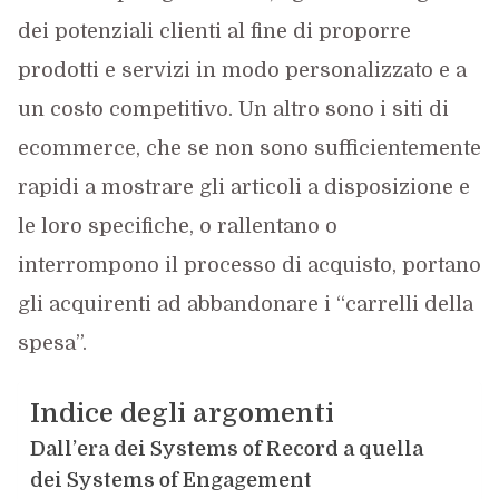
dei potenziali clienti al fine di proporre
prodotti e servizi in modo personalizzato e a
un costo competitivo. Un altro sono i siti di
ecommerce, che se non sono sufficientemente
rapidi a mostrare gli articoli a disposizione e
le loro specifiche, o rallentano o
interrompono il processo di acquisto, portano
gli acquirenti ad abbandonare i “carrelli della
spesa”.
Indice degli argomenti
Dall’era dei Systems of Record a quella
dei Systems of Engagement