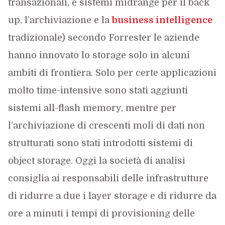
transazionali, e sistemi midrange per il back
up, l’archiviazione e la
business intelligence
tradizionale) secondo Forrester le aziende
hanno innovato lo storage solo in alcuni
ambiti di frontiera. Solo per certe applicazioni
molto time-intensive sono stati aggiunti
sistemi all-flash memory, mentre per
l’archiviazione di crescenti moli di dati non
strutturati sono stati introdotti sistemi di
object storage. Oggi la società di analisi
consiglia ai responsabili delle infrastrutture
di ridurre a due i layer storage e di ridurre da
ore a minuti i tempi di provisioning delle