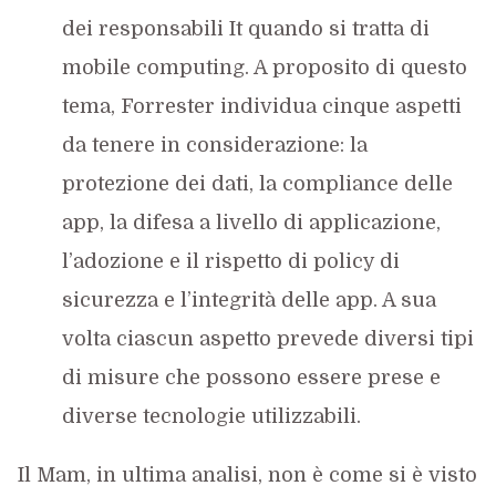
dei responsabili It quando si tratta di
mobile computing. A proposito di questo
tema, Forrester individua cinque aspetti
da tenere in considerazione: la
protezione dei dati, la compliance delle
app, la difesa a livello di applicazione,
l’adozione e il rispetto di policy di
sicurezza e l’integrità delle app. A sua
volta ciascun aspetto prevede diversi tipi
di misure che possono essere prese e
diverse tecnologie utilizzabili.
Il Mam, in ultima analisi, non è come si è visto