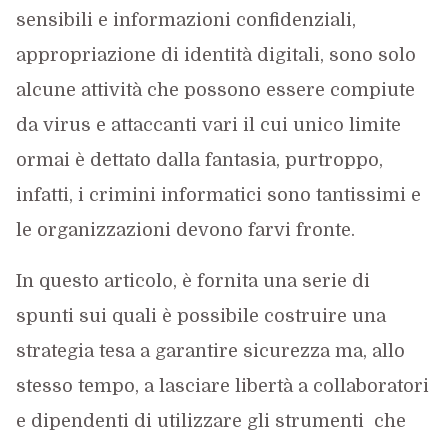
sensibili e informazioni confidenziali,
appropriazione di identità digitali, sono solo
alcune attività che possono essere compiute
da virus e attaccanti vari il cui unico limite
ormai è dettato dalla fantasia, purtroppo,
infatti, i crimini informatici sono tantissimi e
le organizzazioni devono farvi fronte.
In questo articolo, è fornita una serie di
spunti sui quali è possibile costruire una
strategia tesa a garantire sicurezza ma, allo
stesso tempo, a lasciare libertà a collaboratori
e dipendenti di utilizzare gli strumenti che