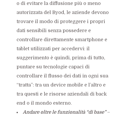
o di evitare la diffusione più o meno
autorizzata del Byod, le aziende devono
trovare il modo di proteggere i propri
dati sensibili senza possedere e
controllare direttamente smartphone e
tablet utilizzati per accedervi: il
suggerimento è quindi, prima di tutto,
puntare su tecnologie capaci di
controllare il flusso dei dati in ogni sua
“tratta”: tra un device mobile e l’altro e
tra questi e le risorse aziendali di back
end o il mondo esterno.
Andare oltre le funzionalità “di base”
–