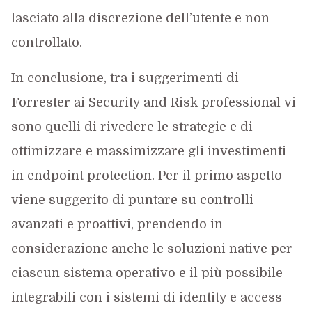
lasciato alla discrezione dell’utente e non
controllato.
In conclusione, tra i suggerimenti di
Forrester ai Security and Risk professional vi
sono quelli di rivedere le strategie e di
ottimizzare e massimizzare gli investimenti
in endpoint protection. Per il primo aspetto
viene suggerito di puntare su controlli
avanzati e proattivi, prendendo in
considerazione anche le soluzioni native per
ciascun sistema operativo e il più possibile
integrabili con i sistemi di identity e access