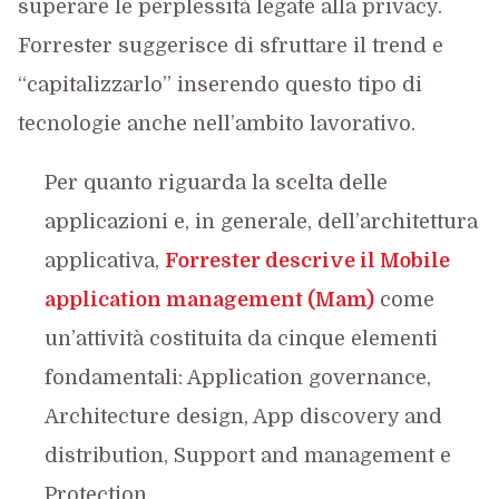
superare le perplessità legate alla privacy.
Forrester suggerisce di sfruttare il trend e
“capitalizzarlo” inserendo questo tipo di
tecnologie anche nell’ambito lavorativo.
Per quanto riguarda la scelta delle
applicazioni e, in generale, dell’architettura
applicativa,
Forrester descrive il
Mobile
application management
(Mam)
come
un’attività costituita da cinque elementi
fondamentali: Application governance,
Architecture design, App discovery and
distribution, Support and management e
Protection.