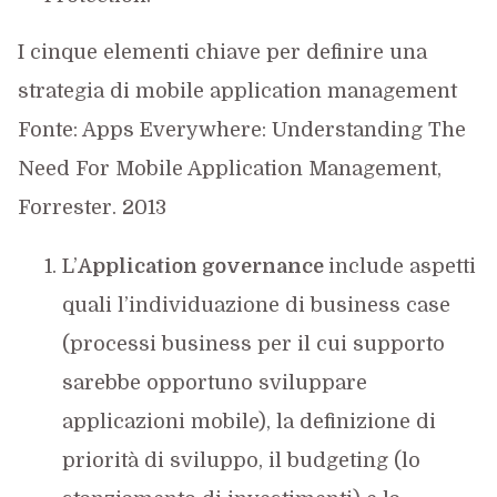
I cinque elementi chiave per definire una
strategia di mobile application management
Fonte: Apps Everywhere: Understanding The
Need For Mobile Application Management,
Forrester. 2013
L’
Application governance
include aspetti
quali l’individuazione di business case
(processi business per il cui supporto
sarebbe opportuno sviluppare
applicazioni mobile), la definizione di
priorità di sviluppo, il budgeting (lo