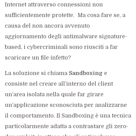
Internet attraverso connessioni non
sufficientemente protette. Ma cosa fare se, a
causa del non ancora avvenuto
aggiornamento degli antimalware signature-
based, i cybercriminali sono riusciti a far
scaricare un file infetto?
La soluzione si chiama
Sandboxing
e
consiste nel creare all’interno del client
un’area isolata nella quale far girare
un’applicazione sconosciuta per analizzarne
il comportamento. Il Sandboxing è una tecnica
particolarmente adatta a contrastare gli zero-