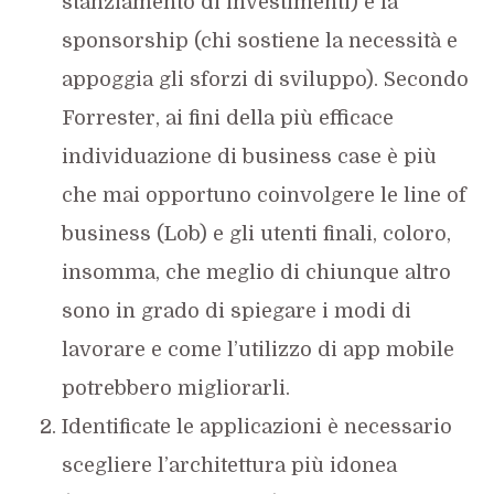
stanziamento di investimenti) e la
sponsorship (chi sostiene la necessità e
appoggia gli sforzi di sviluppo). Secondo
Forrester, ai fini della più efficace
individuazione di business case è più
che mai opportuno coinvolgere le line of
business (Lob) e gli utenti finali, coloro,
insomma, che meglio di chiunque altro
sono in grado di spiegare i modi di
lavorare e come l’utilizzo di app mobile
potrebbero migliorarli.
Identificate le applicazioni è necessario
scegliere l’architettura più idonea