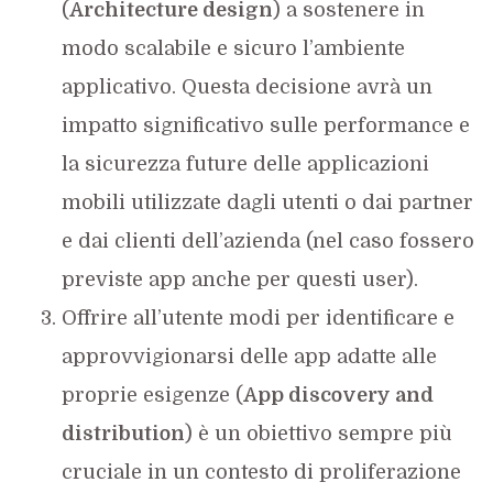
(
Architecture design
) a sostenere in
modo scalabile e sicuro l’ambiente
applicativo. Questa decisione avrà un
impatto significativo sulle performance e
la sicurezza future delle applicazioni
mobili utilizzate dagli utenti o dai partner
e dai clienti dell’azienda (nel caso fossero
previste app anche per questi user).
Offrire all’utente modi per identificare e
approvvigionarsi delle app adatte alle
proprie esigenze (
App discovery and
distribution
) è un obiettivo sempre più
cruciale in un contesto di proliferazione