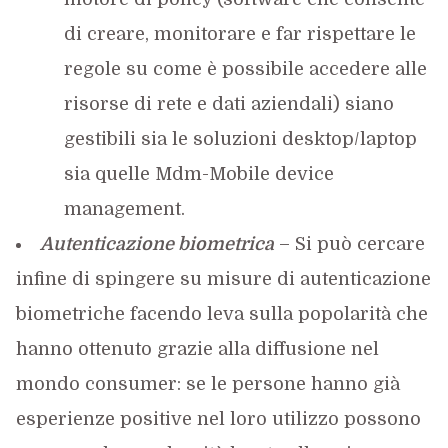
di creare, monitorare e far rispettare le
regole su come è possibile accedere alle
risorse di rete e dati aziendali) siano
gestibili sia le soluzioni desktop/laptop
sia quelle Mdm-Mobile device
management.
Autenticazione biometrica
– Si può cercare
infine di spingere su misure di autenticazione
biometriche facendo leva sulla popolarità che
hanno ottenuto grazie alla diffusione nel
mondo consumer: se le persone hanno già
esperienze positive nel loro utilizzo possono