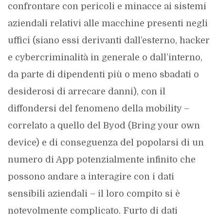
confrontare con pericoli e minacce ai sistemi
aziendali relativi alle macchine presenti negli
uffici (siano essi derivanti dall’esterno, hacker
e cybercriminalità in generale o dall’interno,
da parte di dipendenti più o meno sbadati o
desiderosi di arrecare danni), con il
diffondersi del fenomeno della mobility –
correlato a quello del Byod (Bring your own
device) e di conseguenza del popolarsi di un
numero di App potenzialmente infinito che
possono andare a interagire con i dati
sensibili aziendali – il loro compito si è
notevolmente complicato. Furto di dati