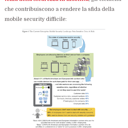
che contribuiscono a rendere la sfida della
mobile security difficile: