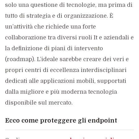
solo una questione di tecnologie, ma prima di
tutto di strategia e di organizzazione. È
un’attività che richiede una forte
collaborazione tra diversi ruoli It e aziendali e
la definizione di piani di intervento
(roadmap). L’ideale sarebbe creare dei veri e
propri centri di eccellenza interdisciplinari
dedicati alle applicazioni mobili, supportati
dalla migliore e più moderna tecnologia
disponibile sul mercato.
Ecco come proteggere gli endpoint