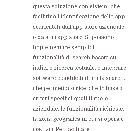
questa soluzione con sistemi che
facilitino l’identificazione delle app
scaricabili dall’app store aziendale
o da altri app store. Si possono
implementare semplici
funzionalità di search basate su
indici o ricerca testuale, o integrare
software cosiddetti di meta search,
che permettono ricerche in base a
criteri specifici quali il ruolo
aziendale, le funzionalità richieste,
la zona geografica in cui si opera e
così via. Per facilitare