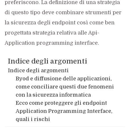
preferiscono. La definizione di una strategia
di questo tipo deve combinare strumenti per
la sicurezza degli endpoint così come ben
progettata strategia relativa alle Api-
Application programming interface.
Indice degli argomenti
Indice degli argomenti
Byod e diffusione delle applicazioni,
come conciliare questi due fenomeni
con la sicurezza informatica
Ecco come proteggere gli endpoint
Application Programming Interface,
quali i rischi