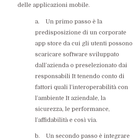
delle applicazioni mobile.
a. Un primo passo è la
predisposizione di un corporate
app store da cui gli utenti possono
scaricare software sviluppato
dall’azienda o preselezionato dai
responsabili It tenendo conto di
fattori quali l’interoperabilità con
l’ambiente It aziendale, la
sicurezza, le performance,
l’affidabilità e così via.
b. Un secondo passo è integrare