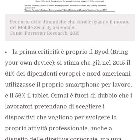
Scenario delle dinamiche che caratterizzano il mondo
del Mobile Security aziendale.
Fonte: Forrester Research, 2015
la prima criticità è proprio il Byod (Bring
your own device): si stima che già nel 2015 il
61% dei dipendenti europei e nord americani
utilizzasse il proprio smartphone per lavoro,
e il 56% il tablet. Ormai è fuori di dubbio che i
lavoratori pretendano di scegliere i
dispositivi che vogliono per svolgere la
propria attività professionale, anche a
dispetto delle direttive corporate, ma una