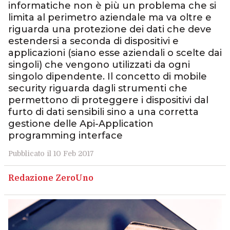
informatiche non è più un problema che si
limita al perimetro aziendale ma va oltre e
riguarda una protezione dei dati che deve
estendersi a seconda di dispositivi e
applicazioni (siano esse aziendali o scelte dai
singoli) che vengono utilizzati da ogni
singolo dipendente. Il concetto di mobile
security riguarda dagli strumenti che
permettono di proteggere i dispositivi dal
furto di dati sensibili sino a una corretta
gestione delle Api-Application
programming interface
Pubblicato il 10 Feb 2017
Redazione ZeroUno