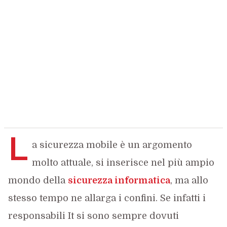
L
a sicurezza mobile è un argomento
molto attuale, si inserisce nel più ampio
mondo della
sicurezza informatica
, ma allo
stesso tempo ne allarga i confini. Se infatti i
responsabili It si sono sempre dovuti