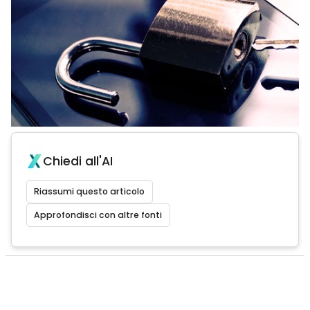
Chiedi all'AI
Riassumi questo articolo
Approfondisci con altre fonti