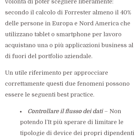
volontà di poter scegliere liberamente:
secondo il calcolo di Forrester almeno il 40%
delle persone in Europa e Nord America che
utilizzano tablet o smartphone per lavoro
acquistano una o più applicazioni business al
di fuori del portfolio aziendale.
Un utile riferimento per approcciare
correttamente questi due fenomeni possono
essere le seguenti best practice.
Controllare il flusso dei dati
– Non
potendo l’It più sperare di limitare le
tipologie di device dei propri dipendenti