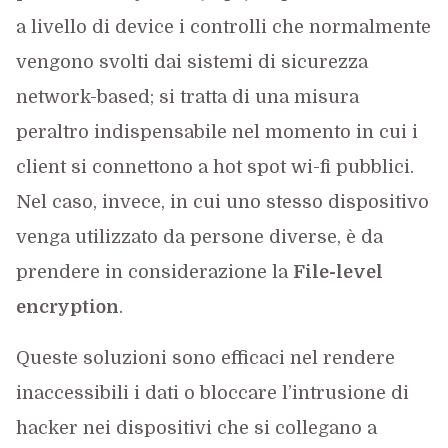
a livello di device i controlli che normalmente
vengono svolti dai sistemi di sicurezza
network-based; si tratta di una misura
peraltro indispensabile nel momento in cui i
client si connettono a hot spot wi-fi pubblici.
Nel caso, invece, in cui uno stesso dispositivo
venga utilizzato da persone diverse, è da
prendere in considerazione la
File-level
encryption
.
Queste soluzioni sono efficaci nel rendere
inaccessibili i dati o bloccare l’intrusione di
hacker nei dispositivi che si collegano a