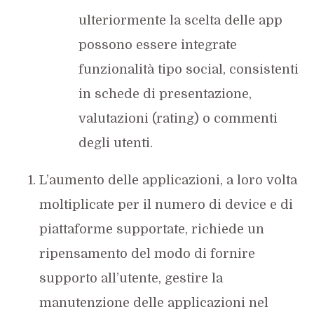
ulteriormente la scelta delle app
possono essere integrate
funzionalità tipo social, consistenti
in schede di presentazione,
valutazioni (rating) o commenti
degli utenti.
L’aumento delle applicazioni, a loro volta
moltiplicate per il numero di device e di
piattaforme supportate, richiede un
ripensamento del modo di fornire
supporto all’utente, gestire la
manutenzione delle applicazioni nel