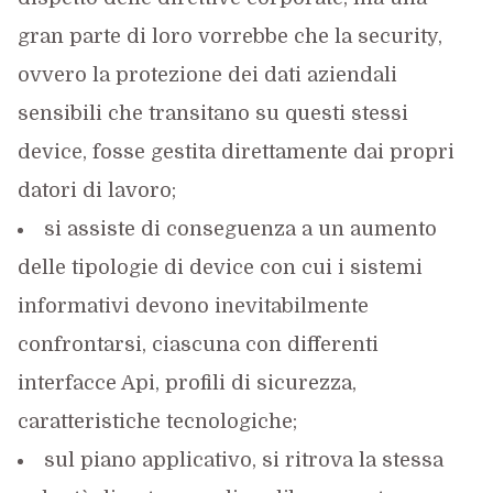
gran parte di loro vorrebbe che la security,
ovvero la protezione dei dati aziendali
sensibili che transitano su questi stessi
device, fosse gestita direttamente dai propri
datori di lavoro;
si assiste di conseguenza a un aumento
delle tipologie di device con cui i sistemi
informativi devono inevitabilmente
confrontarsi, ciascuna con differenti
interfacce Api, profili di sicurezza,
caratteristiche tecnologiche;
sul piano applicativo, si ritrova la stessa