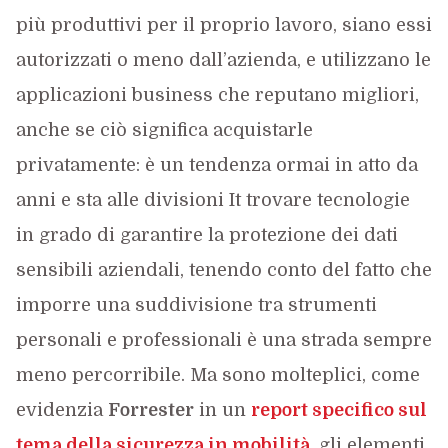
più produttivi per il proprio lavoro, siano essi
autorizzati o meno dall’azienda, e utilizzano le
applicazioni business che reputano migliori,
anche se ciò significa acquistarle
privatamente: è un tendenza ormai in atto da
anni e sta alle divisioni It trovare tecnologie
in grado di garantire la protezione dei dati
sensibili aziendali, tenendo conto del fatto che
imporre una suddivisione tra strumenti
personali e professionali è una strada sempre
meno percorribile. Ma sono molteplici, come
evidenzia
Forrester
in un
report specifico sul
tema della sicurezza in mobilità
, gli elementi