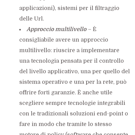
applicazioni), sistemi per il filtraggio
delle Url.
Approccio multilivello
– È
consigliabile avere un approccio
multilivello: riuscire a implementare
una tecnologia pensata per il controllo
del livello applicativo, una per quello del
sistema operativo e una per la rete, può
offrire forti garanzie. È anche utile
scegliere sempre tecnologie integrabili
con le tradizionali soluzioni end-point o
fare in modo che tramite lo stesso
motore di policy (software che consente