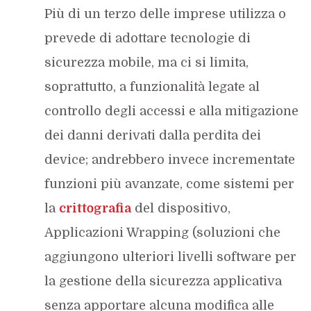
Più di un terzo delle imprese utilizza o
prevede di adottare tecnologie di
sicurezza mobile, ma ci si limita,
soprattutto, a funzionalità legate al
controllo degli accessi e alla mitigazione
dei danni derivati dalla perdita dei
device; andrebbero invece incrementate
funzioni più avanzate, come sistemi per
la
crittografia
del dispositivo,
Applicazioni Wrapping (soluzioni che
aggiungono ulteriori livelli software per
la gestione della sicurezza applicativa
senza apportare alcuna modifica alle