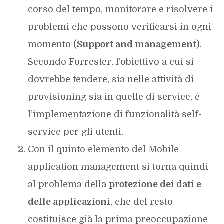
corso del tempo, monitorare e risolvere i
problemi che possono verificarsi in ogni
momento (
Support and management
).
Secondo Forrester, l’obiettivo a cui si
dovrebbe tendere, sia nelle attività di
provisioning sia in quelle di service, è
l’implementazione di funzionalità self-
service per gli utenti.
Con il quinto elemento del Mobile
application management si torna quindi
al problema della
protezione dei dati e
delle applicazioni
, che del resto
costituisce già la prima preoccupazione