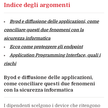
Indice degli argomenti
Byod e diffusione delle applicazioni, come
conciliare questi due fenomeni con la
sicurezza informatica
Ecco come proteggere gli endpoint
Application Programming Interface, quali i
rischi
Byod e diffusione delle applicazioni,
come conciliare questi due fenomeni
con la sicurezza informatica
I dipendenti scelgono i device che ritengono