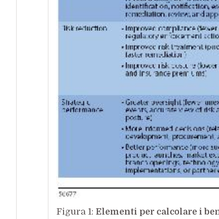
Figura 1:
Elementi per calcolare i ben