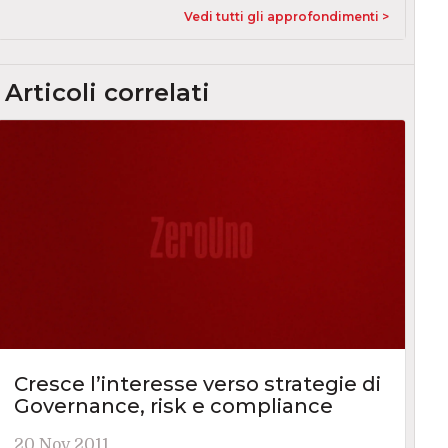
Vedi tutti gli approfondimenti >
Articoli correlati
Cresce l’interesse verso strategie di
Governance, risk e compliance
20 Nov 2011