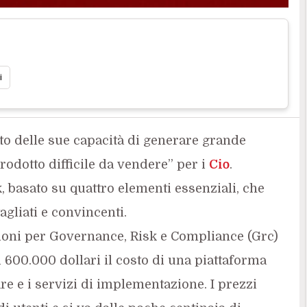
i
tto delle sue capacità di generare grande
rodotto difficile da vendere” per i
Cio
.
 basato su quattro elementi essenziali, che
agliati e convincenti.
ioni per Governance, Risk e Compliance (Grc)
i 600.000 dollari il costo di una piattaforma
re e i servizi di implementazione. I prezzi