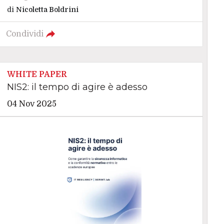
di
Nicoletta Boldrini
Condividi
WHITE PAPER
NIS2: il tempo di agire è adesso
04 Nov 2025