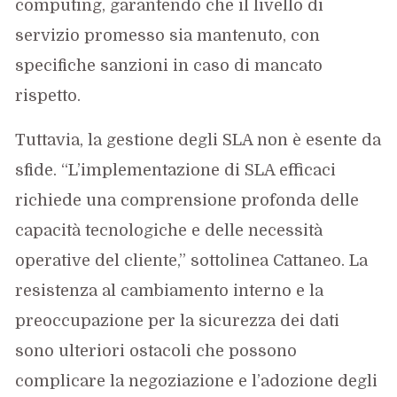
computing, garantendo che il livello di
servizio promesso sia mantenuto, con
specifiche sanzioni in caso di mancato
rispetto.
Tuttavia, la gestione degli SLA non è esente da
sfide. “L’implementazione di SLA efficaci
richiede una comprensione profonda delle
capacità tecnologiche e delle necessità
operative del cliente,” sottolinea Cattaneo. La
resistenza al cambiamento interno e la
preoccupazione per la sicurezza dei dati
sono ulteriori ostacoli che possono
complicare la negoziazione e l’adozione degli