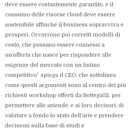
deve essere costantemente garantito, e il
consumo delle risorse cloud deve essere
sostenibile affinché il business sopravviva e
prosperi. Occorrono poi corretti modelli di
costo, che possano essere connessi a
un’offerta che nasce per rispondere alle
esigenze del mercato con un listino
competitivo” spiega il CEO, che sottolinea
come questi argomenti sono al centro dei più
richiesti workshop offerti da Bottega52, per
permettere alle aziende, e ai loro decisori, di
valutare a fondo lo stato dell’arte e prendere
decisioni sulla base di studi e