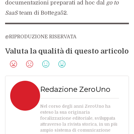
documentazioni preparati ad hoc dal
go to
SaaS
team di Bottega52.
@RIPRODUZIONE RISERVATA
Valuta la qualità di questo articolo
Redazione ZeroUno
Nel corso degli anni ZeroUno ha
esteso la sua originaria
focalizzazione editoriale, sviluppata
attraverso la rivista storica, in un più
ampio sistema di comunicazione