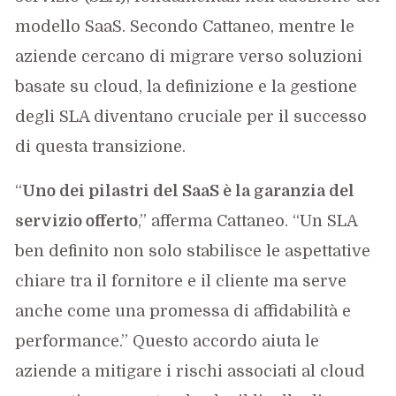
modello SaaS. Secondo Cattaneo, mentre le
aziende cercano di migrare verso soluzioni
basate su cloud, la definizione e la gestione
degli SLA diventano cruciale per il successo
di questa transizione.
“
Uno dei pilastri del SaaS è la garanzia del
servizio offerto
,” afferma Cattaneo. “Un SLA
ben definito non solo stabilisce le aspettative
chiare tra il fornitore e il cliente ma serve
anche come una promessa di affidabilità e
performance.” Questo accordo aiuta le
aziende a mitigare i rischi associati al cloud