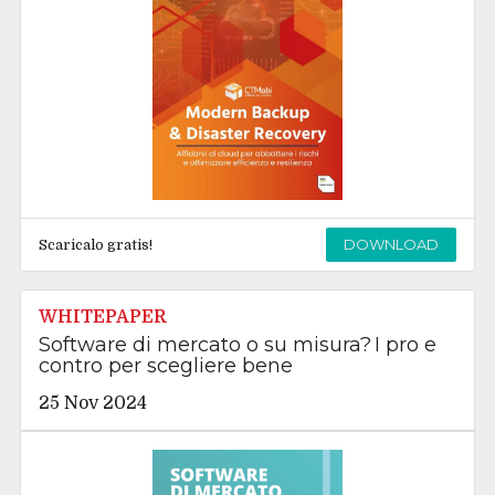
DOWNLOAD
Scaricalo gratis!
WHITEPAPER
Software di mercato o su misura? I pro e
contro per scegliere bene
25 Nov 2024