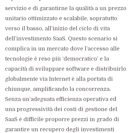
servizio e di garantirne la qualità a un prezzo
unitario ottimizzato e scalabile, sopratutto
verso il basso, all’inizio del ciclo di vita
dell’investimento SaaS. Questo scenario si
complica in un mercato dove l’accesso alle
tecnologie è reso più ‘democratico’ e la
capacità di sviluppare software e distribuirlo
globalmente via Internet è alla portata di
chiunque, amplificando la concorrenza.
Senza un’adeguata efficienza operativa ed
una progressività dei costi di gestione del
SaaS è difficile proporre prezzi in grado di
garantire un recupero degli investimenti