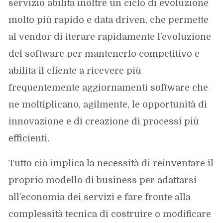
servizio abilita inoltre un ciclo di evoluzione
molto più rapido e data driven, che permette
al vendor di iterare rapidamente l’evoluzione
del software per mantenerlo competitivo e
abilita il cliente a ricevere più
frequentemente aggiornamenti software che
ne moltiplicano, agilmente, le opportunità di
innovazione e di creazione di processi più
efficienti.
Tutto ciò implica la necessità di reinventare il
proprio modello di business per adattarsi
all’economia dei servizi e fare fronte alla
complessità tecnica di costruire o modificare