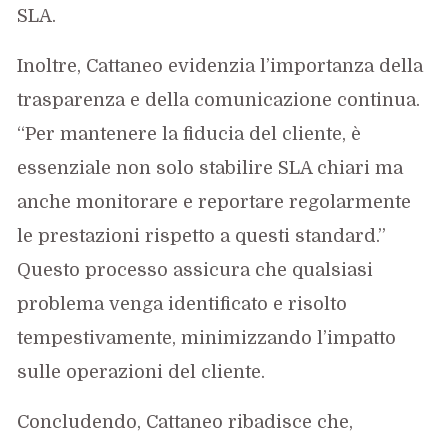
SLA.
Inoltre, Cattaneo evidenzia l’importanza della
trasparenza e della comunicazione continua.
“Per mantenere la fiducia del cliente, è
essenziale non solo stabilire SLA chiari ma
anche monitorare e reportare regolarmente
le prestazioni rispetto a questi standard.”
Questo processo assicura che qualsiasi
problema venga identificato e risolto
tempestivamente, minimizzando l’impatto
sulle operazioni del cliente.
Concludendo, Cattaneo ribadisce che,