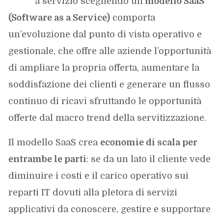
a servizio scegliendo un
modello SaaS
(Software as a Service)
comporta
un’evoluzione dal punto di vista operativo e
gestionale, che offre alle aziende l’opportunità
di ampliare la propria offerta, aumentare la
soddisfazione dei clienti e generare un flusso
continuo di ricavi sfruttando le opportunità
offerte dal macro trend della servitizzazione.
Il modello SaaS crea
economie di scala per
entrambe le parti
: se da un lato il cliente vede
diminuire i costi e il carico operativo sui
reparti IT dovuti alla pletora di servizi
applicativi da conoscere, gestire e supportare