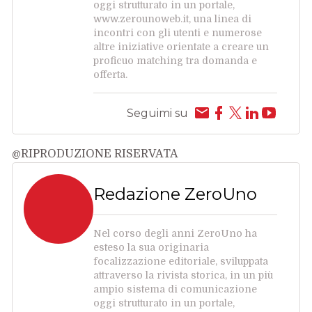
oggi strutturato in un portale,
www.zerounoweb.it, una linea di
incontri con gli utenti e numerose
altre iniziative orientate a creare un
proficuo matching tra domanda e
offerta.
Seguimi su
@RIPRODUZIONE RISERVATA
Redazione ZeroUno
Nel corso degli anni ZeroUno ha
esteso la sua originaria
focalizzazione editoriale, sviluppata
attraverso la rivista storica, in un più
ampio sistema di comunicazione
oggi strutturato in un portale,