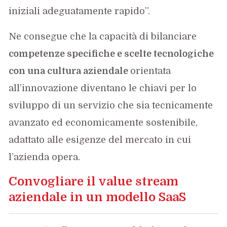
iniziali adeguatamente rapido”.
Ne consegue che la capacità di bilanciare
competenze specifiche e scelte tecnologiche
con una cultura aziendale
orientata
all’innovazione diventano le chiavi per lo
sviluppo di un servizio che sia tecnicamente
avanzato ed economicamente sostenibile,
adattato alle esigenze del mercato in cui
l’azienda opera.
Convogliare il value stream
aziendale in un modello SaaS