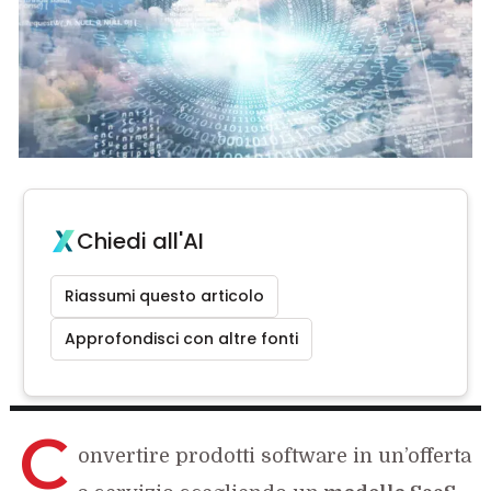
Chiedi all'AI
Riassumi questo articolo
Approfondisci con altre fonti
C
onvertire prodotti software in un’offerta