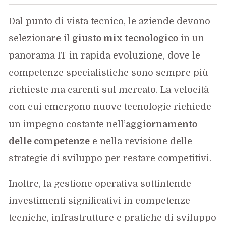
Dal punto di vista tecnico, le aziende devono
selezionare il
giusto mix tecnologico
in un
panorama IT in rapida evoluzione, dove le
competenze specialistiche sono sempre più
richieste ma carenti sul mercato. La velocità
con cui emergono nuove tecnologie richiede
un impegno costante nell’
aggiornamento
delle competenze
e nella revisione delle
strategie di sviluppo per restare competitivi.
Inoltre, la gestione operativa sottintende
investimenti significativi in competenze
tecniche, infrastrutture e pratiche di sviluppo