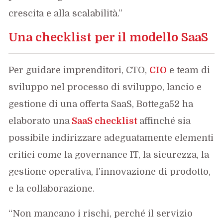
crescita e alla scalabilità.”
Una checklist per il modello SaaS
Per guidare imprenditori, CTO,
CIO
e team di
sviluppo nel processo di sviluppo, lancio e
gestione di una offerta SaaS, Bottega52 ha
elaborato una
SaaS checklist
affinché sia
possibile indirizzare adeguatamente elementi
critici come la governance IT, la sicurezza, la
gestione operativa, l’innovazione di prodotto,
e la collaborazione.
“Non mancano i rischi, perché il servizio