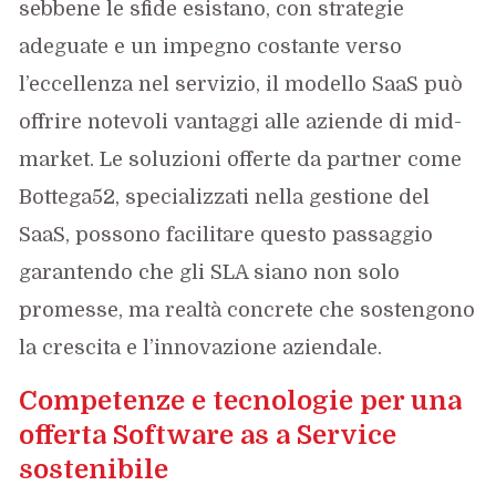
sebbene le sfide esistano, con strategie
adeguate e un impegno costante verso
l’eccellenza nel servizio, il modello SaaS può
offrire notevoli vantaggi alle aziende di mid-
market. Le soluzioni offerte da partner come
Bottega52, specializzati nella gestione del
SaaS, possono facilitare questo passaggio
garantendo che gli SLA siano non solo
promesse, ma realtà concrete che sostengono
la crescita e l’innovazione aziendale.
Competenze e tecnologie per una
offerta Software as a Service
sostenibile