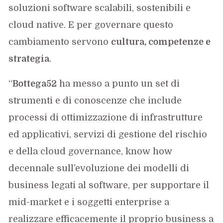
soluzioni software scalabili, sostenibili e
cloud native. E per governare questo
cambiamento servono
cultura, competenze e
strategia
.
“
Bottega52
ha messo a punto un set di
strumenti e di conoscenze che include
processi di ottimizzazione di infrastrutture
ed applicativi, servizi di gestione del rischio
e della cloud governance, know how
decennale sull’evoluzione dei modelli di
business legati al software, per supportare il
mid-market e i soggetti enterprise a
realizzare efficacemente il proprio business a