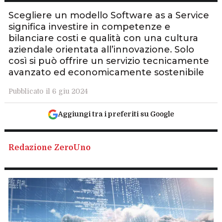
Scegliere un modello Software as a Service
significa investire in competenze e
bilanciare costi e qualità con una cultura
aziendale orientata all’innovazione. Solo
così si può offrire un servizio tecnicamente
avanzato ed economicamente sostenibile
Pubblicato il 6 giu 2024
Aggiungi tra i preferiti su Google
Redazione ZeroUno