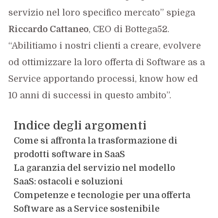
servizio nel loro specifico mercato” spiega
Riccardo Cattaneo
, CEO di Bottega52.
“Abilitiamo i nostri clienti a creare, evolvere
od ottimizzare la loro offerta di Software as a
Service apportando processi, know how ed
10 anni di successi in questo ambito”.
Indice degli argomenti
Come si affronta la trasformazione di
prodotti software in SaaS
La garanzia del servizio nel modello
SaaS: ostacoli e soluzioni
Competenze e tecnologie per una offerta
Software as a Service sostenibile