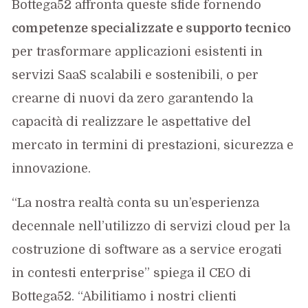
Bottega52 affronta queste sfide fornendo
competenze specializzate e supporto tecnico
per trasformare applicazioni esistenti in
servizi SaaS scalabili e sostenibili, o per
crearne di nuovi da zero garantendo la
capacità di realizzare le aspettative del
mercato in termini di prestazioni, sicurezza e
innovazione.
“La nostra realtà conta su un’esperienza
decennale nell’utilizzo di servizi cloud per la
costruzione di software as a service erogati
in contesti enterprise” spiega il CEO di
Bottega52. “Abilitiamo i nostri clienti