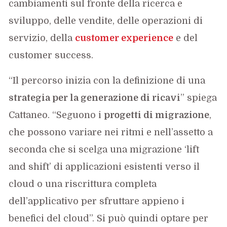
cambiamenti sul fronte della ricerca e
sviluppo, delle vendite, delle operazioni di
servizio, della
customer experience
e del
customer success.
“Il percorso inizia con la definizione di una
strategia per la generazione di ricavi
” spiega
Cattaneo. “Seguono i
progetti di migrazione
,
che possono variare nei ritmi e nell’assetto a
seconda che si scelga una migrazione ‘lift
and shift’ di applicazioni esistenti verso il
cloud o una riscrittura completa
dell’applicativo per sfruttare appieno i
benefici del cloud”. Si può quindi optare per