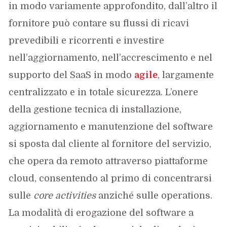
in modo variamente approfondito, dall’altro il
fornitore può contare su flussi di ricavi
prevedibili e ricorrenti e investire
nell’aggiornamento, nell’accrescimento e nel
supporto del SaaS in modo
agile
, largamente
centralizzato e in totale sicurezza. L’onere
della gestione tecnica di installazione,
aggiornamento e manutenzione del software
si sposta dal cliente al fornitore del servizio,
che opera da remoto attraverso piattaforme
cloud, consentendo al primo di concentrarsi
sulle
core activities
anziché sulle operations.
La modalità di erogazione del software a