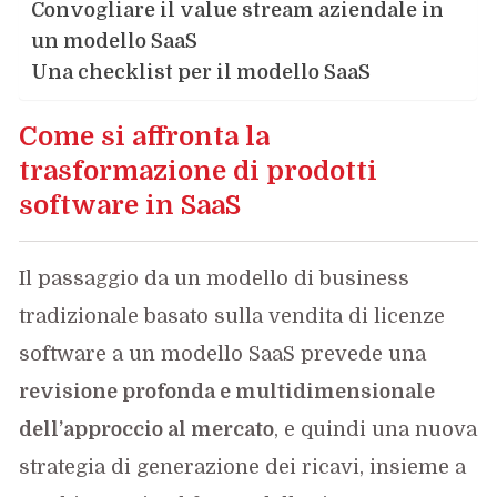
Convogliare il value stream aziendale in
un modello SaaS
Una checklist per il modello SaaS
Come si affronta la
trasformazione di prodotti
software in SaaS
Il passaggio da un modello di business
tradizionale basato sulla vendita di licenze
software a un modello SaaS prevede una
revisione profonda e multidimensionale
dell’approccio al mercato
, e quindi una nuova
strategia di generazione dei ricavi, insieme a