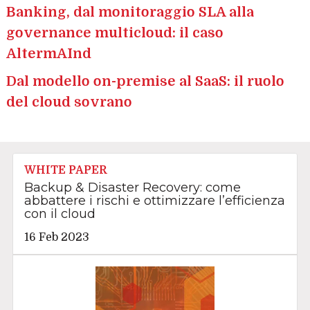
Banking, dal monitoraggio SLA alla
governance multicloud: il caso
AltermAInd
Dal modello on-premise al SaaS: il ruolo
del cloud sovrano
WHITE PAPER
Backup & Disaster Recovery: come
abbattere i rischi e ottimizzare l’efficienza
con il cloud
16 Feb 2023