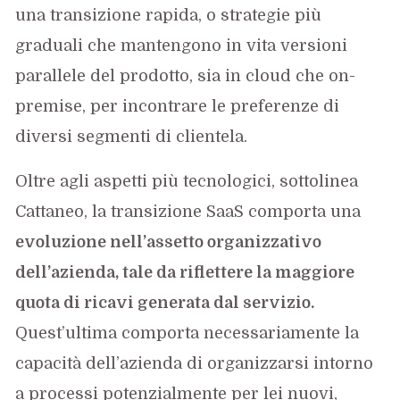
una transizione rapida, o strategie più
graduali che mantengono in vita versioni
parallele del prodotto, sia in cloud che on-
premise, per incontrare le preferenze di
diversi segmenti di clientela.
Oltre agli aspetti più tecnologici, sottolinea
Cattaneo, la transizione SaaS comporta una
evoluzione nell’assetto organizzativo
dell’azienda, tale da riflettere la maggiore
quota di ricavi generata dal servizio.
Quest’ultima comporta necessariamente la
capacità dell’azienda di organizzarsi intorno
a processi potenzialmente per lei nuovi,