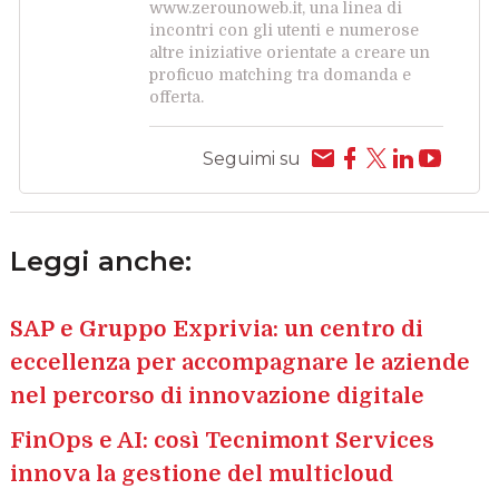
www.zerounoweb.it, una linea di
incontri con gli utenti e numerose
altre iniziative orientate a creare un
proficuo matching tra domanda e
offerta.
Seguimi su
Leggi anche:
SAP e Gruppo Exprivia: un centro di
eccellenza per accompagnare le aziende
nel percorso di innovazione digitale
FinOps e AI: così Tecnimont Services
innova la gestione del multicloud