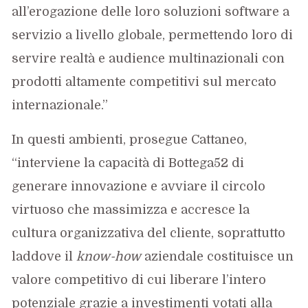
all’erogazione delle loro soluzioni software a
servizio a livello globale, permettendo loro di
servire realtà e audience multinazionali con
prodotti altamente competitivi sul mercato
internazionale.”
In questi ambienti, prosegue Cattaneo,
“interviene la capacità di Bottega52 di
generare innovazione e avviare il circolo
virtuoso che massimizza e accresce la
cultura organizzativa del cliente, soprattutto
laddove il
know-how
aziendale costituisce un
valore competitivo di cui liberare l’intero
potenziale grazie a investimenti votati alla