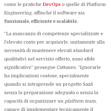
come le pratiche
DevOps
o quelle di Platform
Engineering, affinché il software sia
funzionale, efficiente e scalabile.
“La mancanza di competenze specializzate e
l’elevato costo per acquisirle, unitamente alla
necessità di mantenere elevati standard
qualitativi nel servizio offerto, sono sfide
significative” prosegue Cattaneo. “Ignorarle
ha implicazioni costose, specialmente
quando si intraprende un progetto SaaS
senza la preparazione adeguata o senza la
capacità di organizzare un
platform team
,
capace di implementare tecnicamente il