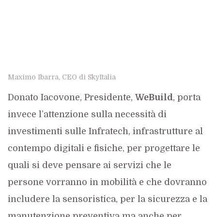
Maximo Ibarra, CEO di SkyItalia
Donato Iacovone, Presidente,
WeBuild
, porta
invece l’attenzione sulla necessità di
investimenti sulle Infratech, infrastrutture al
contempo digitali e fisiche, per progettare le
quali si deve pensare ai servizi che le
persone vorranno in mobilità e che dovranno
includere la sensoristica, per la sicurezza e la
manutenzione preventiva ma anche per