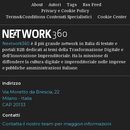
About
Autori
Tags
Rss Feed
Privacy e Cookie Policy
Terms&Conditions Contenuti Specialistici
Cookie Center
Nextwork360
è il più grande network in Italia di testate e
portali B2B dedicati ai temi della Trasformazione Digitale e
dell’Innovazione Imprenditoriale. Ha la missione di
diffondere la cultura digitale e imprenditoriale nelle imprese
e pubbliche amministrazioni italiane.
Indirizzo
Via Moretto da Brescia, 22
Milano - Italia
CAP 20133
Contatti
Contatta il nostro team per maggiori informazioni