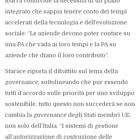
Ibarra condivide la necessità di un piano
integrato che sappia tenere conto dei tempi
accelerati della tecnologia e dell’evoluzione
sociale: “Le aziende devono poter contare su
una PA che vada ai loro tempi e la PA su
aziende che diano il loro contributo”.
Starace riporta il dibattito sul tema della
governance, sottolineando che pur essendo
tutti d’accordo sulle priorità per uno sviluppo
sostenibile, tutto questo non succederà se non
cambia la governance degli Stati membri UE,
non solo dell’Italia. “I sistemi di gestione
all’autorizzazione di costruzione delle