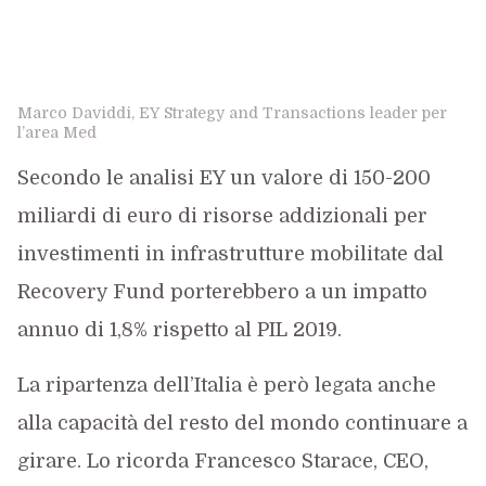
Marco Daviddi, EY Strategy and Transactions leader per
l’area Med
Secondo le analisi EY un valore di 150-200
miliardi di euro di risorse addizionali per
investimenti in infrastrutture mobilitate dal
Recovery Fund porterebbero a un impatto
annuo di 1,8% rispetto al PIL 2019.
La ripartenza dell’Italia è però legata anche
alla capacità del resto del mondo continuare a
girare. Lo ricorda Francesco Starace, CEO,