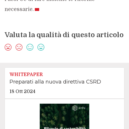
necessarie.
Valuta la qualità di questo articolo
WHITEPAPER
Preparati alla nuova direttiva CSRD
18 Ott 2024