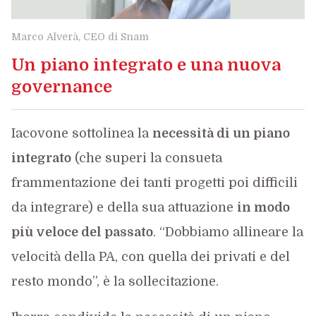
Marco Alverà, CEO di Snam
Un piano integrato e una nuova
governance
Iacovone sottolinea la
necessità di un piano
integrato
(che superi la consueta
frammentazione dei tanti progetti poi difficili
da integrare) e della sua attuazione
in modo
più veloce del passato
. “Dobbiamo allineare la
velocità della PA, con quella dei privati e del
resto mondo”, è la sollecitazione.