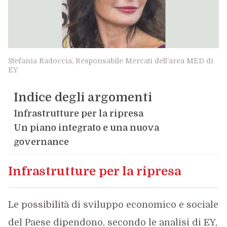
Stefania Radoccia, Responsabile Mercati dell’area MED di
EY
Indice degli argomenti
Infrastrutture per la ripresa
Un piano integrato e una nuova
governance
Infrastrutture per la ripresa
Le possibilità di sviluppo economico e sociale
del Paese dipendono, secondo le analisi di EY,