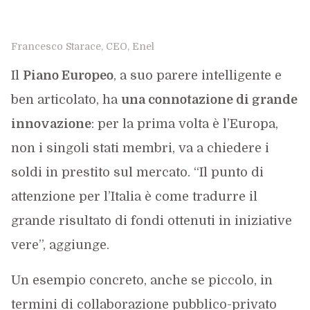
Francesco Starace, CEO, Enel
Il
Piano Europeo
, a suo parere intelligente e
ben articolato, ha
una connotazione di grande
innovazione
: per la prima volta è l’Europa,
non i singoli stati membri, va a chiedere i
soldi in prestito sul mercato. “Il punto di
attenzione per l’Italia è come tradurre il
grande risultato di fondi ottenuti in iniziative
vere”, aggiunge.
Un esempio concreto, anche se piccolo, in
termini di collaborazione pubblico-privato