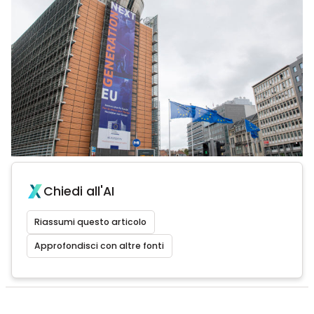
Chiedi all'AI
Riassumi questo articolo
Approfondisci con altre fonti