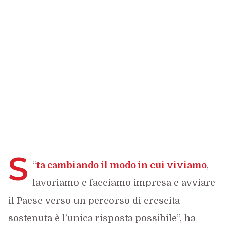
S
“
ta cambiando il modo in cui viviamo
,
lavoriamo e facciamo impresa e avviare
il Paese verso un percorso di crescita
sostenuta è l’unica risposta possibile”, ha