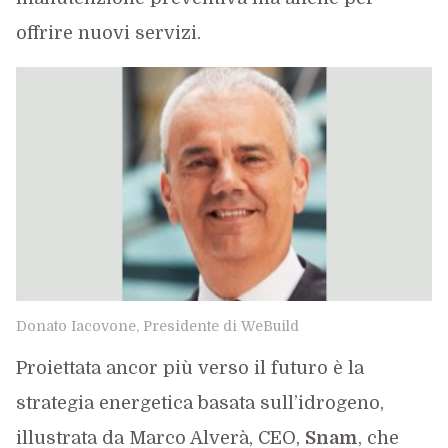
offrire nuovi servizi.
Donato Iacovone, Presidente di WeBuild
Proiettata ancor più verso il futuro è la
strategia energetica basata sull’idrogeno,
illustrata da Marco Alverà, CEO,
Snam
, che