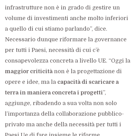
infrastrutture non è in grado di gestire un
volume di investimenti anche molto inferiori
a quello di cui stiamo parlando”, dice.
Necessario dunque riformare la governance
per tutti i Paesi, necessità di cui c’è
consapevolezza concreta a livello UE. “Oggi la
maggior criticità
non è la progettazione di
opere e idee, ma la
capacità di scaricare a
terra in maniera concreta i progetti
”,
aggiunge, ribadendo a sua volta non solo
l’importanza della collaborazione pubblico-
privato ma anche della necessità per tutti i
Paesi Ue di fare insieme le riforme