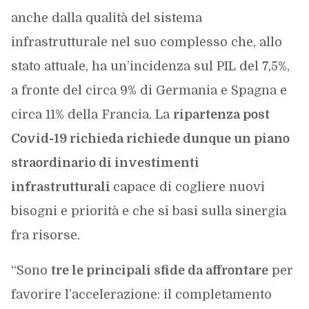
anche dalla qualità del sistema
infrastrutturale nel suo complesso che, allo
stato attuale, ha un’incidenza sul PIL del 7,5%,
a fronte del circa 9% di Germania e Spagna e
circa 11% della Francia. La
ripartenza post
Covid-19 richieda richiede dunque un piano
straordinario di investimenti
infrastrutturali
capace di cogliere nuovi
bisogni e priorità e che si basi sulla sinergia
fra risorse.
“Sono
tre le principali sfide da affrontare
per
favorire l’accelerazione: il completamento