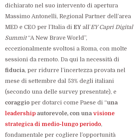
dichiarato nel suo intervento di apertura
Massimo Antonelli, Regional Partner dell’area
MED e CEO per l’Italia di
EY
all’
EY Capri Digital
Summit
“A New Brave World”,
eccezionalmente svoltosi a Roma, con molte
sessioni da remoto. Da qui la necessità di
fiducia
, per ridurre l’incertezza provata nel
mese di settembre dal 53% degli italiani
(secondo una delle survey presentate), e
coraggio
per dotarci come Paese di “
una
leadership
autorevole, con una
visione
strategica di medio-lungo periodo
,
fondamentale per cogliere l’opportunità