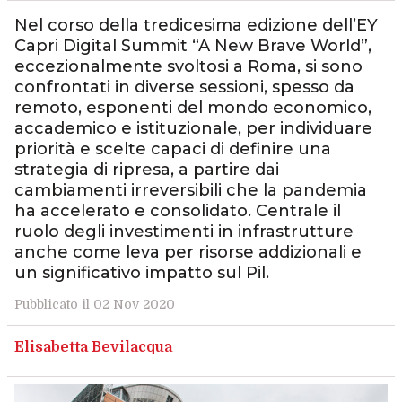
Nel corso della tredicesima edizione dell’EY
Capri Digital Summit “A New Brave World”,
eccezionalmente svoltosi a Roma, si sono
confrontati in diverse sessioni, spesso da
remoto, esponenti del mondo economico,
accademico e istituzionale, per individuare
priorità e scelte capaci di definire una
strategia di ripresa, a partire dai
cambiamenti irreversibili che la pandemia
ha accelerato e consolidato. Centrale il
ruolo degli investimenti in infrastrutture
anche come leva per risorse addizionali e
un significativo impatto sul Pil.
Pubblicato il 02 Nov 2020
Elisabetta Bevilacqua