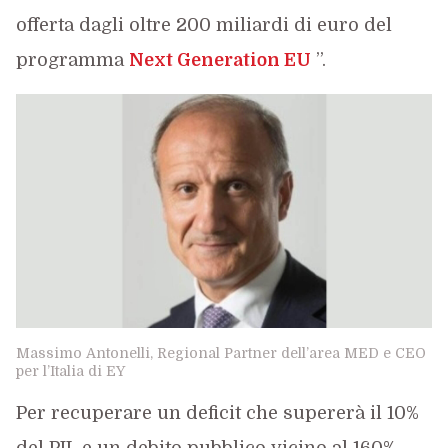
offerta dagli oltre 200 miliardi di euro del
programma
Next Generation EU
”.
Massimo Antonelli, Regional Partner dell’area MED e CEO
per l’Italia di EY
Per recuperare un deficit che supererà il 10%