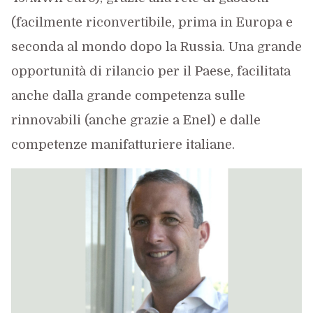
(facilmente riconvertibile, prima in Europa e
seconda al mondo dopo la Russia. Una grande
opportunità di rilancio per il Paese, facilitata
anche dalla grande competenza sulle
rinnovabili (anche grazie a Enel) e dalle
competenze manifatturiere italiane.