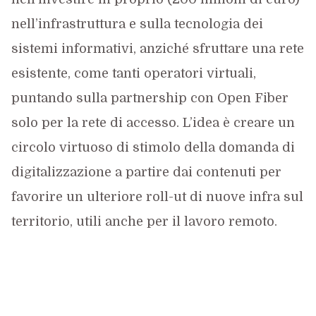
nell’infrastruttura e sulla tecnologia dei
sistemi informativi, anziché sfruttare una rete
esistente, come tanti operatori virtuali,
puntando sulla partnership con Open Fiber
solo per la rete di accesso. L’idea è creare un
circolo virtuoso di stimolo della domanda di
digitalizzazione a partire dai contenuti per
favorire un ulteriore roll-ut di nuove infra sul
territorio, utili anche per il lavoro remoto.