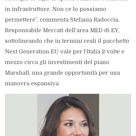
in infrastrutture. Non ce lo possiamo
permettere”, commenta Stefania Radoccia,
Responsabile Mercati dell’area MED di EY,
sottolineando che in termini reali il pacchetto
Next Generation EU vale per l’Italia 2 volte e
mezzo circa gli investimenti del piano
Marshall, una grande opportunità per una
manovra espansiva.