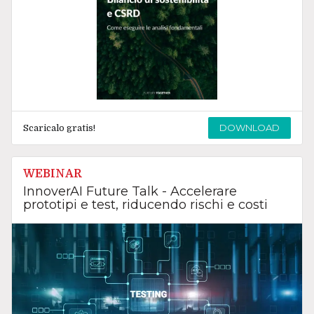
DOWNLOAD
Scaricalo gratis!
WEBINAR
InnoverAI Future Talk - Accelerare
prototipi e test, riducendo rischi e costi