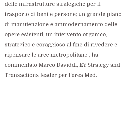
delle infrastrutture strategiche per il
trasporto di beni e persone; un grande piano
di manutenzione e ammodernamento delle
opere esistenti; un intervento organico,
strategico e coraggioso al fine di rivedere e
ripensare le aree metropolitane”, ha
commentato Marco Daviddi, EY Strategy and
Transactions leader per l’area Med.