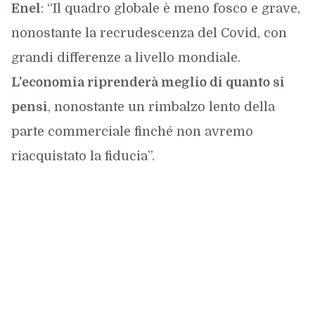
Enel
: “Il quadro globale è meno fosco e grave,
nonostante la recrudescenza del Covid, con
grandi differenze a livello mondiale.
L’economia riprenderà meglio di quanto si
pensi
, nonostante un rimbalzo lento della
parte commerciale finché non avremo
riacquistato la fiducia”.