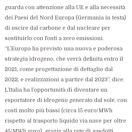
guarda con attenzione alla UE e alla necessità
dei Paesi del Nord Europa (Germania in testa)
di uscire dal carbone e dal nucleare per
sostituirlo con fonti a zero emissioni.
“L’Europa ha previsto una nuova e poderosa
strategia idrogeno, che verrà definita entro il
2021, come progettazione di dettaglio dal
2022, e realizzazioni a partire dal 2023”, dice.
L’Italia ha l’opportunità di diventare un
esportatore di idrogeno generato dal sole, con
costi molto più bassi (circa 15 euro/MWh
rispetto al trasporto liquido via nave per oltre
45/MWh euro), grazie alla rete di gasdotti