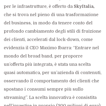
per le infrastrutture, è offerto da
SkyItalia,
che si trova nel pieno di una trasformazione
del business, in modo da tenere conto del
profondo cambiamento degli stili di fruizione
dei clienti, accelerati dal lock-down, come
evidenzia il CEO Maximo Ibarra: “Entrare nel
mondo del broad band, per proporre
un’offerta più integrata, è stata una scelta
quasi automatica, per un’azienda di contenuti,
osservando il comportamento dei clienti che
spostano i consumi sempre più sullo
streaming”. La scelta innovativa è consistita
nell’investire in proprio (200 milioni di euro)