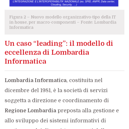
Figura 2 – Nuovo modello organizzativo-tipo della IT
in house, per macro-componenti – Fonte: Lombardia
Informatica
Un caso “leading”: il modello di
eccellenza di Lombardia
Informatica
Lombardia Informatica
, costituita nel
dicembre del 1981, è la società di servizi
soggetta a direzione e coordinamento di
Regione Lombardia
preposta alla gestione e
allo sviluppo dei sistemi informativi di