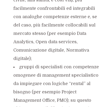
facilmente confrontabili ed integrabili
con analoghe competenze esterne e, se
del caso, più facilmente collocabili sul
mercato stesso (per esempio Data
Analytics, Open data services,
Comunicazione digitale, Normativa
digitale);
gruppi di specialisti con competenze
omogenee di management specialistico
da impiegare con logiche “rental” al
bisogno (per esempio Project
Management Office, PMO); su questo