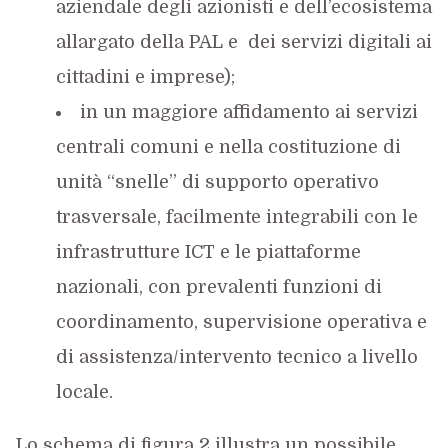
aziendale degli azionisti e dell’ecosistema
allargato della PAL e dei servizi digitali ai
cittadini e imprese);
in un maggiore affidamento ai servizi
centrali comuni e nella costituzione di
unità “snelle” di supporto operativo
trasversale, facilmente integrabili con le
infrastrutture ICT e le piattaforme
nazionali, con prevalenti funzioni di
coordinamento, supervisione operativa e
di assistenza/intervento tecnico a livello
locale.
Lo schema di figura 2 illustra un possibile