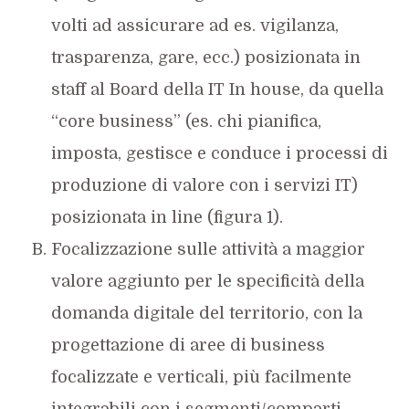
volti ad assicurare ad es. vigilanza,
trasparenza, gare, ecc.) posizionata in
staff al Board della IT In house, da quella
“core business” (es. chi pianifica,
imposta, gestisce e conduce i processi di
produzione di valore con i servizi IT)
posizionata in line (figura 1).
Focalizzazione sulle attività a maggior
valore aggiunto per le specificità della
domanda digitale del territorio, con la
progettazione di aree di business
focalizzate e verticali, più facilmente
integrabili con i segmenti/comparti