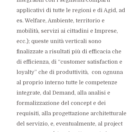
applicativi di tutte le regioni e di Agid, ad
es. Welfare, Ambiente, territorio e
mobilità, servizi ai cittadini e Imprese,
ecc.); queste unità verticali sono
finalizzate a risultati più di efficacia che
di efficienza, di “customer satisfaction e
loyalty” che di produttività, con ognuna
al proprio interno tutte le competenze
integrate, dal Demand, alla analisi e
formalizzazione del concept e dei
requisiti, alla progettazione architetturale
del servizio, e, eventualmente, al project