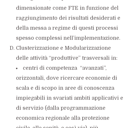
dimensionate come FTE in funzione del
raggiungimento dei risultati desiderati e
della messa a regime di questi processi
spesso complessi nell’implementazione.
Clusterizzazione e Modularizzazione
delle attività “produttive” trasversali in:
centri di competenza “avanzati”,
orizzontali, dove ricercare economie di
scala e di scopo in aree di conoscenza
impiegabili in svariati ambiti applicativi e
di servizio (dalla programmazione
economica regionale alla protezione
civile, alla sanità, e così via), più