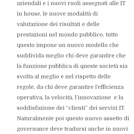
aziendali e i nuovi ruoli assegnati alle IT
in house, le nuove modalità di
valutazione dei risultati e delle
prestazioni nel mondo pubblico, tutto
questo impone un nuovo modello che
suddivida meglio chi deve garantire che
la funzione pubblica di queste società sia
svolta al meglio e nel rispetto delle
regole, da chi deve garantire l’efficienza
operativa, la velocità, l’innovazione e la
soddisfazione dei “clienti” dei servizi IT.
Naturalmente poi questo nuovo assetto di
governance deve tradursi anche in nuovi