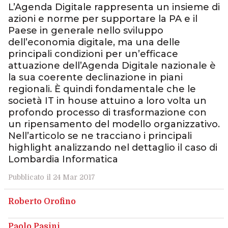
L’Agenda Digitale rappresenta un insieme di
azioni e norme per supportare la PA e il
Paese in generale nello sviluppo
dell’economia digitale, ma una delle
principali condizioni per un’efficace
attuazione dell’Agenda Digitale nazionale è
la sua coerente declinazione in piani
regionali. È quindi fondamentale che le
società IT in house attuino a loro volta un
profondo processo di trasformazione con
un ripensamento del modello organizzativo.
Nell’articolo se ne tracciano i principali
highlight analizzando nel dettaglio il caso di
Lombardia Informatica
Pubblicato il 24 Mar 2017
Roberto Orofino
Paolo Pasini