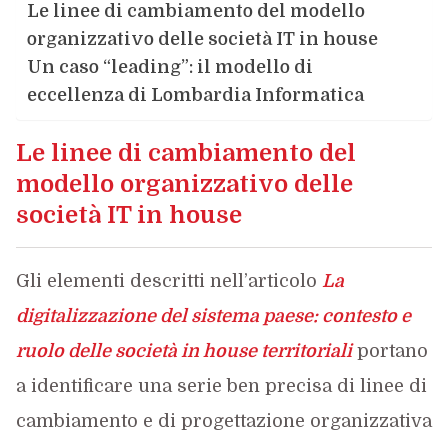
Le linee di cambiamento del modello
organizzativo delle società IT in house
Un caso “leading”: il modello di
eccellenza di Lombardia Informatica
Le linee di cambiamento del
modello organizzativo delle
società IT in house
Gli elementi descritti nell’articolo
La
digitalizzazione del sistema paese: contesto e
ruolo delle società in house territoriali
portano
a identificare una serie ben precisa di linee di
cambiamento e di progettazione organizzativa