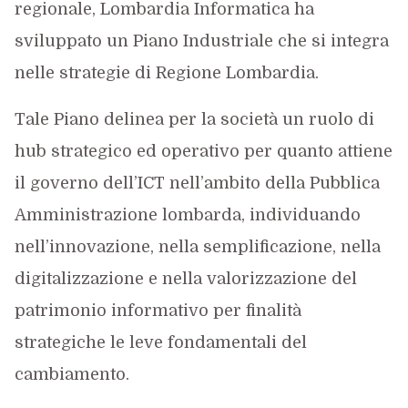
regionale, Lombardia Informatica ha
sviluppato un Piano Industriale che si integra
nelle strategie di Regione Lombardia.
Tale Piano delinea per la società un ruolo di
hub strategico ed operativo per quanto attiene
il governo dell’ICT nell’ambito della Pubblica
Amministrazione lombarda, individuando
nell’innovazione, nella semplificazione, nella
digitalizzazione e nella valorizzazione del
patrimonio informativo per finalità
strategiche le leve fondamentali del
cambiamento.