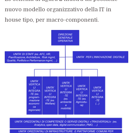
nuovo modello organizzativo della IT in
house tipo, per macro-componenti.