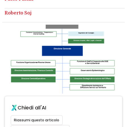
Roberto Soj
Chiedi all'AI
Riassumi questo articolo