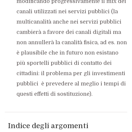
modificando progressivamente il mix dei
canali utilizzati nei servizi pubblici (la
multicanalità anche nei servizi pubblici
cambierà a favore dei canali digitali ma
non annullerà la canalità fisica, ad es. non
è plausibile che in futuro non esistano
più sportelli pubblici di contatto dei
cittadini: il problema per gli investimenti
pubblici è prevedere al meglio i tempi di
questi effetti di sostituzione).
Indice degli argomenti