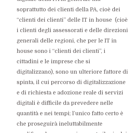
soprattutto dei clienti della PA, cioè dei
“clienti dei clienti” delle IT in house (cioè
i clienti degli assessorati e delle direzioni
generali delle regioni, che per le IT in
house sono i “clienti dei clienti”, i
cittadini e le imprese che si
digitalizzano), sono un ulteriore fattore di
spinta, il cui percorso di digitalizzazione
e di richiesta e adozione reale di servizi
digitali è difficile da prevedere nelle
quantità e nei tempi; l’unico fatto certo è
che proseguirà ineluttabilmente