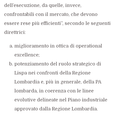
dell’esecuzione, da quelle, invece,
confrontabili con il mercato, che devono
essere rese più efficienti”, secondo le seguenti
direttrici:
miglioramento in ottica di operational
excellence;
potenziamento del ruolo strategico di
Lispa nei confronti della Regione
Lombardia e, più in generale, della PA
lombarda, in coerenza con le linee
evolutive delineate nel Piano industriale
approvato dalla Regione Lombardia.