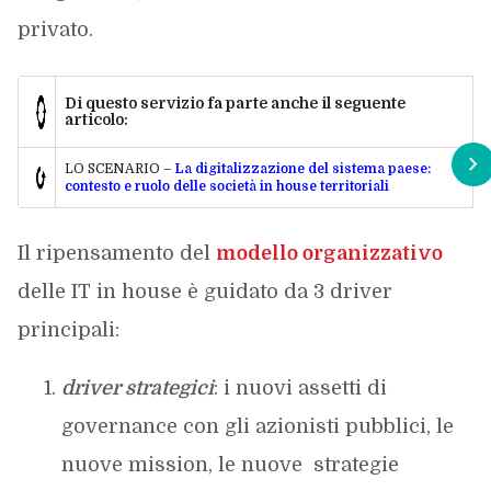
privato.
Di questo servizio fa parte anche il seguente
articolo:
LO SCENARIO –
La digitalizzazione del sistema paese:
contesto e ruolo delle società in house territoriali
Il ripensamento del
modello organizzativo
delle IT in house è guidato da 3 driver
principali:
driver strategici
: i nuovi assetti di
governance con gli azionisti pubblici, le
nuove mission, le nuove strategie