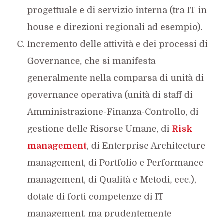
progettuale e di servizio interna (tra IT in
house e direzioni regionali ad esempio).
Incremento delle attività e dei processi di
Governance, che si manifesta
generalmente nella comparsa di unità di
governance operativa (unità di staff di
Amministrazione-Finanza-Controllo, di
gestione delle Risorse Umane, di
Risk
management
, di Enterprise Architecture
management, di Portfolio e Performance
management, di Qualità e Metodi, ecc.),
dotate di forti competenze di IT
management, ma prudentemente