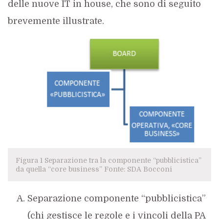
delle nuove IT in house, che sono di seguito
brevemente illustrate.
Figura 1 Separazione tra la componente “pubblicistica”
da quella “core business” Fonte: SDA Bocconi
Separazione componente “pubblicistica”
(chi gestisce le regole e i vincoli della PA