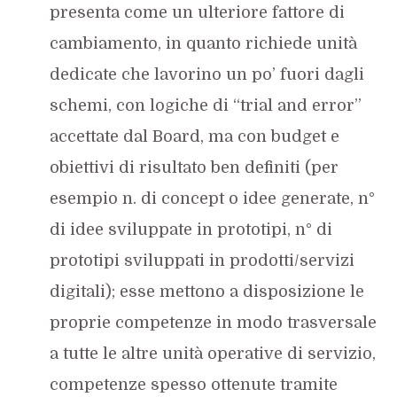
presenta come un ulteriore fattore di
cambiamento, in quanto richiede unità
dedicate che lavorino un po’ fuori dagli
schemi, con logiche di “trial and error”
accettate dal Board, ma con budget e
obiettivi di risultato ben definiti (per
esempio n. di concept o idee generate, n°
di idee sviluppate in prototipi, n° di
prototipi sviluppati in prodotti/servizi
digitali); esse mettono a disposizione le
proprie competenze in modo trasversale
a tutte le altre unità operative di servizio,
competenze spesso ottenute tramite