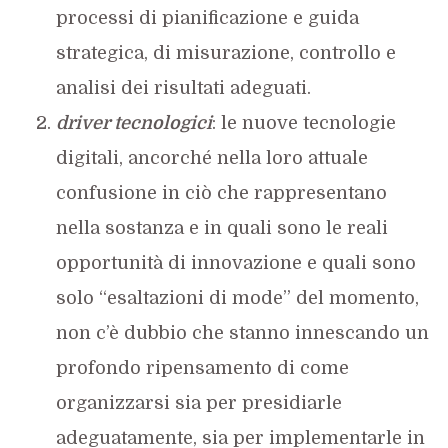
processi di pianificazione e guida
strategica, di misurazione, controllo e
analisi dei risultati adeguati.
driver tecnologici
: le nuove tecnologie
digitali, ancorché nella loro attuale
confusione in ciò che rappresentano
nella sostanza e in quali sono le reali
opportunità di innovazione e quali sono
solo “esaltazioni di mode” del momento,
non c’è dubbio che stanno innescando un
profondo ripensamento di come
organizzarsi sia per presidiarle
adeguatamente, sia per implementarle in