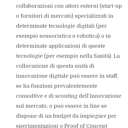
collaborazioni con attori esterni (start-up
o fornitori di mercato) specializzati in
determinate tecnologie digitali (per
esempio sensoristica o robotica) o in
determinate applicazioni di queste
tecnologie (per esempio nella Sanità). La
collocazione di questa unità di
innovazione digitale può essere in staff,
se ha funzioni prevalentemente
consultive e di scouting dell’innovazione
sul mercato, o può essere in line se
dispone di un budget da impiegare per
sperimentazioni o Proof of Concept