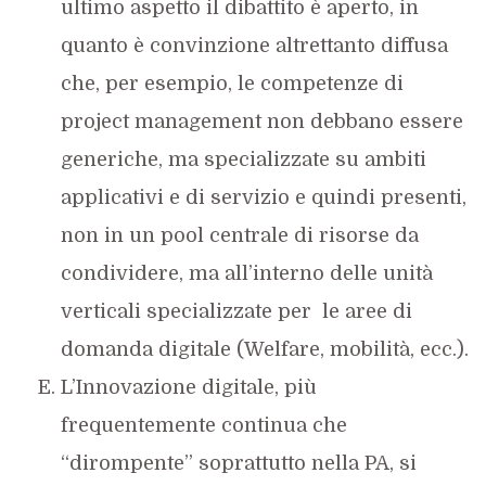
ultimo aspetto il dibattito è aperto, in
quanto è convinzione altrettanto diffusa
che, per esempio, le competenze di
project management non debbano essere
generiche, ma specializzate su ambiti
applicativi e di servizio e quindi presenti,
non in un pool centrale di risorse da
condividere, ma all’interno delle unità
verticali specializzate per le aree di
domanda digitale (Welfare, mobilità, ecc.).
L’Innovazione digitale, più
frequentemente continua che
“dirompente” soprattutto nella PA, si