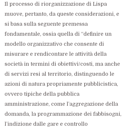
Il processo di riorganizzazione di Lispa
muove, pertanto, da queste considerazioni, e
si basa sulla seguente premessa
fondamentale, ossia quella di “definire un
modello organizzativo che consente di
misurare e rendicontare le attività della
società in termini di obiettivi/costi, ma anche
di servizi resi al territorio, distinguendo le
azioni di natura propriamente pubblicistica,
ovvero tipiche della pubblica
amministrazione, come l’aggregazione della
domanda, la programmazione dei fabbisogni,
l’indizione dalle gare e controllo