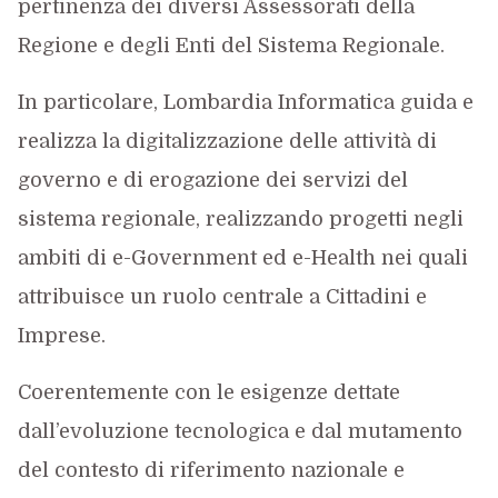
pertinenza dei diversi Assessorati della
Regione e degli Enti del Sistema Regionale.
In particolare, Lombardia Informatica guida e
realizza la digitalizzazione delle attività di
governo e di erogazione dei servizi del
sistema regionale, realizzando progetti negli
ambiti di e-Government ed e-Health nei quali
attribuisce un ruolo centrale a Cittadini e
Imprese.
Coerentemente con le esigenze dettate
dall’evoluzione tecnologica e dal mutamento
del contesto di riferimento nazionale e