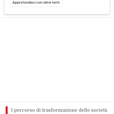
Approfondisci con altre fonti
I
l percorso di trasformazione delle società