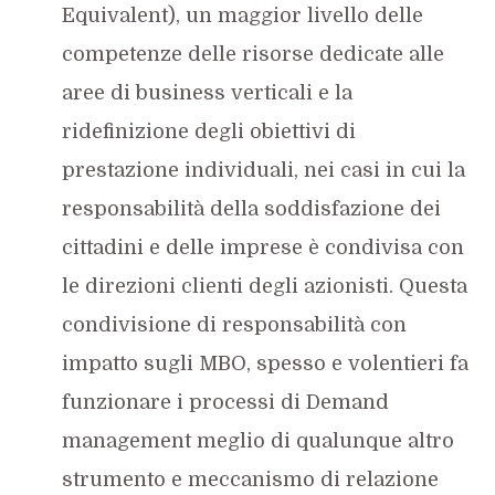
Equivalent), un maggior livello delle
competenze delle risorse dedicate alle
aree di business verticali e la
ridefinizione degli obiettivi di
prestazione individuali, nei casi in cui la
responsabilità della soddisfazione dei
cittadini e delle imprese è condivisa con
le direzioni clienti degli azionisti. Questa
condivisione di responsabilità con
impatto sugli MBO, spesso e volentieri fa
funzionare i processi di Demand
management meglio di qualunque altro
strumento e meccanismo di relazione