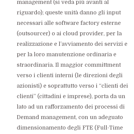
management (si veda più avanti al
riguardo); queste unità danno gli input
necessari alle software factory esterne
(outsourcer) o ai cloud provider, per la
realizzazione e l’avviamento dei servizi e
per la loro manutenzione ordinaria e
straordinaria. Il maggior committment
verso i clienti interni (le direzioni degli
azionisti) e soprattutto verso i “clienti dei
clienti” (cittadini e imprese), porta da un
lato ad un rafforzamento dei processi di
Demand management, con un adeguato
dimensionamento degli FTE (Full-Time