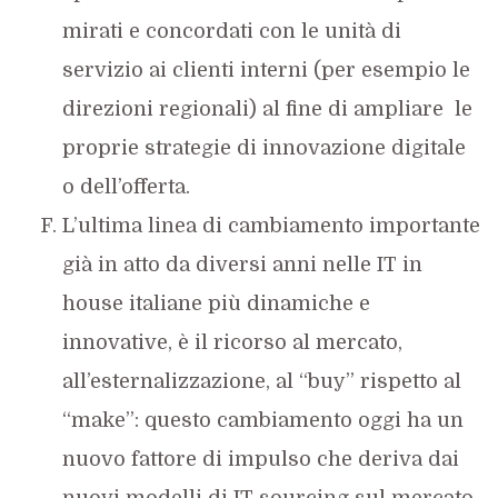
mirati e concordati con le unità di
servizio ai clienti interni (per esempio le
direzioni regionali) al fine di ampliare le
proprie strategie di innovazione digitale
o dell’offerta.
L’ultima linea di cambiamento importante
già in atto da diversi anni nelle IT in
house italiane più dinamiche e
innovative, è il ricorso al mercato,
all’esternalizzazione, al “buy” rispetto al
“make”: questo cambiamento oggi ha un
nuovo fattore di impulso che deriva dai
nuovi modelli di IT sourcing sul mercato