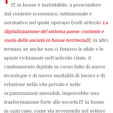
IT in house è ineluttabile, a prescindere
dal contesto economico, istituzionale e
normativo nel quale operano (vedi articolo
La
digitalizzazione del sistema paese: contesto e
ruolo delle società in house territoriali
); in altri
termini, se anche non ci fossero le sfide e le
spinte richiamate nell’articolo citato, il
cambiamento digitale in corso fatto di nuove
tecnologie e di nuove modalità di lavoro e di
relazione nella vita privata e nelle
organizzazioni aziendali, imporrebbe una
trasformazione forte alle società IT in house
in ogni caso, come sta avvenendo nel settore