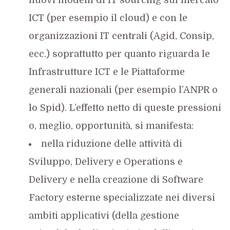
ICT (per esempio il cloud) e con le
organizzazioni IT centrali (Agid, Consip,
ecc.) soprattutto per quanto riguarda le
Infrastrutture ICT e le Piattaforme
generali nazionali (per esempio l’ANPR o
lo Spid). L’effetto netto di queste pressioni
o, meglio, opportunità, si manifesta:
nella riduzione delle attività di
Sviluppo, Delivery e Operations e
Delivery e nella creazione di Software
Factory esterne specializzate nei diversi
ambiti applicativi (della gestione