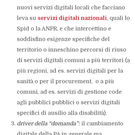
nuovi servizi digitali locali che facciano
leva su
servizi digitali nazionali
, quali lo
Spid o la ANPR, e che intercettino e
soddisfino esigenze specifiche del
territorio o inneschino percorsi di riuso
di servizi digitali comuni a più territori (a
più regioni, ad es. servizi digitali per la
sanità o per il procurement, o a più
comuni, ad es. servizi di gestione code
agli pubblici pubblici o servizi digitali
specifici di ausilio alla disabilità).
driver della “domanda”
:
il cambiamento
digitale della PA in generale ma