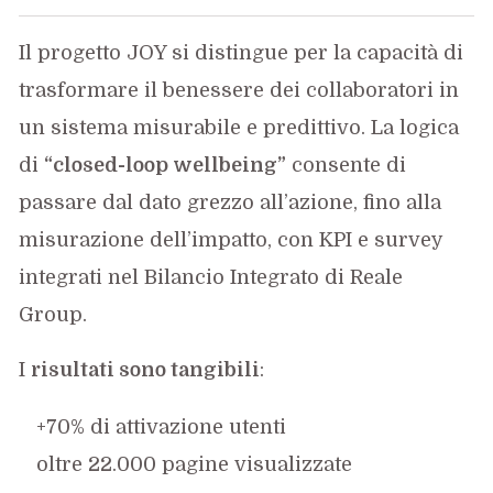
Il progetto JOY si distingue per la capacità di
trasformare il benessere dei collaboratori in
un sistema misurabile e predittivo. La logica
di
“closed-loop wellbeing”
consente di
passare dal dato grezzo all’azione, fino alla
misurazione dell’impatto, con KPI e survey
integrati nel Bilancio Integrato di Reale
Group.
I
risultati sono tangibili
:
+70% di attivazione utenti
oltre 22.000 pagine visualizzate