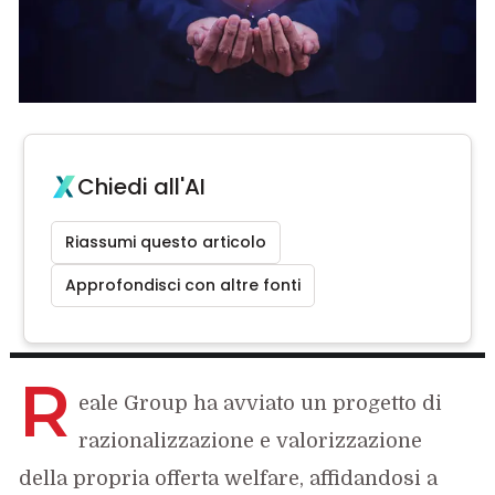
Chiedi all'AI
Riassumi questo articolo
Approfondisci con altre fonti
R
eale Group ha avviato un progetto di
razionalizzazione e valorizzazione
della propria offerta welfare, affidandosi a