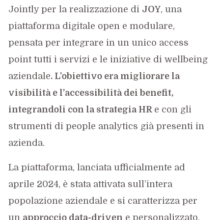
Jointly per la realizzazione di
JOY
, una
piattaforma digitale open e modulare,
pensata per integrare in un unico access
point tutti i servizi e le iniziative di wellbeing
aziendale
. L’obiettivo era migliorare la
visibilità e l’accessibilità dei benefit,
integrandoli con la strategia HR
e con gli
strumenti di people analytics già presenti in
azienda.
La piattaforma, lanciata ufficialmente ad
aprile 2024, è stata attivata sull’intera
popolazione aziendale e si caratterizza per
un
approccio data-driven
e personalizzato.