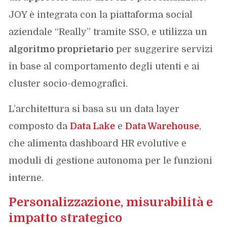
JOY è integrata con la piattaforma social
aziendale “Really” tramite SSO, e utilizza un
algoritmo proprietario
per suggerire servizi
in base al comportamento degli utenti e ai
cluster socio-demografici.
L’architettura si basa su un data layer
composto da
Data Lake
e
Data Warehouse
,
che alimenta dashboard HR evolutive e
moduli di gestione autonoma per le funzioni
interne.
Personalizzazione, misurabilità e
impatto strategico