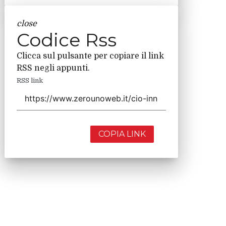
close
Codice Rss
Clicca sul pulsante per copiare il link
RSS negli appunti.
RSS link
COPIA LINK