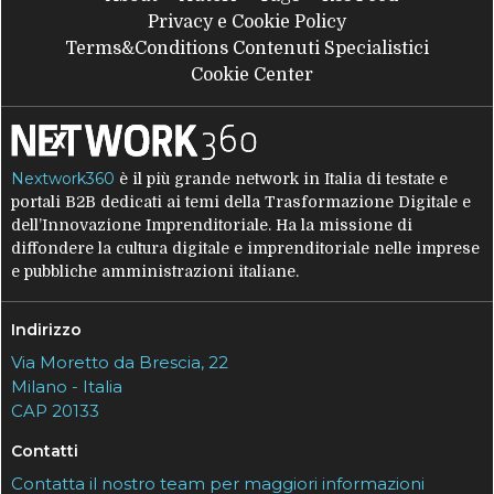
Privacy e Cookie Policy
Terms&Conditions Contenuti Specialistici
Cookie Center
Nextwork360
è il più grande network in Italia di testate e
portali B2B dedicati ai temi della Trasformazione Digitale e
dell’Innovazione Imprenditoriale. Ha la missione di
diffondere la cultura digitale e imprenditoriale nelle imprese
e pubbliche amministrazioni italiane.
Indirizzo
Via Moretto da Brescia, 22
Milano - Italia
CAP 20133
Contatti
Contatta il nostro team per maggiori informazioni