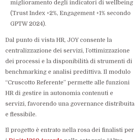
miglioramento degli indicatori di wellbeing
(Trust Index +2%, Engagement +1% secondo
GPTW 2024).
Dal punto di vista HR, JOY consente la
centralizzazione dei servizi, l’ottimizzazione
dei processi e la disponibilità di strumenti di
benchmarking e analisi predittiva. Il modulo
“Cruscotto Referente” permette alle funzioni
HR di gestire in autonomia contenuti e
servizi, favorendo una governance distribuita
e flessibile.
Il progetto è entrato nella rosa dei finalisti per