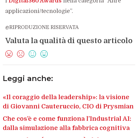
i
Digital360 Awards
nella categoria “Altre
applicazioni/tecnologie”.
@RIPRODUZIONE RISERVATA
Valuta la qualità di questo articolo
Leggi anche:
«Il coraggio della leadership»: la visione
di Giovanni Cauteruccio, CIO di Prysmian
Che cos’è e come funziona l’Industrial AI:
dalla simulazione alla fabbrica cognitiva