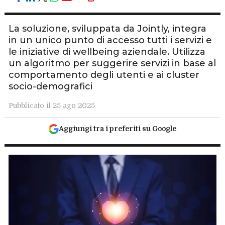
La soluzione, sviluppata da Jointly, integra
in un unico punto di accesso tutti i servizi e
le iniziative di wellbeing aziendale. Utilizza
un algoritmo per suggerire servizi in base al
comportamento degli utenti e ai cluster
socio-demografici
Pubblicato il 25 ago 2025
Aggiungi tra i preferiti su Google