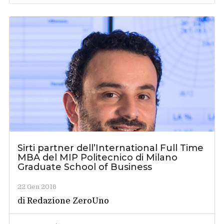
Sirti partner dell’International Full Time
MBA del MIP Politecnico di Milano
Graduate School of Business
22 Gen 2016
di
Redazione ZeroUno