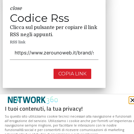
close
Codice Rss
Clicca sul pulsante per copiare il link
RSS negli appunti.
RSS link
COPIA LINK
I tuoi contenuti, la tua privacy!
Su questo sito utilizziamo cookie tecnici necessari alla navigazione e funzionali
all’erogazione del servizio. Utilizziamo i cookie anche per fornirti un’esperienza 
navigazione sempre migliore, per facilitare le interazioni con le nostre
funzionalità social e per consentirti di ricevere comunicazioni di marketing