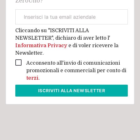
ZeroUno?
Email
aziendale
Cliccando su "ISCRIVITI ALLA
NEWSLETTER", dichiaro di aver letto l'
Informativa Privacy
e di voler ricevere la
Newsletter.
Acconsento all'invio di comunicazioni
promozionali e commerciali per conto di
terzi
.
ISCRIVITI
ALLA NEWSLETTER