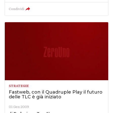
Condividi
STRATEGIE
Fastweb, con il Quadruple Play il futuro
delle TLC è già iniziato
01 Gen 2009