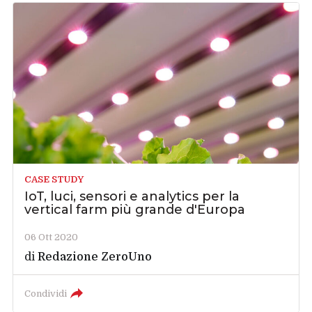
CASE STUDY
IoT, luci, sensori e analytics per la
vertical farm più grande d'Europa
06 Ott 2020
di
Redazione ZeroUno
Condividi