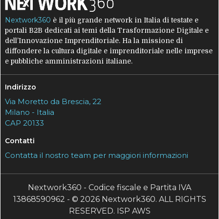
Nextwork360
è il più grande network in Italia di testate e
portali B2B dedicati ai temi della Trasformazione Digitale e
dell’Innovazione Imprenditoriale. Ha la missione di
diffondere la cultura digitale e imprenditoriale nelle imprese
e pubbliche amministrazioni italiane.
Indirizzo
Via Moretto da Brescia, 22
Milano - Italia
CAP 20133
Contatti
Contatta il nostro team per maggiori informazioni
Nextwork360 - Codice fiscale e Partita IVA
13868590962 - © 2026 Nextwork360. ALL RIGHTS
RESERVED. ISP AWS