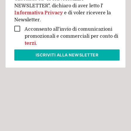
NEWSLETTER", dichiaro di aver letto l'
Informativa Privacy
e di voler ricevere la
Newsletter.
Acconsento all'invio di comunicazioni
promozionali e commerciali per conto di
terzi
.
ISCRIVITI
ALLA NEWSLETTER