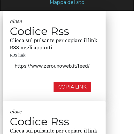
Mappa del sito
close
Codice Rss
Clicca sul pulsante per copiare il link
RSS negli appunti.
RSS link
COPIA LINK
close
Codice Rss
Clicca sul pulsante per copiare il link