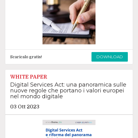
DOWNLOAD
Scaricalo gratis!
WHITE PAPER
Digital Services Act: una panoramica sulle
nuove regole che portano i valori europei
nel mondo digitale
03 Ott 2023