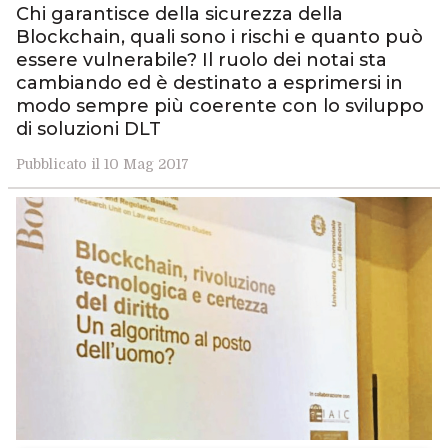
Chi garantisce della sicurezza della
Blockchain, quali sono i rischi e quanto può
essere vulnerabile? Il ruolo dei notai sta
cambiando ed è destinato a esprimersi in
modo sempre più coerente con lo sviluppo
di soluzioni DLT
Pubblicato il 10 Mag 2017