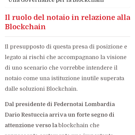
Una Governance per la Blockchain
Il ruolo del notaio in relazione alla
Blockchain
Il presupposto di questa presa di posizione e
legato ai rischi che accompagnano la visione
di uno scenario che vorrebbe intendere il
notaio come una istituzione inutile superata
dalle soluzioni Blockchain.
Dal presidente di Federnotai Lombardia
Dario Restuccia arriva un forte segno di
attenzione verso la
blockchain che