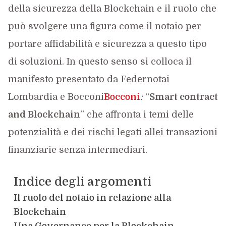
della sicurezza della Blockchain e il ruolo che
può svolgere una figura come il notaio per
portare affidabilità e sicurezza a questo tipo
di soluzioni. In questo senso si colloca il
manifesto presentato da Federnotai
Lombardia e Bocconi
Bocconi
:
“
Smart contract
and Blockchain
” che affronta i temi delle
potenzialità e dei rischi legati allei transazioni
finanziarie senza intermediari.
Indice degli argomenti
Il ruolo del notaio in relazione alla
Blockchain