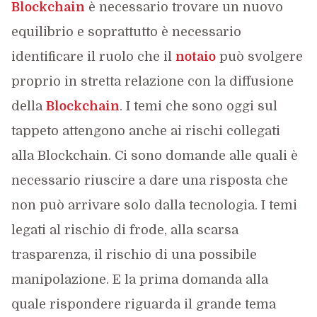
Blockchain
è necessario trovare un nuovo
equilibrio e soprattutto è necessario
identificare il ruolo che il
notaio
può svolgere
proprio in stretta relazione con la diffusione
della
Blockchain
. I temi che sono oggi sul
tappeto attengono anche ai rischi collegati
alla Blockchain. Ci sono domande alle quali è
necessario riuscire a dare una risposta che
non può arrivare solo dalla tecnologia. I temi
legati al rischio di frode, alla scarsa
trasparenza, il rischio di una possibile
manipolazione. E la prima domanda alla
quale rispondere riguarda il grande tema