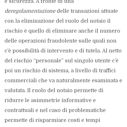
e sicurezza. A fronte di una
deregolamentazione
delle transazioni attuate
con la eliminazione del ruolo del notaio il
rischio è quello di eliminare anche il numero
delle operazioni fraudolente sulle quali non
c’è possibilità di intervento e di tutela. Al netto
del rischio “personale” sul singolo utente c’è
poi un rischio di sistema, a livello di traffici
commerciali che va naturalmente esaminata e
valutata. Il ruolo del notaio permette di
ridurre le asimmetrie informative e
contrattuali e nel caso di problematiche
permette di risparmiare costi e tempi