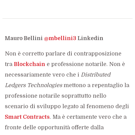
Mauro Bellini
@mbellini3
Linkedin
Non è corretto parlare di contrapposizione
tra
Blockchain
e professione notarile. Non è
necessariamente vero che i
Distributed
Ledgers Technologies
mettono a repentaglio la
professione notarile soprattutto nello
scenario di sviluppo legato al fenomeno degli
Smart Contracts
. Ma è certamente vero che a
fronte delle opportunità offerte dalla