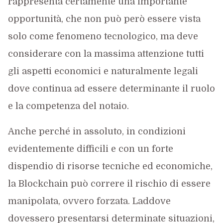
rappresenta certamente una importante
opportunità, che non può però essere vista
solo come fenomeno tecnologico, ma deve
considerare con la massima attenzione tutti
gli aspetti economici e naturalmente legali
dove continua ad essere determinante il ruolo
e la competenza del notaio.
Anche perché in assoluto, in condizioni
evidentemente difficili e con un forte
dispendio di risorse tecniche ed economiche,
la Blockchain può correre il rischio di essere
manipolata, ovvero forzata. Laddove
dovessero presentarsi determinate situazioni,