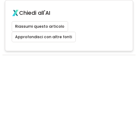
Chiedi all'AI
Riassumi questo articolo
Approfondisci con altre fonti