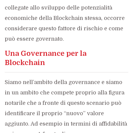
collegate allo sviluppo delle potenzialità
economiche della Blockchain stessa, occorre
considerare questo fattore di rischio e come
può essere governato.
Una Governance per la
Blockchain
Siamo nell’ambito della governance e siamo
in un ambito che compete proprio alla figura
notarile che a fronte di questo scenario può
identificare il proprio “nuovo” valore
aggiunto. Ad esempio in termini di affidabilità