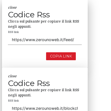
close
Codice Rss
Clicca sul pulsante per copiare il link RSS
negli appunti.
RSS link
COPIA LINK
close
Codice Rss
Clicca sul pulsante per copiare il link RSS
negli appunti.
RSS link