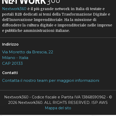
Nextwork360
è il più grande network in Italia di testate e
portali B2B dedicati ai temi della Trasformazione Digitale e
dell’Innovazione Imprenditoriale. Ha la missione di
diffondere la cultura digitale e imprenditoriale nelle imprese
e pubbliche amministrazioni italiane.
Indirizzo
Via Moretto da Brescia, 22
Milano - Italia
CAP 20133
Contatti
Contatta il nostro team per maggiori informazioni
Nextwork360 - Codice fiscale e Partita IVA 13868590962 - ©
2026 Nextwork360. ALL RIGHTS RESERVED. ISP AWS
Mappa del sito