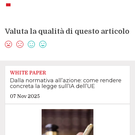
Valuta la qualità di questo articolo
WHITE PAPER
Dalla normativa all’azione: come rendere
concreta la legge sull’IA dell’UE
07 Nov 2025