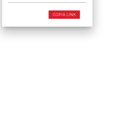
COPIA LINK