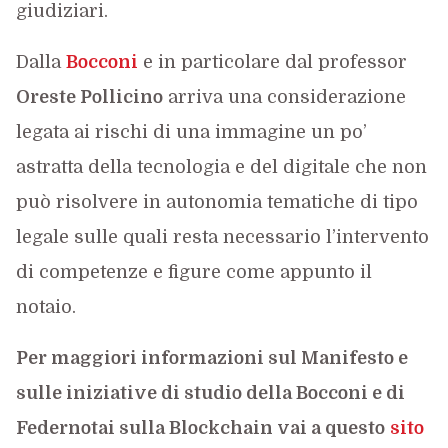
giudiziari.
Dalla
Bocconi
e in particolare dal professor
Oreste Pollicino
arriva una considerazione
legata ai rischi di una immagine un po’
astratta della tecnologia e del digitale che non
può risolvere in autonomia tematiche di tipo
legale sulle quali resta necessario l’intervento
di competenze e figure come appunto il
notaio.
Per maggiori informazioni sul Manifesto e
sulle iniziative di studio della Bocconi e di
Federnotai sulla Blockchain vai a questo
sito