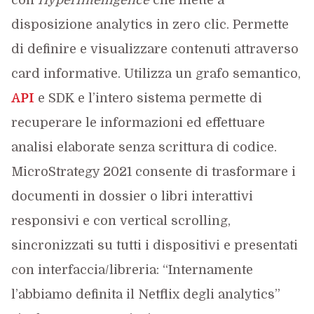
con
HyperIntelligence
che mette a
disposizione analytics in zero clic. Permette
di definire e visualizzare contenuti attraverso
card informative. Utilizza un grafo semantico,
API
e SDK e l’intero sistema permette di
recuperare le informazioni ed effettuare
analisi elaborate senza scrittura di codice.
MicroStrategy 2021 consente di trasformare i
documenti in dossier o libri interattivi
responsivi e con vertical scrolling,
sincronizzati su tutti i dispositivi e presentati
con interfaccia/libreria: “Internamente
l’abbiamo definita il Netflix degli analytics”