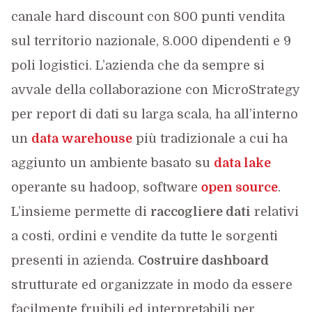
canale hard discount con 800 punti vendita
sul territorio nazionale, 8.000 dipendenti e 9
poli logistici. L’azienda che da sempre si
avvale della collaborazione con MicroStrategy
per report di dati su larga scala, ha all’interno
un
data warehouse
più tradizionale a cui ha
aggiunto un ambiente basato su
data lake
operante su hadoop, software
open source
.
L’insieme permette di
raccogliere dati
relativi
a costi, ordini e vendite da tutte le sorgenti
presenti in azienda.
Costruire dashboard
strutturate ed organizzate in modo da essere
facilmente fruibili ed interpretabili per