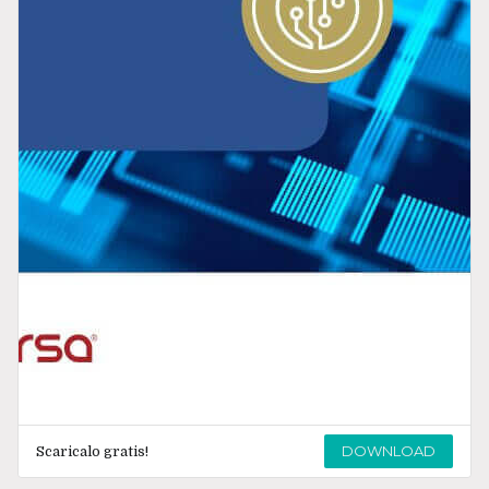
DOWNLOAD
Scaricalo gratis!