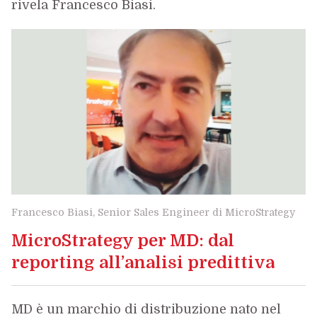
rivela Francesco Biasi.
Francesco Biasi, Senior Sales Engineer di MicroStrategy
MicroStrategy per MD: dal
reporting all’analisi predittiva
MD è un marchio di distribuzione nato nel