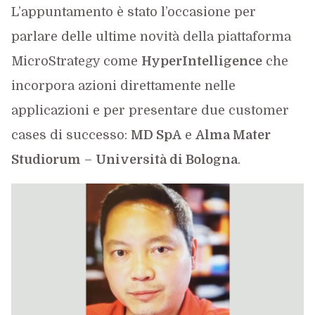
L’appuntamento è stato l’occasione per
parlare delle ultime novità della piattaforma
MicroStrategy come
HyperIntelligence
che
incorpora azioni direttamente nelle
applicazioni e per presentare due customer
cases di successo:
MD SpA
e
Alma Mater
Studiorum
–
Università di Bologna
.