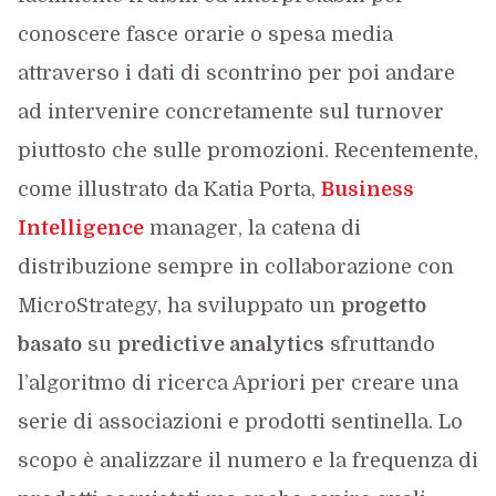
conoscere fasce orarie o spesa media
attraverso i dati di scontrino per poi andare
ad intervenire concretamente sul turnover
piuttosto che sulle promozioni. Recentemente,
come illustrato da Katia Porta,
Business
Intelligence
manager, la catena di
distribuzione sempre in collaborazione con
MicroStrategy, ha sviluppato un
progetto
basato
su
predictive analytics
sfruttando
l’algoritmo di ricerca Apriori per creare una
serie di associazioni e prodotti sentinella. Lo
scopo è analizzare il numero e la frequenza di