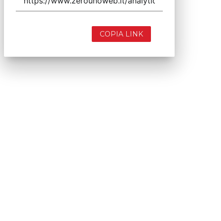
COPIA LINK