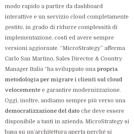
modo rapido a partire da dashboard
interattive e un servizio cloud completamente
gestito, in grado di ridurre complessità di
implementazione, costi ed avere sempre
versioni aggiornate. “MicroStrategy” afferma
Carlo San Martino, Sales Director & Country
Manager Italia “ha sviluppato una
propria
metodologia per migrare i clienti sul cloud
velocemente
e garantire modernizzazione.
Oggi, inoltre, andiamo sempre più verso una
democratizzazione del dato
che deve essere
disponibile a tanti in azienda. MicroStrategy si
basa su un’architettura aperta perché si