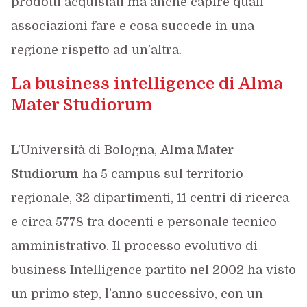
prodotti acquistati ma anche capire quali
associazioni fare e cosa succede in una
regione rispetto ad un’altra.
La business intelligence di Alma
Mater Studiorum
L’Università di Bologna,
Alma Mater
Studiorum
ha 5 campus sul territorio
regionale, 32 dipartimenti, 11 centri di ricerca
e circa 5778 tra docenti e personale tecnico
amministrativo. Il processo evolutivo di
business Intelligence partito nel 2002 ha visto
un primo step, l’anno successivo, con un