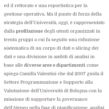
ed il rettorato e una reportistica per la
gestione operativa. Ma il punto di forza della
strategia dell’Università, oggi, è rappresentato
dalla
profilazione
degli utenti organizzati in
trenta gruppi a cui fa seguito una riduzione
sistematica di un corpo di dati o slicing dei
dati e una divisione in ambiti di analisi in
base alle
diverse aree e dipartimenti
come
spiega Camilla Valentini che dal 2007 guida il
Settore Programmazione e Supporto alla
Valutazione dell’Università di Bologna con la
missione di supportare la governance
dell’Ateneo nella fase di pianificazione, analisi