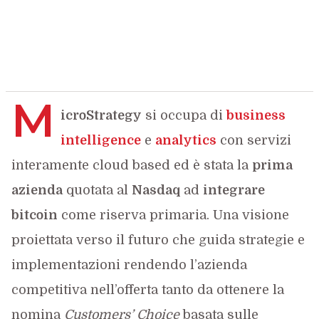
M
icroStrategy
si occupa di
business
intelligence
e
analytics
con servizi
interamente cloud based ed è stata la
prima
azienda
quotata al
Nasdaq
ad
integrare
bitcoin
come riserva primaria. Una visione
proiettata verso il futuro che guida strategie e
implementazioni rendendo l’azienda
competitiva nell’offerta tanto da ottenere la
nomina
Customers’ Choice
basata sulle