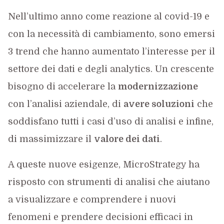
Nell’ultimo anno come reazione al covid-19 e
con la necessità di cambiamento, sono emersi
3 trend che hanno aumentato l’interesse per il
settore dei dati e degli analytics. Un crescente
bisogno di accelerare la
modernizzazione
con l’analisi aziendale, di
avere soluzioni
che
soddisfano tutti i casi d’uso di analisi e infine,
di massimizzare il
valore dei dati
.
A queste nuove esigenze, MicroStrategy ha
risposto con strumenti di analisi che aiutano
a visualizzare e comprendere i nuovi
fenomeni e prendere decisioni efficaci in