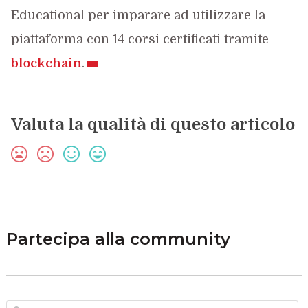
Educational per imparare ad utilizzare la
piattaforma con 14 corsi certificati tramite
blockchain
.
Valuta la qualità di questo articolo
Partecipa alla community
N