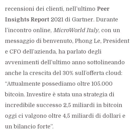
recensioni dei clienti, nell’ultimo
Peer
Insights Report
2021 di Gartner. Durante
l’incontro online,
MicroWorld Italy
, con un
messaggio di benvenuto, Phong Le, President
e CFO dell’azienda, ha parlato degli
avvenimenti dell’ultimo anno sottolineando
anche la crescita del 30% sull’offerta cloud:
“Attualmente possediamo oltre 105.000
bitcoin. Investire è stata una strategia di
incredibile successo 2,5 miliardi in bitcoin
oggi ci valgono oltre 4,5 miliardi di dollari e
un bilancio forte”.