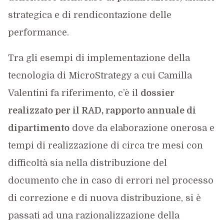
strategica e di rendicontazione delle
performance.
Tra gli esempi di implementazione della
tecnologia di MicroStrategy a cui Camilla
Valentini fa riferimento, c’è il
dossier
realizzato per il RAD, rapporto annuale di
dipartimento
dove da elaborazione onerosa e
tempi di realizzazione di circa tre mesi con
difficoltà sia nella distribuzione del
documento che in caso di errori nel processo
di correzione e di nuova distribuzione, si è
passati ad una razionalizzazione della