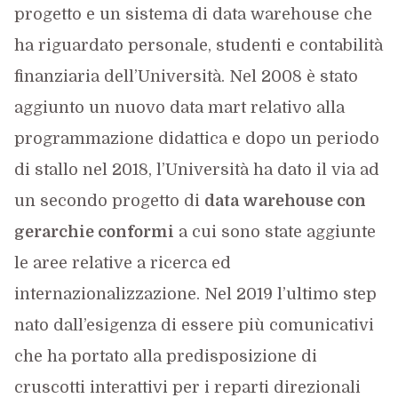
progetto e un sistema di data warehouse che
ha riguardato personale, studenti e contabilità
finanziaria dell’Università. Nel 2008 è stato
aggiunto un nuovo data mart relativo alla
programmazione didattica e dopo un periodo
di stallo nel 2018, l’Università ha dato il via ad
un secondo progetto di
data warehouse con
gerarchie conformi
a cui sono state aggiunte
le aree relative a ricerca ed
internazionalizzazione. Nel 2019 l’ultimo step
nato dall’esigenza di essere più comunicativi
che ha portato alla predisposizione di
cruscotti interattivi per i reparti direzionali