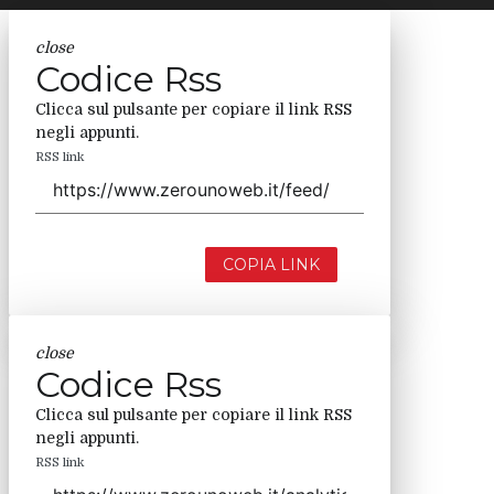
close
Codice Rss
Clicca sul pulsante per copiare il link RSS
negli appunti.
RSS link
COPIA LINK
close
Codice Rss
Clicca sul pulsante per copiare il link RSS
negli appunti.
RSS link