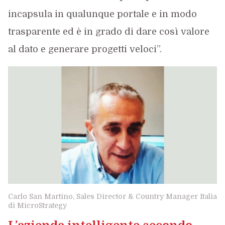
incapsula in qualunque portale e in modo
trasparente ed è in grado di dare così valore
al dato e generare progetti veloci”.
Carlo San Martino, Sales Director & Country Manager Italia
di MicroStrategy