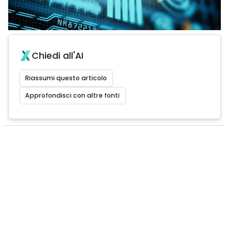
Chiedi all'AI
Riassumi questo articolo
Approfondisci con altre fonti