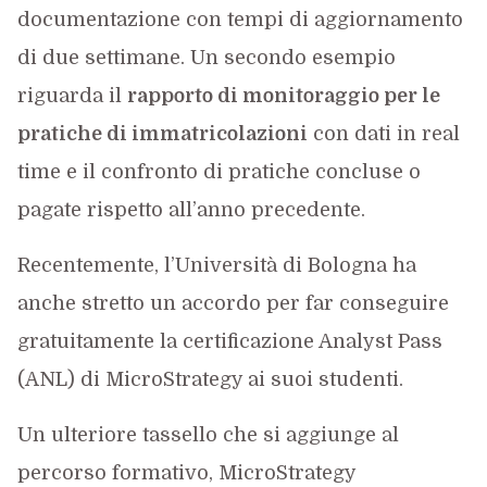
documentazione con tempi di aggiornamento
di due settimane. Un secondo esempio
riguarda il
rapporto di monitoraggio per le
pratiche di immatricolazioni
con dati in real
time e il confronto di pratiche concluse o
pagate rispetto all’anno precedente.
Recentemente, l’Università di Bologna ha
anche stretto un accordo per far conseguire
gratuitamente la certificazione Analyst Pass
(ANL) di MicroStrategy ai suoi studenti.
Un ulteriore tassello che si aggiunge al
percorso formativo, MicroStrategy