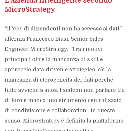
L’azienda intelligente secondo
MicroStrategy
“Il
70% di dipendenti non ha accesso ai dati
”
afferma Francesco Biasi, Senior Sales
Engineer MicroStrategy. “Tra i motivi
principali oltre la mancanza di skill e
approccio data-driven e strategico, c’è la
mancanza di eterogeneità dei dati perché
tutto avviene a silos. I sistemi non parlano tra
di loro e manca uno strumento centralizzato
di condivisione e collaboration”. In questo
senso, MicroStrategy è definita la piattaforma