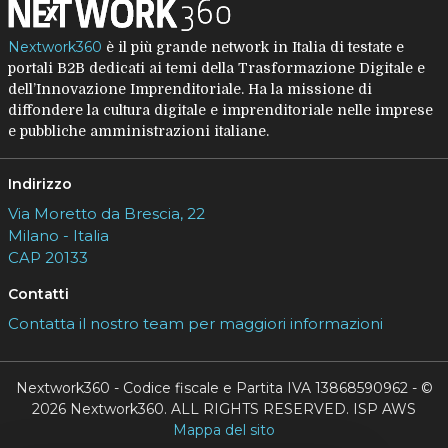
Nextwork360
è il più grande network in Italia di testate e
portali B2B dedicati ai temi della Trasformazione Digitale e
dell’Innovazione Imprenditoriale. Ha la missione di
diffondere la cultura digitale e imprenditoriale nelle imprese
e pubbliche amministrazioni italiane.
Indirizzo
Via Moretto da Brescia, 22
Milano - Italia
CAP 20133
Contatti
Contatta il nostro team per maggiori informazioni
Nextwork360 - Codice fiscale e Partita IVA 13868590962 - ©
2026 Nextwork360. ALL RIGHTS RESERVED. ISP AWS
Mappa del sito