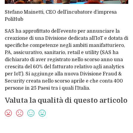
Stefano Mainetti
, CEO dell’incubatore d’impresa
PoliHub
SAS ha approfittato dell’evento per annunciare la
creazione di una Divisione dedicata all’IoT e dotata di
specifiche competenze negli ambiti manifatturiero,
PA, assicurativo, sanitario, retail e utility (SAS ha
dichiarato di aver registrato nello scorso anno una
crescita del 60% del fatturato relativo agli analytics
per IoT). Si aggiunge alla nuova Divisione Fraud &
Security creata nello scorso aprile e che conta 400
persone in 25 Paesi tra i quali l’Italia.
Valuta la qualità di questo articolo