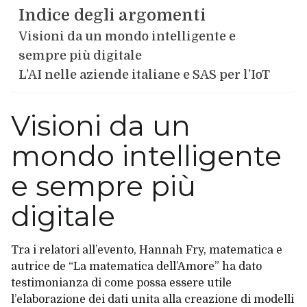
Indice degli argomenti
Visioni da un mondo intelligente e
sempre più digitale
L’AI nelle aziende italiane e SAS per l’IoT
Visioni da un
mondo intelligente
e sempre più
digitale
Tra i relatori all’evento, Hannah Fry, matematica e
autrice de “La matematica dell’Amore” ha dato
testimonianza di come possa essere utile
l’elaborazione dei dati unita alla creazione di modelli