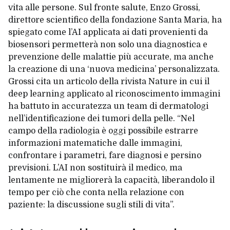
vita alle persone. Sul fronte salute, Enzo Grossi,
direttore scientifico della fondazione Santa Maria, ha
spiegato come l’AI applicata ai dati provenienti da
biosensori permetterà non solo una diagnostica e
prevenzione delle malattie più accurate, ma anche
la creazione di una ‘nuova medicina’ personalizzata.
Grossi cita un articolo della rivista Nature in cui il
deep learning applicato al riconoscimento immagini
ha battuto in accuratezza un team di dermatologi
nell’identificazione dei tumori della pelle. “Nel
campo della radiologia è oggi possibile estrarre
informazioni matematiche dalle immagini,
confrontare i parametri, fare diagnosi e persino
previsioni. L’AI non sostituirà il medico, ma
lentamente ne migliorerà la capacità, liberandolo il
tempo per ciò che conta nella relazione con
paziente: la discussione sugli stili di vita”.