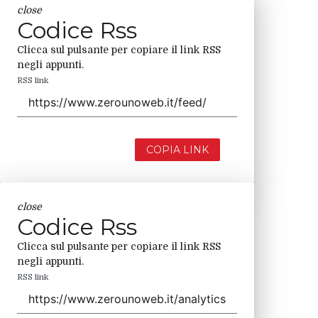
close
Codice Rss
Clicca sul pulsante per copiare il link RSS
negli appunti.
RSS link
COPIA LINK
close
Codice Rss
Clicca sul pulsante per copiare il link RSS
negli appunti.
RSS link