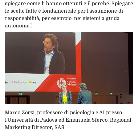
spiegare come li hanno ottenuti e il perché. Spiegare
le scelte fatte è fondamentale per l’assunzione di
responsabilità, per esempio, nei sistemi a guida
autonoma”.
Marco Zorzi
, professore di psicologia e AI presso
l’Università di Padova ed
Emanuela Sferco
, Regional
Marketing Director, SAS