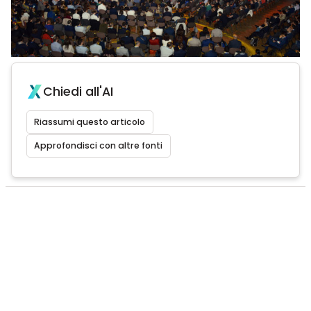
Chiedi all'AI
Riassumi questo articolo
Approfondisci con altre fonti