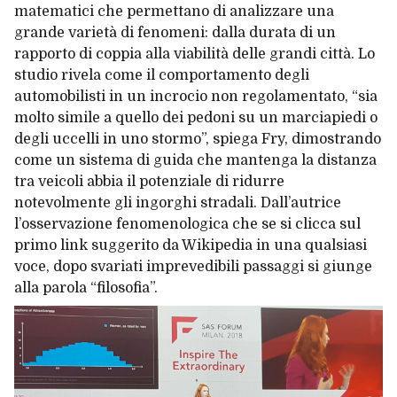
matematici che permettano di analizzare una
grande varietà di fenomeni: dalla durata di un
rapporto di coppia alla viabilità delle grandi città. Lo
studio rivela come il comportamento degli
automobilisti in un incrocio non regolamentato, “sia
molto simile a quello dei pedoni su un marciapiedi o
degli uccelli in uno stormo”, spiega Fry, dimostrando
come un sistema di guida che mantenga la distanza
tra veicoli abbia il potenziale di ridurre
notevolmente gli ingorghi stradali. Dall’autrice
l’osservazione fenomenologica che se si clicca sul
primo link suggerito da Wikipedia in una qualsiasi
voce, dopo svariati imprevedibili passaggi si giunge
alla parola “filosofia”.