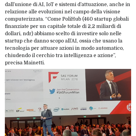
dall’unione di AI, IoT e sistemi d’attuazione, anche in
relazione alle evoluzioni nel campo della visione
computerizzata. “Come PoliHub (460 startup globali
finanziate per un capitale totale di 2,2 miliardi di
dollari, ndr) abbiamo scelto di investire solo nelle
startup che danno scopo all’AI, ossia che usano la
tecnologia per attuare azioni in modo automatico,
chiudendo il cerchio tra intelligenza e azione”,
precisa Mainetti.