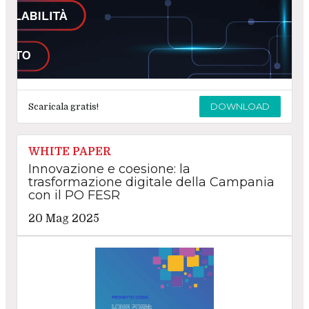
DOWNLOAD
Scaricala gratis!
WHITE PAPER
Innovazione e coesione: la
trasformazione digitale della Campania
con il PO FESR
20 Mag 2025