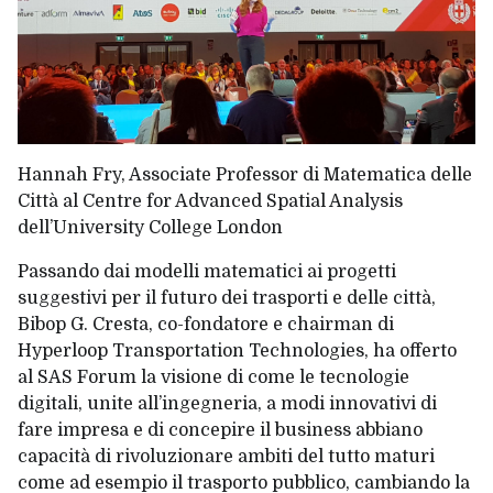
Hannah Fry
, Associate Professor di Matematica delle
Città al Centre for Advanced Spatial Analysis
dell’University College London
Passando dai modelli matematici ai progetti
suggestivi per il futuro dei trasporti e delle città,
Bibop G. Cresta, co-fondatore e chairman di
Hyperloop Transportation Technologies, ha offerto
al SAS Forum la visione di come le tecnologie
digitali, unite all’ingegneria, a modi innovativi di
fare impresa e di concepire il business abbiano
capacità di rivoluzionare ambiti del tutto maturi
come ad esempio il trasporto pubblico, cambiando la