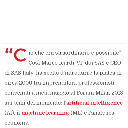
“C
iò che era straordinario è possibile”.
Così Marco Icardi, VP doi SAS e CEO
di SAS Italy, ha scelto d’introdurre la platea di
circa 2000 tra imprenditori, professionisti
convenuti a metà maggio al Forum Milan 2018
sui temi del momento: l’
artificial intelligence
(AI), il
machine learning
(ML) e l’analytics
economy.