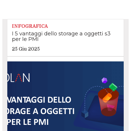
INFOGRAFICA
I 5 vantaggi dello storage a oggetti s3
per le PMI
25 Giu 2025