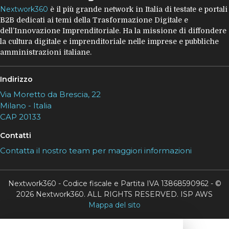
Nextwork360
è il più grande network in Italia di testate e portali
B2B dedicati ai temi della Trasformazione Digitale e
dell’Innovazione Imprenditoriale. Ha la missione di diffondere
la cultura digitale e imprenditoriale nelle imprese e pubbliche
amministrazioni italiane.
Indirizzo
Via Moretto da Brescia, 22
Milano - Italia
CAP 20133
Contatti
Contatta il nostro team per maggiori informazioni
Nextwork360 - Codice fiscale e Partita IVA 13868590962 - ©
2026 Nextwork360. ALL RIGHTS RESERVED. ISP AWS
Mappa del sito