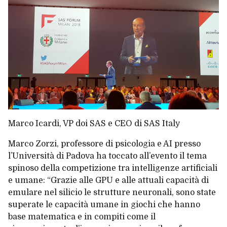
Marco Icardi
, VP doi SAS e CEO di SAS Italy
Marco Zorzi, professore di psicologia e AI presso
l’Università di Padova ha toccato all’evento il tema
spinoso della competizione tra intelligenze artificiali
e umane: “Grazie alle GPU e alle attuali capacità di
emulare nel silicio le strutture neuronali, sono state
superate le capacità umane in giochi che hanno
base matematica e in compiti come il