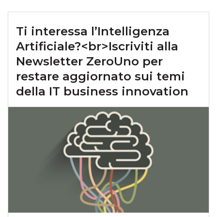
Ti interessa l’Intelligenza
Artificiale?<br>Iscriviti alla
Newsletter ZeroUno per
restare aggiornato sui temi
della IT business innovation