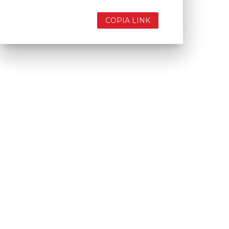
COPIA LINK