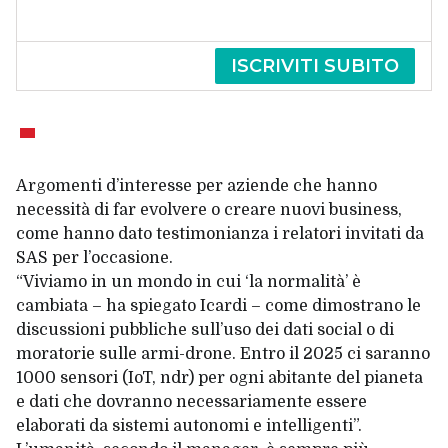
ISCRIVITI SUBITO
Argomenti d’interesse per aziende che hanno
necessità di far evolvere o creare nuovi business,
come hanno dato testimonianza i relatori invitati da
SAS per l’occasione.
“Viviamo in un mondo in cui ‘la normalità’ è
cambiata – ha spiegato Icardi – come dimostrano le
discussioni pubbliche sull’uso dei dati social o di
moratorie sulle armi-drone. Entro il 2025 ci saranno
1000 sensori (
IoT
, ndr) per ogni abitante del pianeta
e dati che dovranno necessariamente essere
elaborati da sistemi autonomi e intelligenti”.